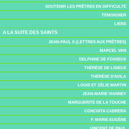
SOUTENIR LES PRÊTRES EN DIFFICULTÉ
TÉMOIGNER
LIENS
A LA SUITE DES SAINTS
JEAN-PAUL II (LETTRES AUX PRÊTRES)
MARCEL VAN
DELPHINE DE FOSSEUX
THÉRÈSE DE LISIEUX
THÉRÈSE D'AVILA
LOUIS ET ZÉLIE MARTIN
JEAN-MARIE VIANNEY
MARGUERITE DE LA TOUCHE
CONCHITA CABRERA
P. MARIE-EUGÈNE
VINCENT DE PAUL