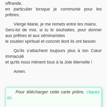
offrande,
en particulier lorsque je communie pour les
prêtres.
Vierge Marie, je me remets entre tes mains.
Sers-toi de moi, si tu le souhaites, pour donner
aux prêtres et aux séminaristes
le soutien spirituel et concret dont ils ont besoin.
Qu’ils s’attachent toujours plus à ton Cœur
Immaculé
et qu'ils nous mènent tous à la Joie éternelle !
Amen.
Pour télécharger cette carte prière,
cliquez
ici
.