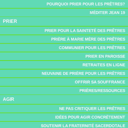
POURQUOI PRIER POUR LES PRÊTRES?
MÉDITER JEAN 19
PRIER
PRIER POUR LA SAINTETÉ DES PRÊTRES
PRIÈRE À MARIE MÈRE DES PRÊTRES
COMMUNIER POUR LES PRÊTRES
PRIER EN PAROISSE
RETRAITES EN LIGNE
NEUVAINE DE PRIÈRE POUR LES PRÊTRES
OFFRIR SA SOUFFRANCE
PRIÈRES/RESSOURCES
AGIR
NE PAS CRITIQUER LES PRÊTRES
IDÉES POUR AGIR CONCRÈTEMENT
SOUTENIR LA FRATERNITÉ SACERDOTALE