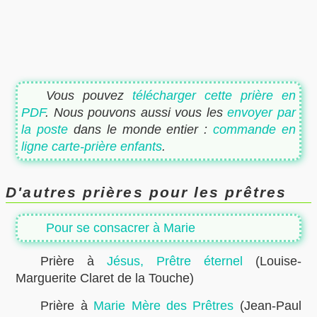
Vous pouvez
télécharger cette prière en
PDF
. Nous pouvons aussi vous les
envoyer par
la poste
dans le monde entier :
commande en
ligne carte-prière enfants
.
D'autres prières pour les prêtres
Pour se consacrer à Marie
Prière à
Jésus, Prêtre éternel
(Louise-
Marguerite Claret de la Touche)
Prière à
Marie Mère des Prêtres
(Jean-Paul