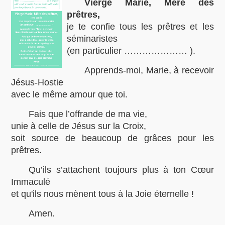
Vierge Marie, Mère des
prêtres,
je te confie tous les prêtres et les
séminaristes
(en particulier ………………… ).
Apprends-moi, Marie, à recevoir
Jésus-Hostie
avec le même amour que toi.
Fais que l’offrande de ma vie,
unie à celle de Jésus sur la Croix,
soit source de beaucoup de grâces pour les
prêtres.
Qu’ils s’attachent toujours plus à ton Cœur
Immaculé
et qu'ils nous mènent tous à la Joie éternelle !
Amen.