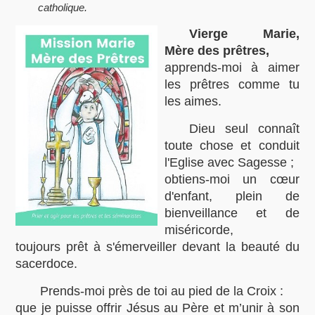
catholique.
Vierge Marie,
Mère des prêtres,
apprends-moi à aimer
les prêtres comme tu
les aimes.
Dieu seul connaît
toute chose et conduit
l'Eglise avec Sagesse ;
obtiens-moi un cœur
d'enfant, plein de
bienveillance et de
miséricorde,
toujours prêt à s'émerveiller devant la beauté du
sacerdoce.
Prends-moi près de toi au pied de la Croix :
que je puisse offrir Jésus au Père et m’unir à son