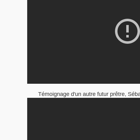
Témoignage d'un autre futur prêtre, Séba