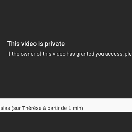
slas (sur Thérèse à partir de 1 min)