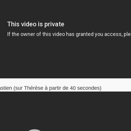
stien (sur Thérèse à partir de 40 secondes)