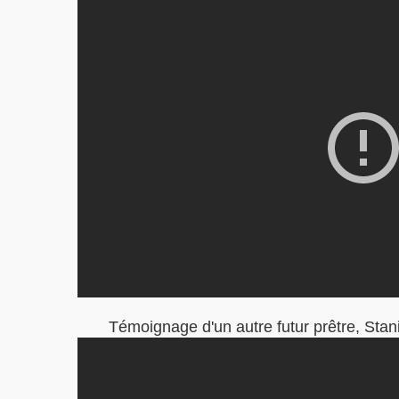
Témoignage d'un autre futur prêtre, Stani