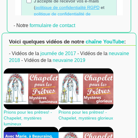
- Notre
formulaire de contact
Voici
quelques vidéos
de notre
chaîne YouTube
:
- Vidéos de la
journée de 2017
- Vidéos de la
neuvaine
2018
- Vidéos de la
neuvaine 2019
Prions pour les prêtres! -
Prions pour les prêtres! -
Chapelet, mystères
Chapelet, mystères glorieux
lumineux