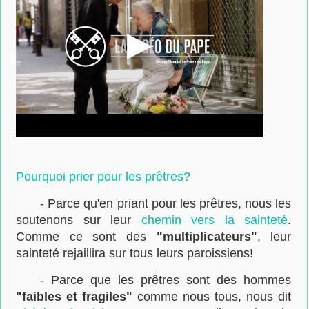
Pourquoi prier pour les prêtres?
- Parce qu'en priant pour les prêtres, nous les
soutenons sur leur
chemin vers la sainteté
.
Comme ce sont des
"multiplicateurs"
, leur
sainteté rejaillira sur tous leurs paroissiens!
- Parce que les prêtres sont des hommes
"faibles et fragiles"
comme nous tous, nous dit