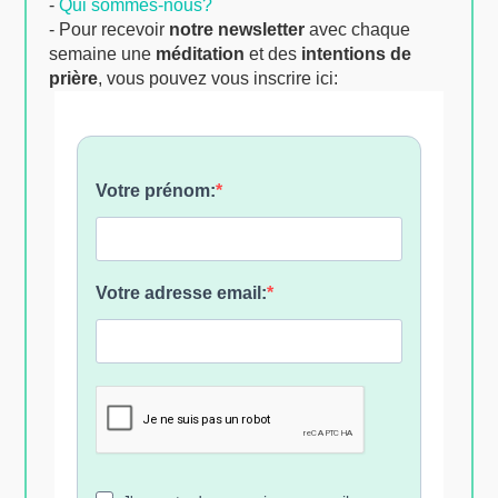
-
Qui sommes-nous?
- Pour recevoir
notre newsletter
avec chaque
semaine une
méditation
et des
intentions de
prière
, vous pouvez vous inscrire ici: