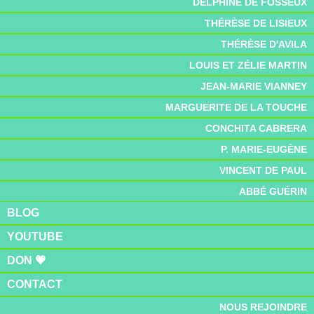
DELPHINE DE FOSSEUX
THÉRÈSE DE LISIEUX
THÉRÈSE D'AVILA
LOUIS ET ZÉLIE MARTIN
JEAN-MARIE VIANNEY
MARGUERITE DE LA TOUCHE
CONCHITA CABRERA
P. MARIE-EUGÈNE
VINCENT DE PAUL
ABBÉ GUÉRIN
BLOG
YOUTUBE
DON 💗
CONTACT
NOUS REJOINDRE