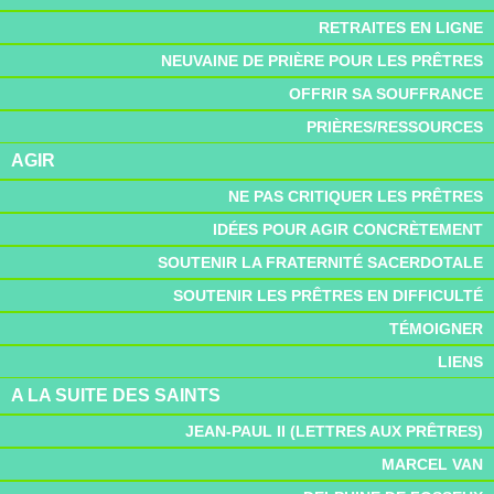
RETRAITES EN LIGNE
NEUVAINE DE PRIÈRE POUR LES PRÊTRES
OFFRIR SA SOUFFRANCE
PRIÈRES/RESSOURCES
AGIR
NE PAS CRITIQUER LES PRÊTRES
IDÉES POUR AGIR CONCRÈTEMENT
SOUTENIR LA FRATERNITÉ SACERDOTALE
SOUTENIR LES PRÊTRES EN DIFFICULTÉ
TÉMOIGNER
LIENS
A LA SUITE DES SAINTS
JEAN-PAUL II (LETTRES AUX PRÊTRES)
MARCEL VAN