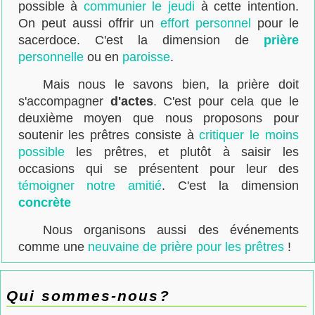
possible à
communier le jeudi
à cette intention.
On peut aussi offrir un
effort personnel
pour le
sacerdoce. C'est la dimension de
prière
personnelle
ou en
paroisse
.
Mais nous le savons bien, la prière doit
s'accompagner
d'actes
. C'est pour cela que le
deuxième moyen que nous proposons pour
soutenir les prêtres consiste à
critiquer le moins
possible
les prêtres, et plutôt à saisir les
occasions qui se présentent pour leur des
témoigner notre amitié
. C'est la dimension
concrète
Nous organisons aussi des événements
comme une
neuvaine de prière pour les prêtres
!
Qui sommes-nous?