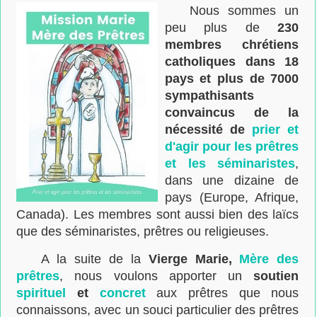
Nous sommes un
peu plus de
230
membres chrétiens
catholiques dans 18
pays et plus de 7000
sympathisants
convaincus de la
nécessité de
prier et
d'agir pour les prêtres
et les séminaristes
,
dans une dizaine de
pays (Europe, Afrique,
Canada). Les membres sont aussi bien des laïcs
que des séminaristes, prêtres ou religieuses.
A la suite de la
Vierge Marie,
Mère des
prêtres
, nous voulons apporter un
soutien
spirituel
et
concret
aux prêtres que nous
connaissons, avec un souci particulier des prêtres