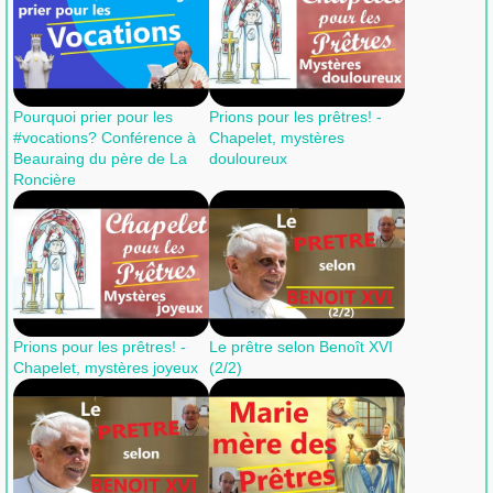
Pourquoi prier pour les
Prions pour les prêtres! -
#vocations? Conférence à
Chapelet, mystères
Beauraing du père de La
douloureux
Roncière
Prions pour les prêtres! -
Le prêtre selon Benoît XVI
Chapelet, mystères joyeux
(2/2)