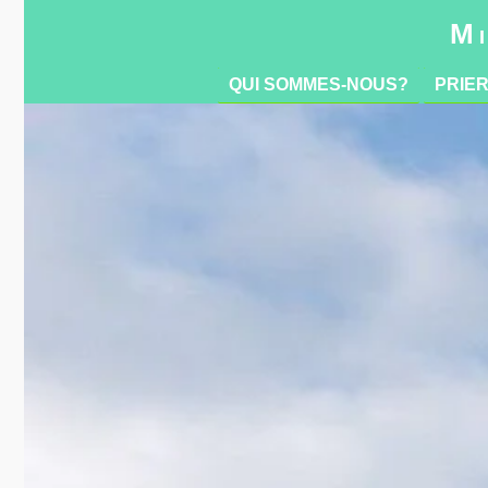
QUI SOMMES-NOUS?
PRIE
Mi
QUI SOMMES-NOUS?
PRIE