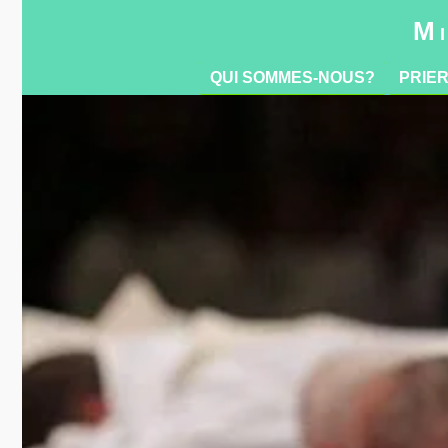
QUI SOMMES-NOUS?
PRIE
Mi
QUI SOMMES-NOUS?
PRIE