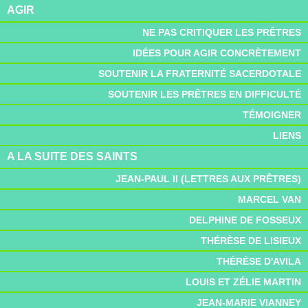
AGIR
NE PAS CRITIQUER LES PRÊTRES
IDÉES POUR AGIR CONCRÈTEMENT
SOUTENIR LA FRATERNITÉ SACERDOTALE
SOUTENIR LES PRÊTRES EN DIFFICULTÉ
TÉMOIGNER
LIENS
A LA SUITE DES SAINTS
JEAN-PAUL II (LETTRES AUX PRÊTRES)
MARCEL VAN
DELPHINE DE FOSSEUX
THÉRÈSE DE LISIEUX
THÉRÈSE D'AVILA
LOUIS ET ZÉLIE MARTIN
JEAN-MARIE VIANNEY