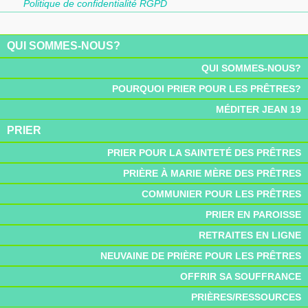
Politique de confidentialité RGPD
QUI SOMMES-NOUS?
QUI SOMMES-NOUS?
POURQUOI PRIER POUR LES PRÊTRES?
MÉDITER JEAN 19
PRIER
PRIER POUR LA SAINTETÉ DES PRÊTRES
PRIÈRE À MARIE MÈRE DES PRÊTRES
COMMUNIER POUR LES PRÊTRES
PRIER EN PAROISSE
RETRAITES EN LIGNE
NEUVAINE DE PRIÈRE POUR LES PRÊTRES
OFFRIR SA SOUFFRANCE
PRIÈRES/RESSOURCES