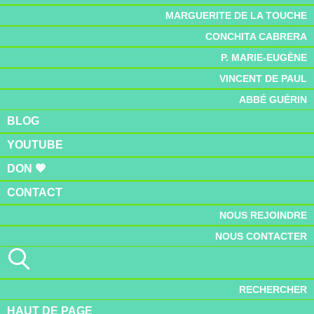
MARGUERITE DE LA TOUCHE
CONCHITA CABRERA
P. MARIE-EUGÈNE
VINCENT DE PAUL
ABBÉ GUÉRIN
BLOG
YOUTUBE
DON 💗
CONTACT
NOUS REJOINDRE
NOUS CONTACTER
RECHERCHER
HAUT DE PAGE