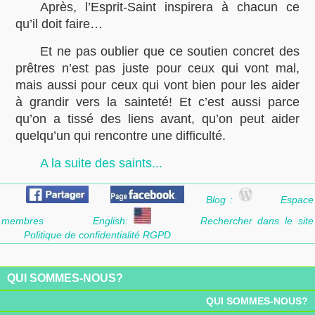
Après, l’Esprit-Saint inspirera à chacun ce
qu’il doit faire…
Et ne pas oublier que ce soutien concret des
prêtres n’est pas juste pour ceux qui vont mal,
mais aussi pour ceux qui vont bien pour les aider
à grandir vers la sainteté! Et c’est aussi parce
qu’on a tissé des liens avant, qu’on peut aider
quelqu’un qui rencontre une difficulté.
A la suite des saints...
Blog :
Espace
membres
English:
Rechercher dans le site
Politique de confidentialité RGPD
QUI SOMMES-NOUS?
QUI SOMMES-NOUS?