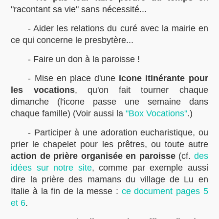
"racontant sa vie" sans nécessité...
- Aider les relations du curé avec la mairie en
ce qui concerne le presbytère...
- Faire un don à la paroisse !
- Mise en place d'une
icone itinérante pour
les vocations
, qu'on fait tourner chaque
dimanche (l'icone passe une semaine dans
chaque famille) (Voir aussi la
"Box Vocations"
.)
- Participer à une adoration eucharistique, ou
prier le chapelet pour les prêtres, ou toute autre
action de prière organisée en paroisse
(cf.
des
idées sur notre site
, comme par exemple aussi
dire la prière des mamans du village de Lu en
Italie à la fin de la messe :
ce document pages 5
et 6
.