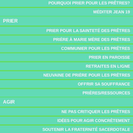
POURQUOI PRIER POUR LES PRÊTRES?
MÉDITER JEAN 19
PRIER
PRIER POUR LA SAINTETÉ DES PRÊTRES
PRIÈRE À MARIE MÈRE DES PRÊTRES
COMMUNIER POUR LES PRÊTRES
PRIER EN PAROISSE
RETRAITES EN LIGNE
NEUVAINE DE PRIÈRE POUR LES PRÊTRES
OFFRIR SA SOUFFRANCE
PRIÈRES/RESSOURCES
AGIR
NE PAS CRITIQUER LES PRÊTRES
IDÉES POUR AGIR CONCRÈTEMENT
SOUTENIR LA FRATERNITÉ SACERDOTALE