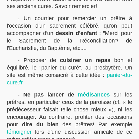
ses anciens curés. Savoir remercier!
- Un courrier pour remercier un prêtre à
l'occasion d'un sacrement célébré, qu'on peut
accompagner d'un
dessin d'enfant
: "Merci pour
le Sacrement de la Réconciliation"/ de
l'Eucharistie, du Baptême, etc....
- Proposer de
cuisiner un repas
bon et
équilibré, le "panier du curé", au presbytère. Un
site est même consacré à cette idée :
panier-du-
cure.fr
-
Ne pas lancer de
médisances
sur les
prêtres, en particulier ceux de la paroisse (cf. « le
prédécesseur faisait telle chose mieux »), ni les
encourager. Au contraire, profiter des occasions
pour
dire du bien
des prêtres! Par exemple
témoigner
lors d'une discussion amicale de ce