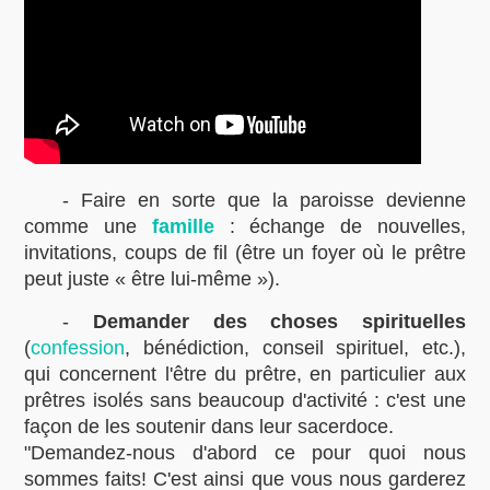
- Faire en sorte que la paroisse devienne
comme une
famille
: échange de nouvelles,
invitations, coups de fil (être un foyer où le prêtre
peut juste « être lui-même »).
-
Demander des choses spirituelles
(
confession
, bénédiction, conseil spirituel, etc.),
qui concernent l'être du prêtre, en particulier aux
prêtres isolés sans beaucoup d'activité : c'est une
façon de les soutenir dans leur sacerdoce.
"Demandez-nous d'abord ce pour quoi nous
sommes faits! C'est ainsi que vous nous garderez