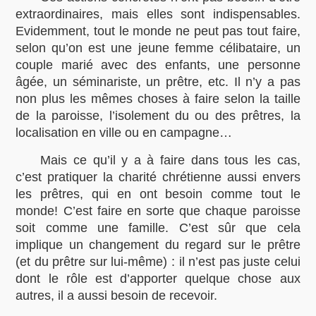
extraordinaires, mais elles sont indispensables.
Evidemment, tout le monde ne peut pas tout faire,
selon qu’on est une jeune femme célibataire, un
couple marié avec des enfants, une personne
âgée, un séminariste, un prêtre, etc. Il n’y a pas
non plus les mêmes choses à faire selon la taille
de la paroisse, l’isolement du ou des prêtres, la
localisation en ville ou en campagne…
Mais ce qu’il y a à faire dans tous les cas,
c’est pratiquer la charité chrétienne aussi envers
les prêtres, qui en ont besoin comme tout le
monde! C’est faire en sorte que chaque paroisse
soit comme une famille. C’est sûr que cela
implique un changement du regard sur le prêtre
(et du prêtre sur lui-même) : il n’est pas juste celui
dont le rôle est d’apporter quelque chose aux
autres, il a aussi besoin de recevoir.