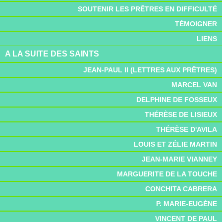
SOUTENIR LES PRÊTRES EN DIFFICULTÉ
TÉMOIGNER
LIENS
A LA SUITE DES SAINTS
JEAN-PAUL II (LETTRES AUX PRÊTRES)
MARCEL VAN
DELPHINE DE FOSSEUX
THÉRÈSE DE LISIEUX
THÉRÈSE D'AVILA
LOUIS ET ZÉLIE MARTIN
JEAN-MARIE VIANNEY
MARGUERITE DE LA TOUCHE
CONCHITA CABRERA
P. MARIE-EUGÈNE
VINCENT DE PAUL