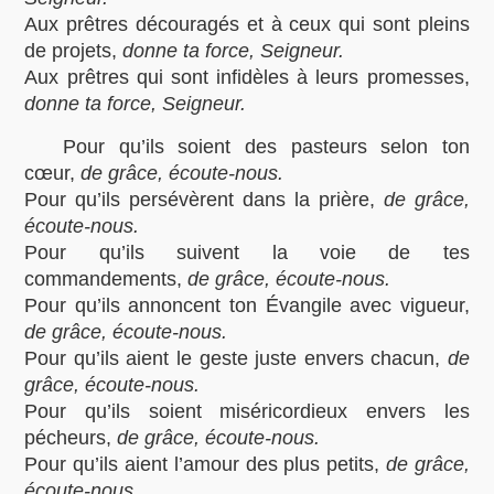
Aux prêtres découragés et à ceux qui sont pleins
de projets,
donne ta force, Seigneur.
Aux prêtres qui sont infidèles à leurs promesses,
donne ta force, Seigneur.
Pour qu’ils soient des pasteurs selon ton
cœur,
de grâce, écoute-nous.
Pour qu’ils persévèrent dans la prière,
de grâce,
écoute-nous.
Pour qu’ils suivent la voie de tes
commandements,
de grâce, écoute-nous.
Pour qu’ils annoncent ton Évangile avec vigueur,
de grâce, écoute-nous.
Pour qu’ils aient le geste juste envers chacun,
de
grâce, écoute-nous.
Pour qu’ils soient miséricordieux envers les
pécheurs,
de grâce, écoute-nous.
Pour qu’ils aient l’amour des plus petits,
de grâce,
écoute-nous.