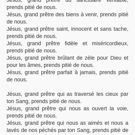
Jésus, grand prêtre du sanctuaire véritable,
prends pitié de nous.
Jésus, grand prêtre des biens à venir, prends pitié
de nous.
Jésus, grand prêtre saint, innocent et sans tache,
prends pitié de nous.
Jésus, grand prêtre fidèle et miséricordieux,
prends pitié de nous.
Jésus, grand prêtre brûlant de zèle pour Dieu et
pour les âmes, prends pitié de nous.
Jésus, grand prêtre parfait à jamais, prends pitié
de nous.
Jésus, grand prêtre qui as traversé les cieux par
ton Sang, prends pitié de nous.
Jésus, grand prêtre qui nous as ouvert la voie,
prends pitié de nous.
Jésus, grand prêtre qui nous as aimés et nous a
lavés de nos péchés par ton Sang, prends pitié de