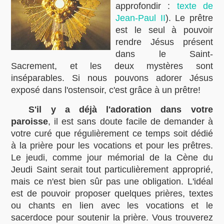
approfondir :
texte de
Jean-Paul II
). Le prêtre
est le seul à pouvoir
rendre Jésus présent
dans le Saint-
Sacrement, et les deux mystères sont
inséparables. Si nous pouvons adorer Jésus
exposé dans l'ostensoir, c'est grâce à un prêtre!
S'il y a déjà l'adoration dans votre
paroisse
, il est sans doute facile de demander à
votre curé que régulièrement ce temps soit dédié
à la prière pour les vocations et pour les prêtres.
Le jeudi, comme jour mémorial de la Cène du
Jeudi Saint serait tout particulièrement approprié,
mais ce n'est bien sûr pas une obligation. L'idéal
est de pouvoir proposer quelques prières, textes
ou chants en lien avec les vocations et le
sacerdoce pour soutenir la prière. Vous trouverez