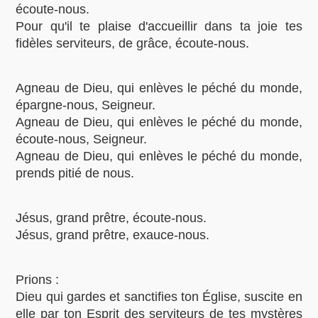
écoute-nous.
Pour qu'il te plaise d'accueillir dans ta joie tes
fidèles serviteurs, de grâce, écoute-nous.
Agneau de Dieu, qui enlèves le péché du monde,
épargne-nous, Seigneur.
Agneau de Dieu, qui enlèves le péché du monde,
écoute-nous, Seigneur.
Agneau de Dieu, qui enlèves le péché du monde,
prends pitié de nous.
Jésus, grand prêtre, écoute-nous.
Jésus, grand prêtre, exauce-nous.
Prions :
Dieu qui gardes et sanctifies ton Église, suscite en
elle par ton Esprit des serviteurs de tes mystères