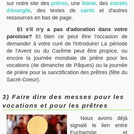
sur notre site des
prières
, une
litanie
, des
extraits
d'évangile
, des textes de
saints
et d'autres
ressources en bas de page.
Et s'il n'y a pas d'adoration dans votre
paroisse?
Et bien ce peut être l'occasion de
demander
à votre curé de l'introduire! La période
de l'Avent ou du Carême peut être propice, ou
encore la journée mondiale de prière pour les
vocations (4e dimanche de Pâques) ou la journée
de prière pour la sanctification des prêtres (fête du
Sacré-Coeur).
3) Faire dire des messes pour les
vocations et pour les prêtres
Nous avons déjà
signalé le lien entre
Eucharistie et