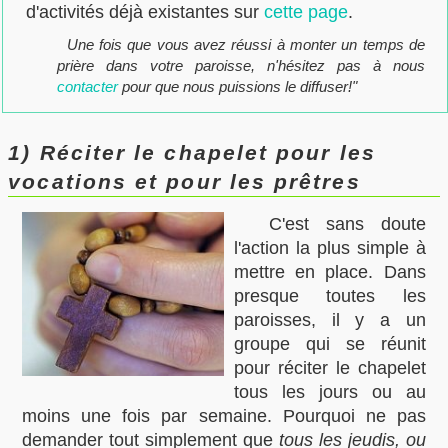
d'activités déjà existantes sur
cette page
.
Une fois que vous avez réussi à monter un temps de
prière dans votre paroisse, n'hésitez pas à nous
contacter
pour que nous puissions le diffuser!"
1) Réciter le chapelet pour les
vocations et pour les prêtres
C'est sans doute
l'action la plus simple à
mettre en place. Dans
presque toutes les
paroisses, il y a un
groupe qui se réunit
pour réciter le chapelet
tous les jours ou au
moins une fois par semaine. Pourquoi ne pas
demander tout simplement que
tous les jeudis, ou