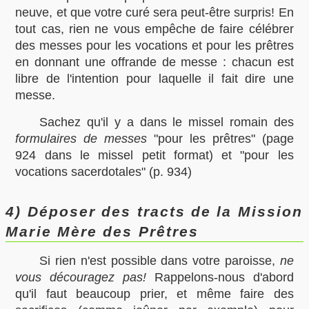
neuve, et que votre curé sera peut-être surpris! En
tout cas, rien ne vous empêche de faire célébrer
des messes pour les vocations et pour les prêtres
en donnant une offrande de messe : chacun est
libre de l'intention pour laquelle il fait dire une
messe.
Sachez qu'il y a dans le missel romain des
formulaires de messes
"pour les prêtres" (page
924 dans le missel petit format) et "pour les
vocations sacerdotales" (p. 934)
4) Déposer des tracts de la Mission
Marie Mère des Prêtres
Si rien n'est possible dans votre paroisse,
ne
vous découragez pas!
Rappelons-nous d'abord
qu'il faut beaucoup prier, et même faire des