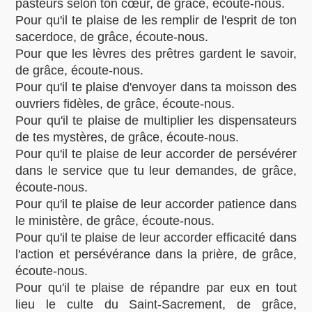
pasteurs selon ton cœur, de grâce, écoute-nous.
Pour qu'il te plaise de les remplir de l'esprit de ton
sacerdoce, de grâce, écoute-nous.
Pour que les lèvres des prêtres gardent le savoir,
de grâce, écoute-nous.
Pour qu'il te plaise d'envoyer dans ta moisson des
ouvriers fidèles, de grâce, écoute-nous.
Pour qu'il te plaise de multiplier les dispensateurs
de tes mystères, de grâce, écoute-nous.
Pour qu'il te plaise de leur accorder de persévérer
dans le service que tu leur demandes, de grâce,
écoute-nous.
Pour qu'il te plaise de leur accorder patience dans
le ministère, de grâce, écoute-nous.
Pour qu'il te plaise de leur accorder efficacité dans
l'action et persévérance dans la prière, de grâce,
écoute-nous.
Pour qu'il te plaise de répandre par eux en tout
lieu le culte du Saint-Sacrement, de grâce,