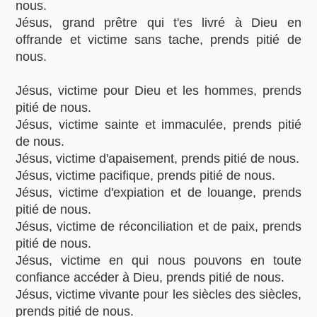
nous.
Jésus, grand prêtre qui t'es livré à Dieu en
offrande et victime sans tache, prends pitié de
nous.
Jésus, victime pour Dieu et les hommes, prends
pitié de nous.
Jésus, victime sainte et immaculée, prends pitié
de nous.
Jésus, victime d'apaisement, prends pitié de nous.
Jésus, victime pacifique, prends pitié de nous.
Jésus, victime d'expiation et de louange, prends
pitié de nous.
Jésus, victime de réconciliation et de paix, prends
pitié de nous.
Jésus, victime en qui nous pouvons en toute
confiance accéder à Dieu, prends pitié de nous.
Jésus, victime vivante pour les siècles des siècles,
prends pitié de nous.