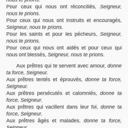
Pour ceux qui nous ont réconciliés,
Seigneur,
nous te prions.
Pour ceux qui nous ont instruits et encouragés,
Seigneur, nous te prions.
Pour les saints et pour les pécheurs,
Seigneur,
nous te prions.
Pour ceux qui nous ont aidés et pour ceux qui
nous ont blessés,
Seigneur, nous te prions.
Aux prêtres qui te servent avec amour,
donne
ta force, Seigneur.
Aux prêtres tentés et éprouvés,
donne ta force,
Seigneur.
Aux prêtres persécutés et calomniés,
donne ta
force, Seigneur.
Aux prêtres qui vacillent dans leur foi,
donne ta
force, Seigneur.
Aux prêtres âgés et malades,
donne ta force,
Seigneur.