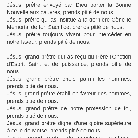
Jésus, prêtre envoyé par Dieu porter la Bonne
Nouvelle aux pauvres, prends pitié de nous.
Jésus, prêtre qui as institué à la dernière Cène le
Mémorial de ton Sacrifice, prends pitié de nous.
Jésus, prêtre toujours vivant pour intercéder en
notre faveur, prends pitié de nous.
Jésus, grand prêtre qui as reçu du Père l'Onction
d'Esprit Saint et de puissance, prends pitié de
nous.
Jésus, grand prêtre choisi parmi les hommes,
prends pitié de nous.
Jésus, grand prêtre établi en faveur des hommes,
prends pitié de nous.
Jésus, grand prêtre de notre profession de foi,
prends pitié de nous.
Jésus, grand prêtre digne d'une gloire supérieure
à celle de Moïse, prends pitié de nous.