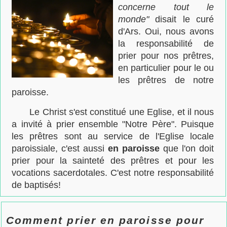
concerne tout le
monde"
disait le curé
d'Ars. Oui, nous avons
la responsabilité de
prier pour nos prêtres,
en particulier pour le ou
les prêtres de notre
paroisse.
Le Christ s'est constitué une Eglise, et il nous
a invité à prier ensemble "Notre Père". Puisque
les prêtres sont au service de l'Eglise locale
paroissiale, c'est aussi
en paroisse
que l'on doit
prier pour la sainteté des prêtres et pour les
vocations sacerdotales. C'est notre responsabilité
de baptisés!
Comment prier en paroisse pour