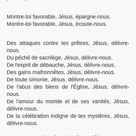
Montre-toi favorable, Jésus, épargne-nous.
Montre-toi favorable, Jésus, écoute-nous.
Des attaques contre tes prêtres, Jésus, délivre-
nous.
Du péché de sacrilège, Jésus, délivre-nous.
De l'esprit de débauche, Jésus, délivre-nous.
Des gains malhonnêtes, Jésus, délivre-nous.
De toute simonie, Jésus, délivre-nous.
De l'abus des biens de l'Église, Jésus, délivre-
nous.
De l'amour du monde et de ses vanités, Jésus,
délivre-nous.
De la célébration indigne de tes mystères, Jésus,
délivre-nous.