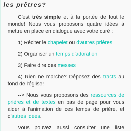
les prêtres?
C'est
très simple
et à la portée de tout le
monde! Nous vous proposons quatre idées à
mettre en place en dialogue avec votre curé :
1) Réciter le
chapelet
ou
d'autres prières
2) Organiser un
temps d'adoration
3) Faire dire des
messes
4) Rien ne marche? Déposez des
tracts
au
fond de l'église!
--> Nous vous proposons des
ressources de
prières et de textes
en bas de page pour vous
aider à l'animation de ces temps de prière, et
d'
autres idées
.
Vous pouvez aussi consulter une liste