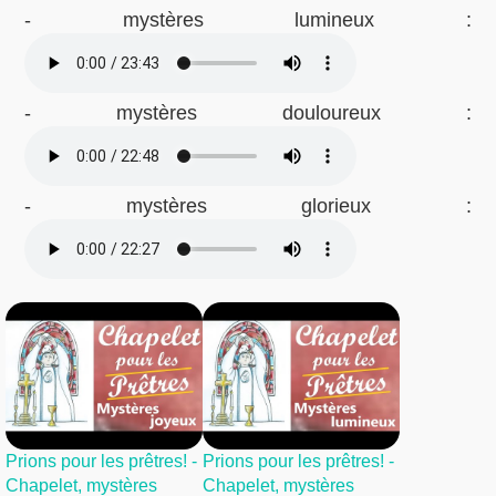
- mystères lumineux :
- mystères douloureux :
- mystères glorieux :
Prions pour les prêtres! -
Prions pour les prêtres! -
Chapelet, mystères
Chapelet, mystères