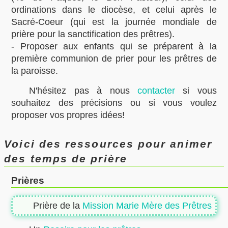
ordinations dans le diocèse, et celui après le
Sacré-Coeur (qui est la journée mondiale de
prière pour la sanctification des prêtres).
- Proposer aux enfants qui se préparent à la
première communion de prier pour les prêtres de
la paroisse.
N'hésitez pas à nous
contacter
si vous
souhaitez des précisions ou si vous voulez
proposer vos propres idées!
Voici des ressources pour animer
des temps de prière
Prières
Prière de la
Mission Marie Mère des Prêtres