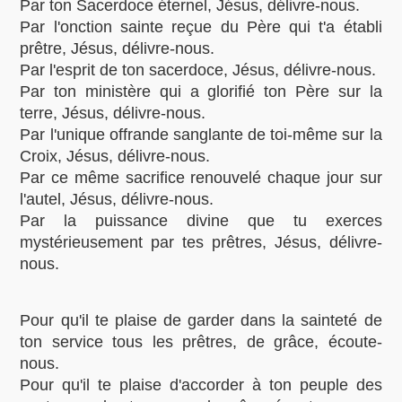
Par ton Sacerdoce éternel, Jésus, délivre-nous.
Par l'onction sainte reçue du Père qui t'a établi
prêtre, Jésus, délivre-nous.
Par l'esprit de ton sacerdoce, Jésus, délivre-nous.
Par ton ministère qui a glorifié ton Père sur la
terre, Jésus, délivre-nous.
Par l'unique offrande sanglante de toi-même sur la
Croix, Jésus, délivre-nous.
Par ce même sacrifice renouvelé chaque jour sur
l'autel, Jésus, délivre-nous.
Par la puissance divine que tu exerces
mystérieusement par tes prêtres, Jésus, délivre-
nous.
Pour qu'il te plaise de garder dans la sainteté de
ton service tous les prêtres, de grâce, écoute-
nous.
Pour qu'il te plaise d'accorder à ton peuple des