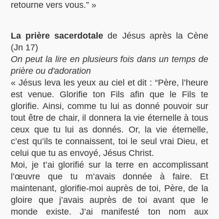
retourne vers vous.” »
La prière sacerdotale
de Jésus après la Cène
(Jn 17)
On peut la lire en plusieurs fois dans un temps de
prière ou d'adoration
« Jésus leva les yeux au ciel et dit : “Père, l’heure
est venue. Glorifie ton Fils afin que le Fils te
glorifie. Ainsi, comme tu lui as donné pouvoir sur
tout être de chair, il donnera la vie éternelle à tous
ceux que tu lui as donnés. Or, la vie éternelle,
c’est qu’ils te connaissent, toi le seul vrai Dieu, et
celui que tu as envoyé, Jésus Christ.
Moi, je t’ai glorifié sur la terre en accomplissant
l’œuvre que tu m’avais donnée à faire. Et
maintenant, glorifie-moi auprès de toi, Père, de la
gloire que j’avais auprès de toi avant que le
monde existe. J’ai manifesté ton nom aux