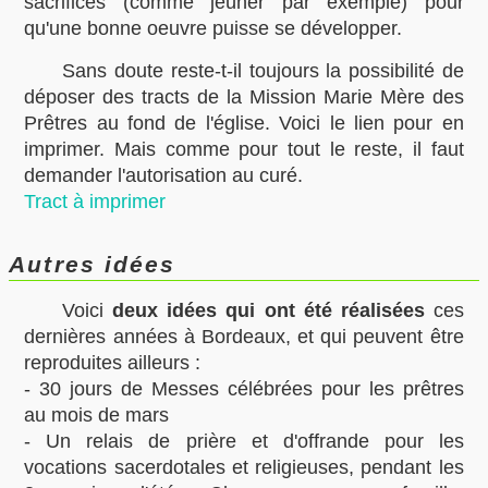
sacrifices (comme jeûner par exemple) pour
qu'une bonne oeuvre puisse se développer.
Sans doute reste-t-il toujours la possibilité de
déposer des tracts de la Mission Marie Mère des
Prêtres au fond de l'église. Voici le lien pour en
imprimer. Mais comme pour tout le reste, il faut
demander l'autorisation au curé.
Tract à imprimer
Autres idées
Voici
deux idées qui ont été réalisées
ces
dernières années à Bordeaux, et qui peuvent être
reproduites ailleurs :
- 30 jours de Messes célébrées pour les prêtres
au mois de mars
- Un relais de prière et d'offrande pour les
vocations sacerdotales et religieuses, pendant les