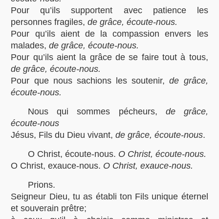
Pour qu’ils supportent avec patience les
personnes fragiles,
de grâce, écoute-nous.
Pour qu’ils aient de la compassion envers les
malades,
de grâce, écoute-nous.
Pour qu’ils aient la grâce de se faire tout à tous,
de grâce, écoute-nous.
Pour que nous sachions les soutenir,
de grâce,
écoute-nous.
Nous qui sommes pécheurs,
de grâce,
écoute-nous
Jésus, Fils du Dieu vivant,
de grâce, écoute-nous
.
O Christ, écoute-nous.
O Christ, écoute-nous.
O Christ, exauce-nous.
O Christ, exauce-nous.
Prions.
Seigneur Dieu, tu as établi ton Fils unique éternel
et souverain prêtre;