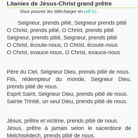
Litanies de Jésus-Christ grand prêtre
Vous pouvez les télécharger en
pdf ici
.
Seigneur, prends pitié, Seigneur prends pitié
O Christ, prends pitié, O Christ, prends pitié
Seigneur, prends pitié, Seigneur, prends pitié
O Christ, écoute-nous, O Christ, écoute-nous
O Christ, exauce-nous, O Christ, exauce-nous
Père du Ciel, Seigneur Dieu, prends pitié de nous.
Fils, rédempteur du monde, Seigneur Dieu,
prends pitié de nous.
Esprit Saint, Seigneur Dieu, prends pitié de nous.
Sainte Trinité, un seul Dieu, prends pitié de nous.
Jésus, prêtre et victime, prends pitié de nous.
Jésus, prêtre à jamais selon le sacerdoce de
Melchisédech, prends pitié de nous.