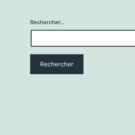
Rechercher…