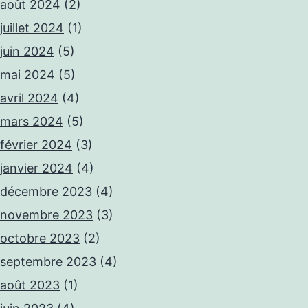
août 2024
(2)
juillet 2024
(1)
juin 2024
(5)
mai 2024
(5)
avril 2024
(4)
mars 2024
(5)
février 2024
(3)
janvier 2024
(4)
décembre 2023
(4)
novembre 2023
(3)
octobre 2023
(2)
septembre 2023
(4)
août 2023
(1)