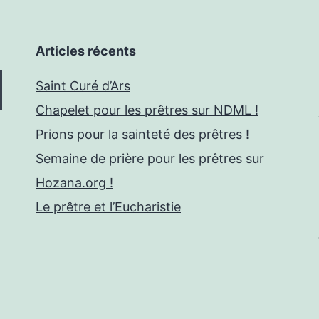
Articles récents
Saint Curé d’Ars
Chapelet pour les prêtres sur NDML !
Prions pour la sainteté des prêtres !
Semaine de prière pour les prêtres sur
Hozana.org !
Le prêtre et l’Eucharistie