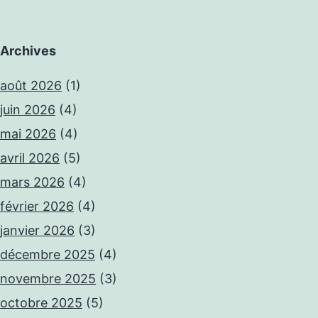
Archives
août 2026
(1)
juin 2026
(4)
mai 2026
(4)
avril 2026
(5)
mars 2026
(4)
février 2026
(4)
janvier 2026
(3)
décembre 2025
(4)
novembre 2025
(3)
octobre 2025
(5)