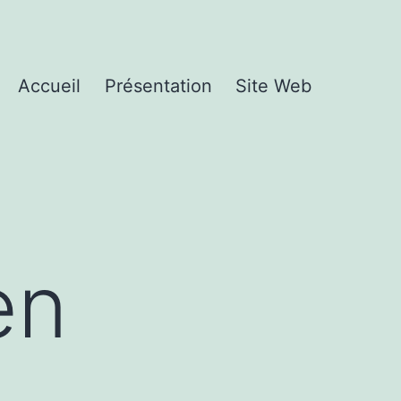
Accueil
Présentation
Site Web
en