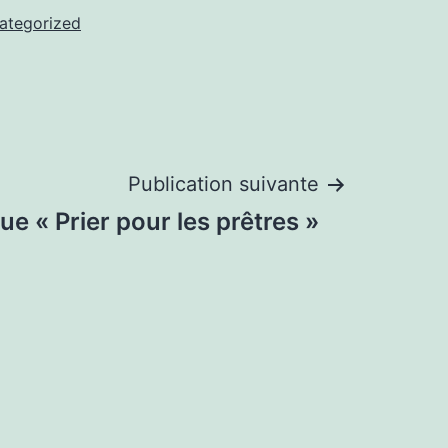
ategorized
Publication suivante
ue « Prier pour les prêtres »