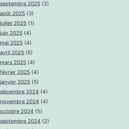
septembre 2025
(2)
août 2025
(3)
juillet 2025
(1)
juin 2025
(4)
mai 2025
(4)
avril 2025
(5)
mars 2025
(4)
février 2025
(4)
janvier 2025
(5)
décembre 2024
(4)
novembre 2024
(4)
octobre 2024
(5)
septembre 2024
(2)