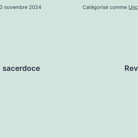
0 novembre 2024
Catégorisé comme
Unc
 sacerdoce
Rev