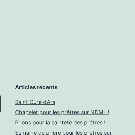
Articles récents
Saint Curé d’Ars
Chapelet pour les prêtres sur NDML !
Prions pour la sainteté des prêtres !
Semaine de prière pour les prêtres sur