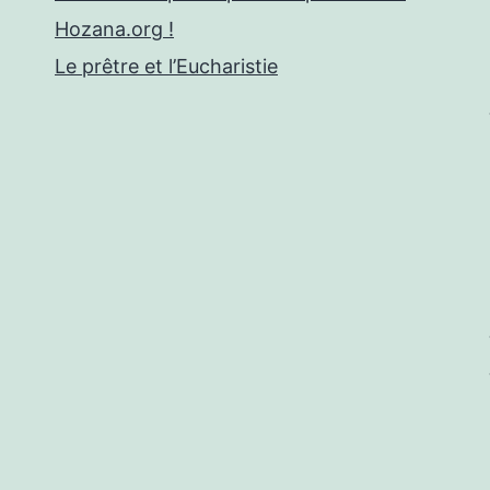
Hozana.org !
Le prêtre et l’Eucharistie