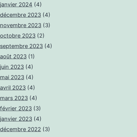
janvier 2024
(4)
décembre 2023
(4)
novembre 2023
(3)
octobre 2023
(2)
septembre 2023
(4)
août 2023
(1)
juin 2023
(4)
mai 2023
(4)
avril 2023
(4)
mars 2023
(4)
février 2023
(3)
janvier 2023
(4)
décembre 2022
(3)