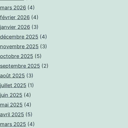
mars 2026
(4)
février 2026
(4)
janvier 2026
(3)
décembre 2025
(4)
novembre 2025
(3)
octobre 2025
(5)
septembre 2025
(2)
août 2025
(3)
juillet 2025
(1)
juin 2025
(4)
mai 2025
(4)
avril 2025
(5)
mars 2025
(4)