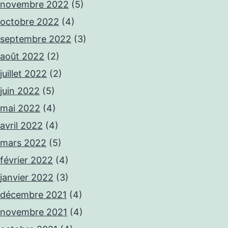
novembre 2022
(5)
octobre 2022
(4)
septembre 2022
(3)
août 2022
(2)
juillet 2022
(2)
juin 2022
(5)
mai 2022
(4)
avril 2022
(4)
mars 2022
(5)
février 2022
(4)
janvier 2022
(3)
décembre 2021
(4)
novembre 2021
(4)