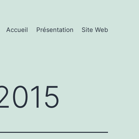
Accueil
Présentation
Site Web
2015