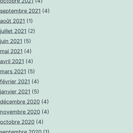
octobre 2021
(4)
septembre 2021
(4)
août 2021
(1)
juillet 2021
(2)
juin 2021
(5)
mai 2021
(4)
avril 2021
(4)
mars 2021
(5)
février 2021
(4)
janvier 2021
(5)
décembre 2020
(4)
novembre 2020
(4)
octobre 2020
(4)
septembre 2020
(1)