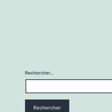
Rechercher…