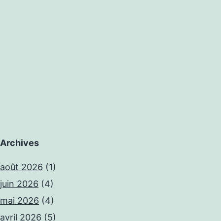
Archives
août 2026
(1)
juin 2026
(4)
mai 2026
(4)
avril 2026
(5)