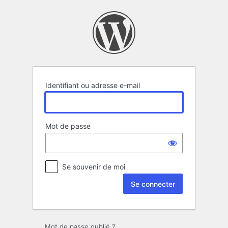
Se
connecter
Identifiant ou adresse e-mail
Mot de passe
Se souvenir de moi
Mot de passe oublié ?