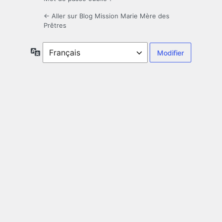
← Aller sur Blog Mission Marie Mère des
Prêtres
Langue