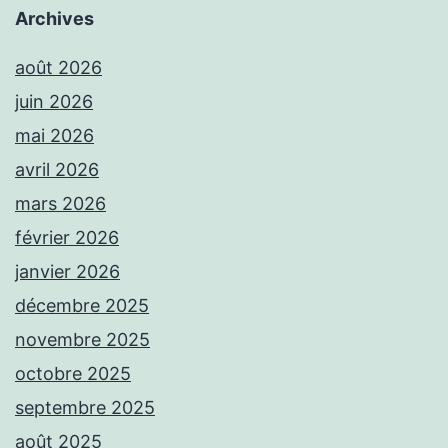
Archives
août 2026
juin 2026
mai 2026
avril 2026
mars 2026
février 2026
janvier 2026
décembre 2025
novembre 2025
octobre 2025
septembre 2025
août 2025