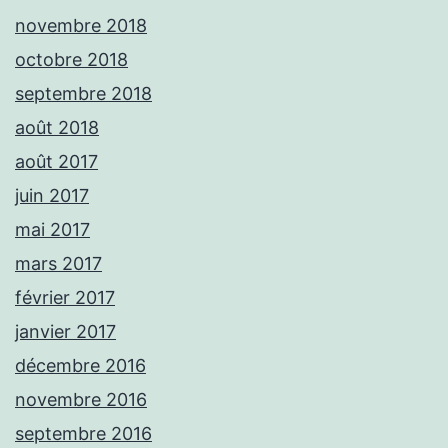
novembre 2018
octobre 2018
septembre 2018
août 2018
août 2017
juin 2017
mai 2017
mars 2017
février 2017
janvier 2017
décembre 2016
novembre 2016
septembre 2016