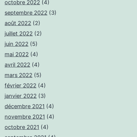
octobre 2022
(4)
septembre 2022
(3)
août 2022
(2)
juillet 2022
(2)
juin 2022
(5)
mai 2022
(4)
avril 2022
(4)
mars 2022
(5)
février 2022
(4)
janvier 2022
(3)
décembre 2021
(4)
novembre 2021
(4)
octobre 2021
(4)