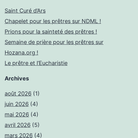
Saint Curé d’Ars
Chapelet pour les prêtres sur NDML !
Prions pour la sainteté des prêtres !
Semaine de prière pour les prêtres sur
Hozana.org !
Le prêtre et l’Eucharistie
Archives
août 2026
(1)
juin 2026
(4)
mai 2026
(4)
avril 2026
(5)
mars 2026
(4)