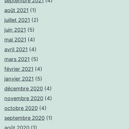
septembre 2021
(4)
août 2021
(1)
juillet 2021
(2)
juin 2021
(5)
mai 2021
(4)
avril 2021
(4)
mars 2021
(5)
février 2021
(4)
janvier 2021
(5)
décembre 2020
(4)
novembre 2020
(4)
octobre 2020
(4)
septembre 2020
(1)
août 2020
(1)