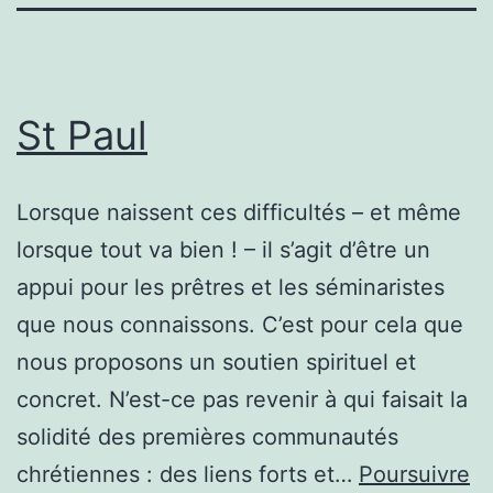
St Paul
Lorsque naissent ces difficultés – et même
lorsque tout va bien ! – il s’agit d’être un
appui pour les prêtres et les séminaristes
que nous connaissons. C’est pour cela que
nous proposons un soutien spirituel et
concret. N’est-ce pas revenir à qui faisait la
solidité des premières communautés
chrétiennes : des liens forts et…
Poursuivre