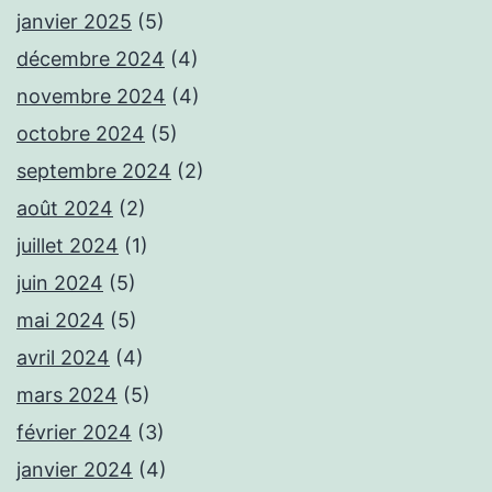
janvier 2025
(5)
décembre 2024
(4)
novembre 2024
(4)
octobre 2024
(5)
septembre 2024
(2)
août 2024
(2)
juillet 2024
(1)
juin 2024
(5)
mai 2024
(5)
avril 2024
(4)
mars 2024
(5)
février 2024
(3)
janvier 2024
(4)