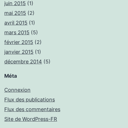
juin 2015
(1)
mai 2015
(2)
avril 2015
(1)
mars 2015
(5)
février 2015
(2)
janvier 2015
(1)
décembre 2014
(5)
Méta
Connexion
Flux des publications
Flux des commentaires
Site de WordPress-FR