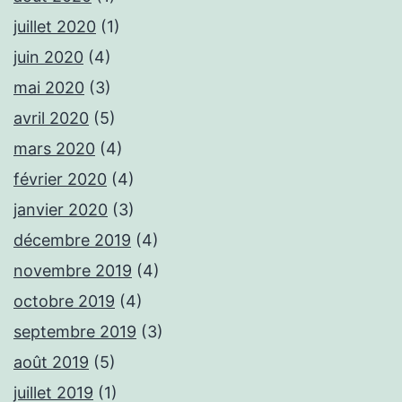
juillet 2020
(1)
juin 2020
(4)
mai 2020
(3)
avril 2020
(5)
mars 2020
(4)
février 2020
(4)
janvier 2020
(3)
décembre 2019
(4)
novembre 2019
(4)
octobre 2019
(4)
septembre 2019
(3)
août 2019
(5)
juillet 2019
(1)