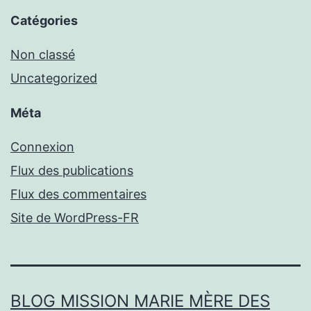
Catégories
Non classé
Uncategorized
Méta
Connexion
Flux des publications
Flux des commentaires
Site de WordPress-FR
BLOG MISSION MARIE MÈRE DES