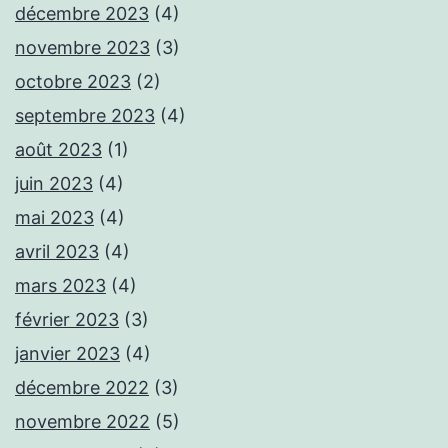
décembre 2023
(4)
novembre 2023
(3)
octobre 2023
(2)
septembre 2023
(4)
août 2023
(1)
juin 2023
(4)
mai 2023
(4)
avril 2023
(4)
mars 2023
(4)
février 2023
(3)
janvier 2023
(4)
décembre 2022
(3)
novembre 2022
(5)