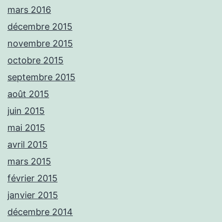
mars 2016
décembre 2015
novembre 2015
octobre 2015
septembre 2015
août 2015
juin 2015
mai 2015
avril 2015
mars 2015
février 2015
janvier 2015
décembre 2014