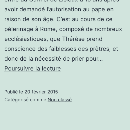
avoir demandé l’autorisation au pape en
raison de son âge. C’est au cours de ce
pèlerinage à Rome, composé de nombreux
ecclésiastiques, que Thérèse prend
conscience des faiblesses des prêtres, et
donc de la nécessité de prier pour…
Thérèse
Poursuivre la lecture
de
Lisieux
Publié le
20 février 2015
Catégorisé comme
Non classé