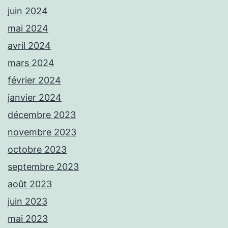
juin 2024
mai 2024
avril 2024
mars 2024
février 2024
janvier 2024
décembre 2023
novembre 2023
octobre 2023
septembre 2023
août 2023
juin 2023
mai 2023