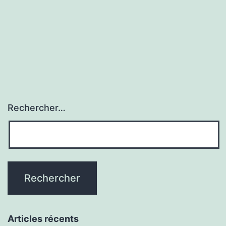
Rechercher…
Articles récents