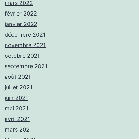
mars 2022
février 2022
janvier 2022
décembre 2021
novembre 2021
octobre 2021
septembre 2021
août 2021
juillet 2021
juin 2021
mai 2021
avril 2021
mars 2021