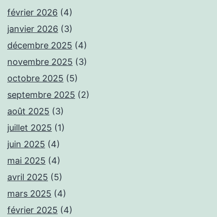
février 2026
(4)
janvier 2026
(3)
décembre 2025
(4)
novembre 2025
(3)
octobre 2025
(5)
septembre 2025
(2)
août 2025
(3)
juillet 2025
(1)
juin 2025
(4)
mai 2025
(4)
avril 2025
(5)
mars 2025
(4)
février 2025
(4)