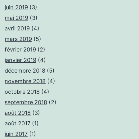
juin 2019
(3)
mai 2019
(3)
avril 2019
(4)
mars 2019
(5)
février 2019
(2)
janvier 2019
(4)
décembre 2018
(5)
novembre 2018
(4)
octobre 2018
(4)
septembre 2018
(2)
août 2018
(3)
août 2017
(1)
juin 2017
(1)