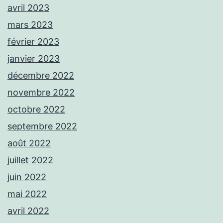
avril 2023
mars 2023
février 2023
janvier 2023
décembre 2022
novembre 2022
octobre 2022
septembre 2022
août 2022
juillet 2022
juin 2022
mai 2022
avril 2022