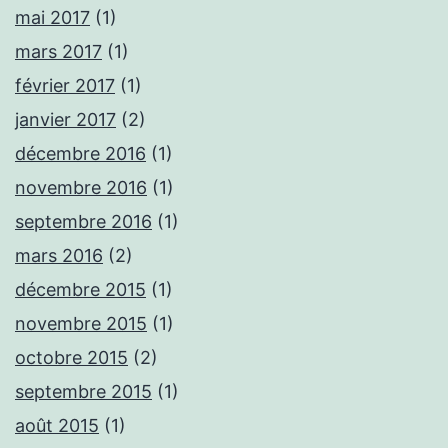
mai 2017
(1)
mars 2017
(1)
février 2017
(1)
janvier 2017
(2)
décembre 2016
(1)
novembre 2016
(1)
septembre 2016
(1)
mars 2016
(2)
décembre 2015
(1)
novembre 2015
(1)
octobre 2015
(2)
septembre 2015
(1)
août 2015
(1)