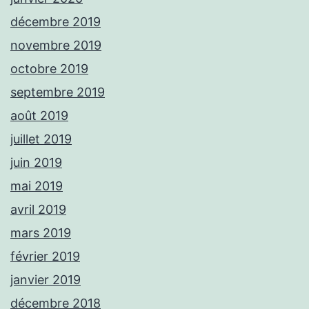
décembre 2019
novembre 2019
octobre 2019
septembre 2019
août 2019
juillet 2019
juin 2019
mai 2019
avril 2019
mars 2019
février 2019
janvier 2019
décembre 2018