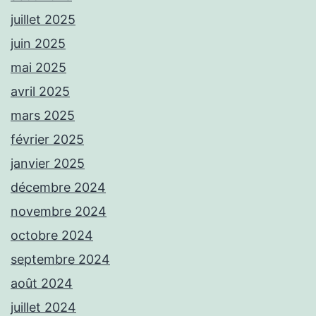
juillet 2025
juin 2025
mai 2025
avril 2025
mars 2025
février 2025
janvier 2025
décembre 2024
novembre 2024
octobre 2024
septembre 2024
août 2024
juillet 2024