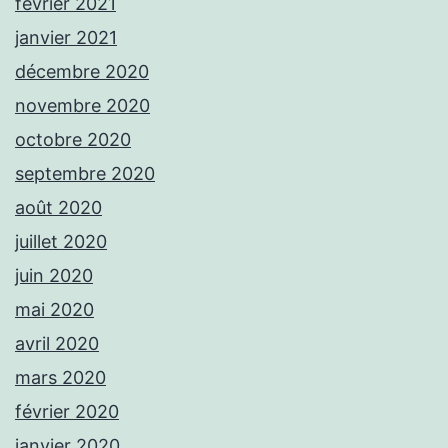
février 2021
janvier 2021
décembre 2020
novembre 2020
octobre 2020
septembre 2020
août 2020
juillet 2020
juin 2020
mai 2020
avril 2020
mars 2020
février 2020
janvier 2020