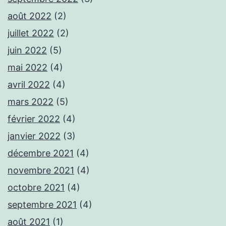
août 2022
(2)
juillet 2022
(2)
juin 2022
(5)
mai 2022
(4)
avril 2022
(4)
mars 2022
(5)
février 2022
(4)
janvier 2022
(3)
décembre 2021
(4)
novembre 2021
(4)
octobre 2021
(4)
septembre 2021
(4)
août 2021
(1)