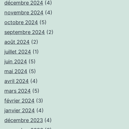
décembre 2024
(4)
novembre 2024
(4)
octobre 2024
(5)
septembre 2024
(2)
août 2024
(2)
juillet 2024
(1)
juin 2024
(5)
mai 2024
(5)
avril 2024
(4)
mars 2024
(5)
février 2024
(3)
janvier 2024
(4)
décembre 2023
(4)