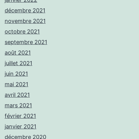
décembre 2021
novembre 2021
octobre 2021
septembre 2021
août 2021
juillet 2021
juin 2021
mai 2021
avril 2021
mars 2021
février 2021
janvier 2021
décembre 2020