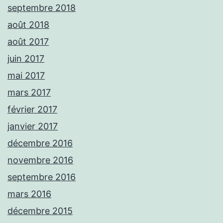
septembre 2018
août 2018
août 2017
juin 2017
mai 2017
mars 2017
février 2017
janvier 2017
décembre 2016
novembre 2016
septembre 2016
mars 2016
décembre 2015