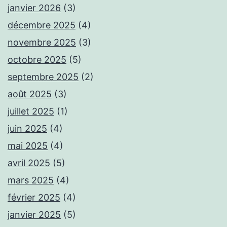
janvier 2026
(3)
décembre 2025
(4)
novembre 2025
(3)
octobre 2025
(5)
septembre 2025
(2)
août 2025
(3)
juillet 2025
(1)
juin 2025
(4)
mai 2025
(4)
avril 2025
(5)
mars 2025
(4)
février 2025
(4)
janvier 2025
(5)