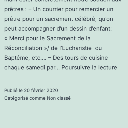
prêtres : – Un courrier pour remercier un
prêtre pour un sacrement célébré, qu’on
peut accompagner d’un dessin d’enfant:
« Merci pour le Sacrement de la
Réconciliation »/ de l’Eucharistie du
Baptême, etc…. – Des tours de cuisine
Idé
chaque samedi par…
Poursuivre la lecture
Publié le
20 février 2020
Catégorisé comme
Non classé