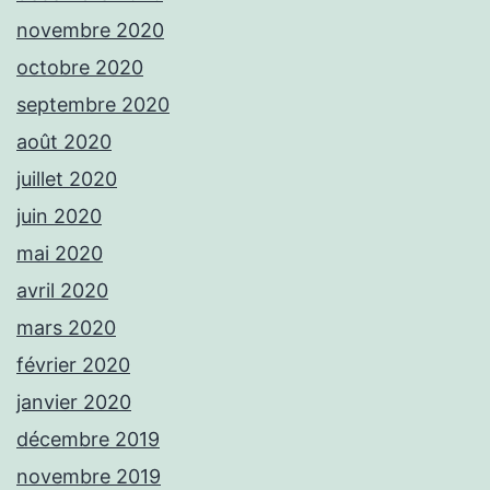
novembre 2020
octobre 2020
septembre 2020
août 2020
juillet 2020
juin 2020
mai 2020
avril 2020
mars 2020
février 2020
janvier 2020
décembre 2019
novembre 2019