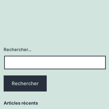
Rechercher…
Articles récents