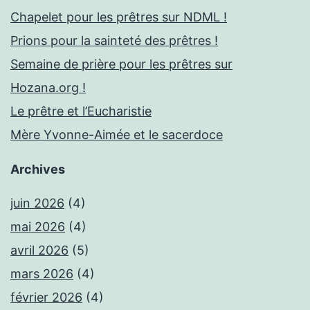
Chapelet pour les prêtres sur NDML !
Prions pour la sainteté des prêtres !
Semaine de prière pour les prêtres sur
Hozana.org !
Le prêtre et l’Eucharistie
Mère Yvonne-Aimée et le sacerdoce
Archives
juin 2026
(4)
mai 2026
(4)
avril 2026
(5)
mars 2026
(4)
février 2026
(4)