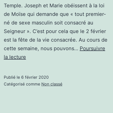
Temple. Joseph et Marie obéissent à la loi
de Moïse qui demande que « tout premier-
né de sexe masculin soit consacré au
Seigneur ». C’est pour cela que le 2 février
est la fête de la vie consacrée. Au cours de
cette semaine, nous pouvons…
Poursuivre
Chandeleur
la lecture
Publié le
6 février 2020
Catégorisé comme
Non classé