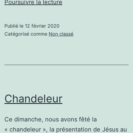
Spiritualité
Poursuivre la lecture
sacerdotale
Publié le
12 février 2020
Catégorisé comme
Non classé
Chandeleur
Ce dimanche, nous avons fêté la
« chandeleur », la présentation de Jésus au