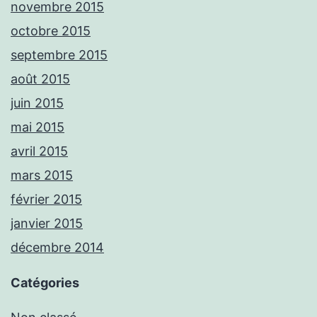
novembre 2015
octobre 2015
septembre 2015
août 2015
juin 2015
mai 2015
avril 2015
mars 2015
février 2015
janvier 2015
décembre 2014
Catégories