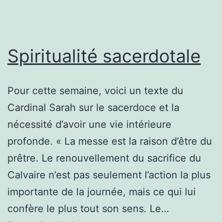
Spiritualité sacerdotale
Pour cette semaine, voici un texte du
Cardinal Sarah sur le sacerdoce et la
nécessité d’avoir une vie intérieure
profonde. « La messe est la raison d’être du
prêtre. Le renouvellement du sacrifice du
Calvaire n’est pas seulement l’action la plus
importante de la journée, mais ce qui lui
confère le plus tout son sens. Le…