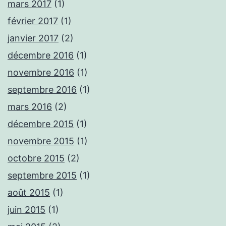
mars 2017
(1)
février 2017
(1)
janvier 2017
(2)
décembre 2016
(1)
novembre 2016
(1)
septembre 2016
(1)
mars 2016
(2)
décembre 2015
(1)
novembre 2015
(1)
octobre 2015
(2)
septembre 2015
(1)
août 2015
(1)
juin 2015
(1)