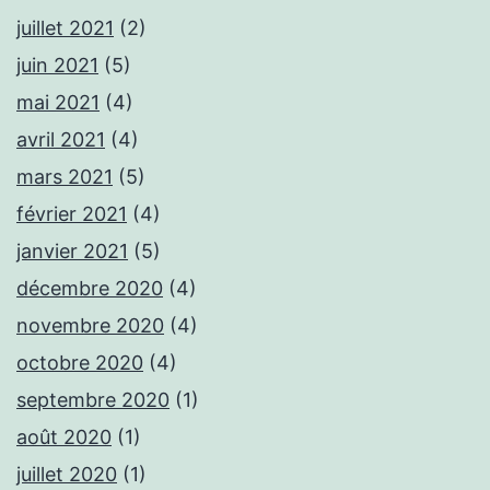
juillet 2021
(2)
juin 2021
(5)
mai 2021
(4)
avril 2021
(4)
mars 2021
(5)
février 2021
(4)
janvier 2021
(5)
décembre 2020
(4)
novembre 2020
(4)
octobre 2020
(4)
septembre 2020
(1)
août 2020
(1)
juillet 2020
(1)