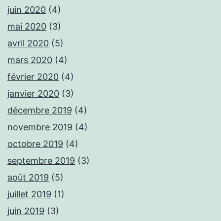
juin 2020
(4)
mai 2020
(3)
avril 2020
(5)
mars 2020
(4)
février 2020
(4)
janvier 2020
(3)
décembre 2019
(4)
novembre 2019
(4)
octobre 2019
(4)
septembre 2019
(3)
août 2019
(5)
juillet 2019
(1)
juin 2019
(3)