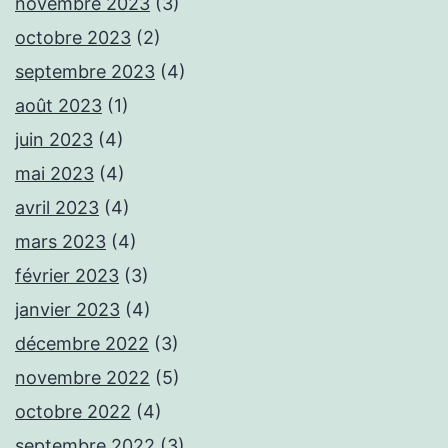
novembre 2023
(3)
octobre 2023
(2)
septembre 2023
(4)
août 2023
(1)
juin 2023
(4)
mai 2023
(4)
avril 2023
(4)
mars 2023
(4)
février 2023
(3)
janvier 2023
(4)
décembre 2022
(3)
novembre 2022
(5)
octobre 2022
(4)
septembre 2022
(3)