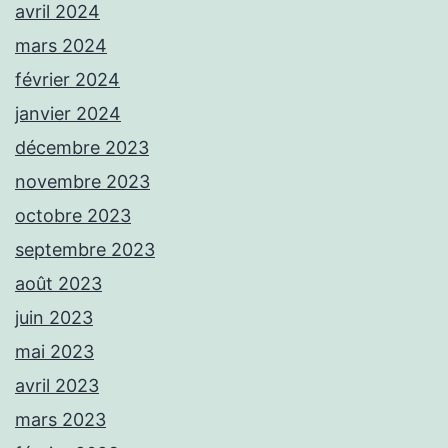
avril 2024
mars 2024
février 2024
janvier 2024
décembre 2023
novembre 2023
octobre 2023
septembre 2023
août 2023
juin 2023
mai 2023
avril 2023
mars 2023