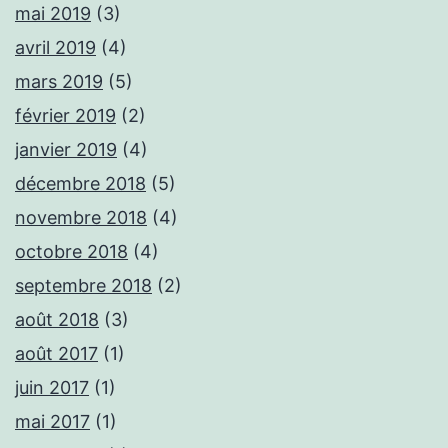
mai 2019
(3)
avril 2019
(4)
mars 2019
(5)
février 2019
(2)
janvier 2019
(4)
décembre 2018
(5)
novembre 2018
(4)
octobre 2018
(4)
septembre 2018
(2)
août 2018
(3)
août 2017
(1)
juin 2017
(1)
mai 2017
(1)