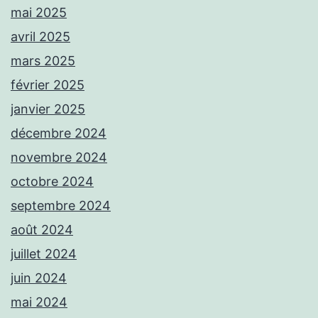
mai 2025
avril 2025
mars 2025
février 2025
janvier 2025
décembre 2024
novembre 2024
octobre 2024
septembre 2024
août 2024
juillet 2024
juin 2024
mai 2024