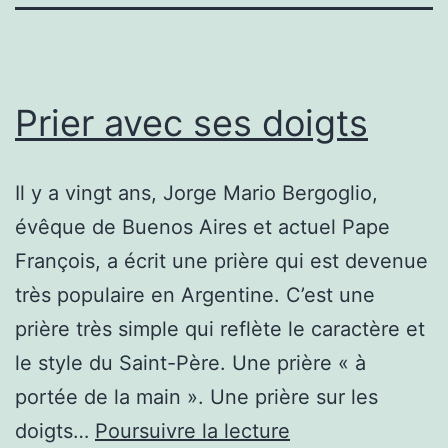
Prier avec ses doigts
Il y a vingt ans, Jorge Mario Bergoglio,
évêque de Buenos Aires et actuel Pape
François, a écrit une prière qui est devenue
très populaire en Argentine. C’est une
prière très simple qui reflète le caractère et
le style du Saint-Père. Une prière « à
portée de la main ». Une prière sur les
Prier
doigts…
Poursuivre la lecture