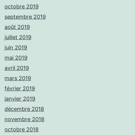
octobre 2019
septembre 2019
août 2019
juillet 2019
juin 2019
mai 2019
avril 2019
mars 2019
février 2019
janvier 2019
décembre 2018
novembre 2018
octobre 2018