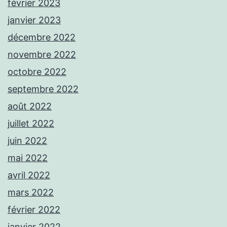
février 2023
janvier 2023
décembre 2022
novembre 2022
octobre 2022
septembre 2022
août 2022
juillet 2022
juin 2022
mai 2022
avril 2022
mars 2022
février 2022
janvier 2022