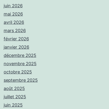
juin 2026
mai 2026
avril 2026
mars 2026
février 2026
janvier 2026
décembre 2025
novembre 2025
octobre 2025
septembre 2025
août 2025
juillet 2025
juin 2025