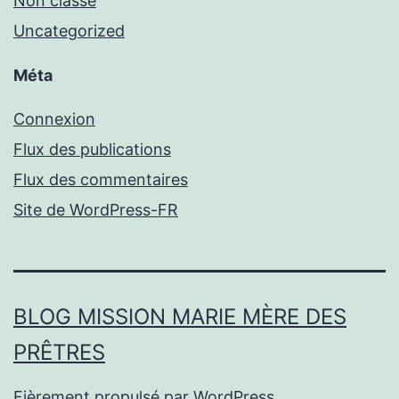
Non classé
Uncategorized
Méta
Connexion
Flux des publications
Flux des commentaires
Site de WordPress-FR
BLOG MISSION MARIE MÈRE DES
PRÊTRES
Fièrement propulsé par
WordPress