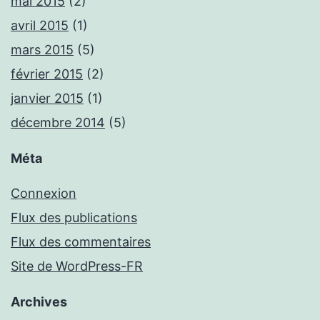
mai 2015
(2)
avril 2015
(1)
mars 2015
(5)
février 2015
(2)
janvier 2015
(1)
décembre 2014
(5)
Méta
Connexion
Flux des publications
Flux des commentaires
Site de WordPress-FR
Archives