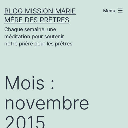
Aller
BLOG MISSION MARIE
Menu
au
MÈRE DES PRÊTRES
contenu
Chaque semaine, une
méditation pour soutenir
notre prière pour les prêtres
Mois :
novembre
2015