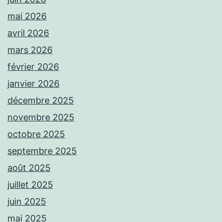
mai 2026
avril 2026
mars 2026
février 2026
janvier 2026
décembre 2025
novembre 2025
octobre 2025
septembre 2025
août 2025
juillet 2025
juin 2025
mai 2025