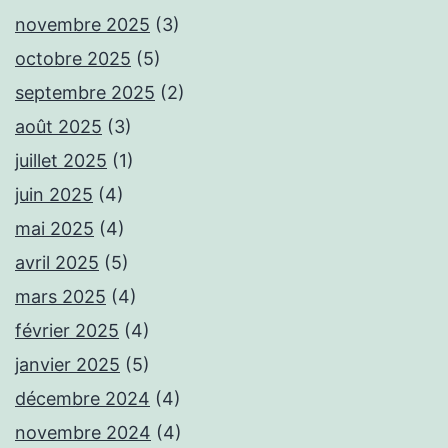
novembre 2025
(3)
octobre 2025
(5)
septembre 2025
(2)
août 2025
(3)
juillet 2025
(1)
juin 2025
(4)
mai 2025
(4)
avril 2025
(5)
mars 2025
(4)
février 2025
(4)
janvier 2025
(5)
décembre 2024
(4)
novembre 2024
(4)