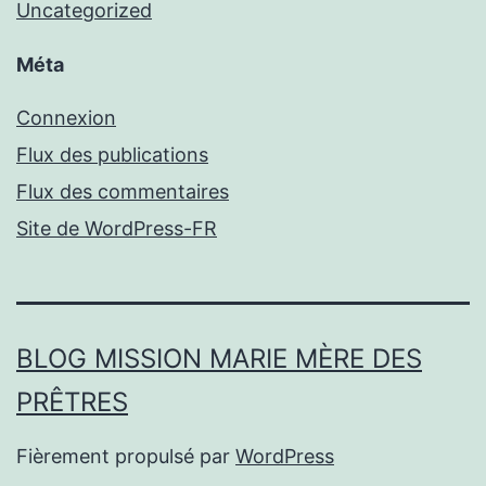
Uncategorized
Méta
Connexion
Flux des publications
Flux des commentaires
Site de WordPress-FR
BLOG MISSION MARIE MÈRE DES
PRÊTRES
Fièrement propulsé par
WordPress