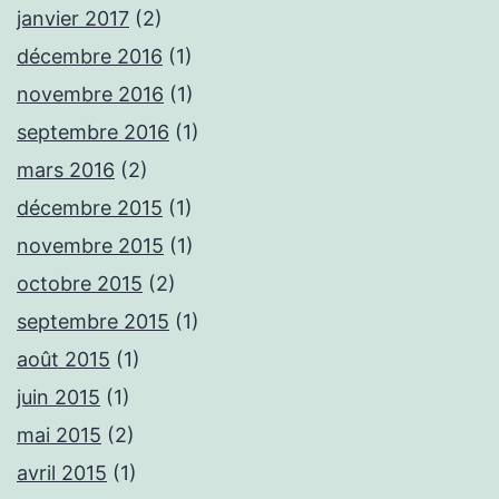
janvier 2017
(2)
décembre 2016
(1)
novembre 2016
(1)
septembre 2016
(1)
mars 2016
(2)
décembre 2015
(1)
novembre 2015
(1)
octobre 2015
(2)
septembre 2015
(1)
août 2015
(1)
juin 2015
(1)
mai 2015
(2)
avril 2015
(1)