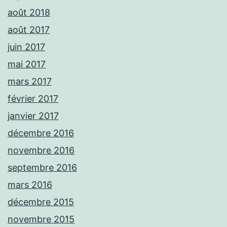
août 2018
août 2017
juin 2017
mai 2017
mars 2017
février 2017
janvier 2017
décembre 2016
novembre 2016
septembre 2016
mars 2016
décembre 2015
novembre 2015