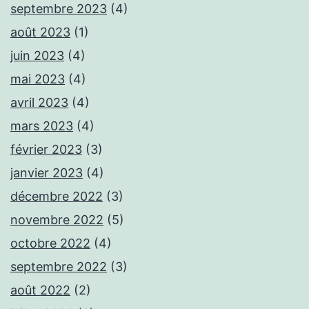
septembre 2023
(4)
août 2023
(1)
juin 2023
(4)
mai 2023
(4)
avril 2023
(4)
mars 2023
(4)
février 2023
(3)
janvier 2023
(4)
décembre 2022
(3)
novembre 2022
(5)
octobre 2022
(4)
septembre 2022
(3)
août 2022
(2)