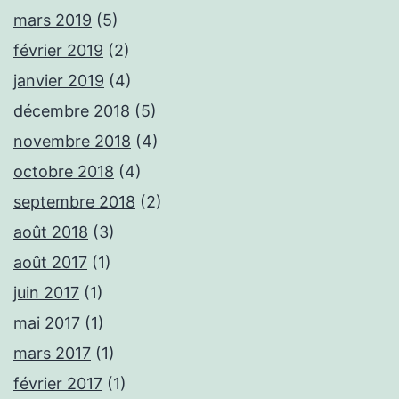
mars 2019
(5)
février 2019
(2)
janvier 2019
(4)
décembre 2018
(5)
novembre 2018
(4)
octobre 2018
(4)
septembre 2018
(2)
août 2018
(3)
août 2017
(1)
juin 2017
(1)
mai 2017
(1)
mars 2017
(1)
février 2017
(1)