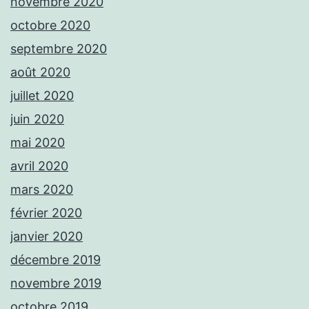
novembre 2020
octobre 2020
septembre 2020
août 2020
juillet 2020
juin 2020
mai 2020
avril 2020
mars 2020
février 2020
janvier 2020
décembre 2019
novembre 2019
octobre 2019