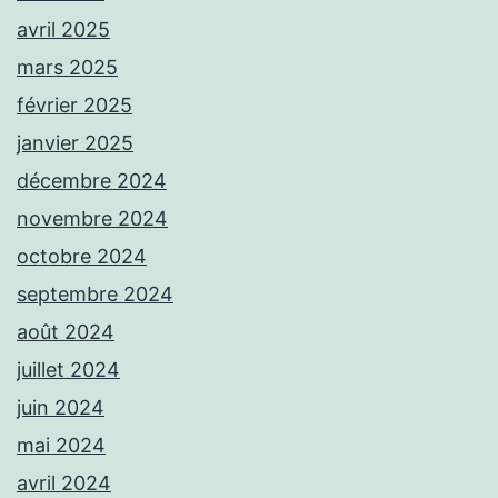
avril 2025
mars 2025
février 2025
janvier 2025
décembre 2024
novembre 2024
octobre 2024
septembre 2024
août 2024
juillet 2024
juin 2024
mai 2024
avril 2024