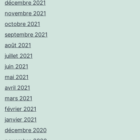
décembre 2021
novembre 2021
octobre 2021
septembre 2021
août 2021
juillet 2021
juin 2021
mai 2021
avril 2021
mars 2021
février 2021
janvier 2021
décembre 2020