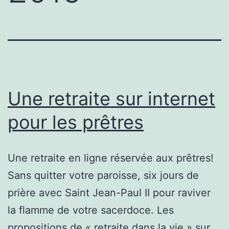
Une retraite sur internet
pour les prêtres
Une retraite en ligne réservée aux prêtres!
Sans quitter votre paroisse, six jours de
prière avec Saint Jean-Paul II pour raviver
la flamme de votre sacerdoce. Les
propositions de « retraite dans la vie » sur