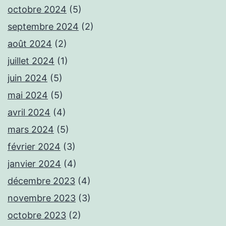
octobre 2024
(5)
septembre 2024
(2)
août 2024
(2)
juillet 2024
(1)
juin 2024
(5)
mai 2024
(5)
avril 2024
(4)
mars 2024
(5)
février 2024
(3)
janvier 2024
(4)
décembre 2023
(4)
novembre 2023
(3)
octobre 2023
(2)