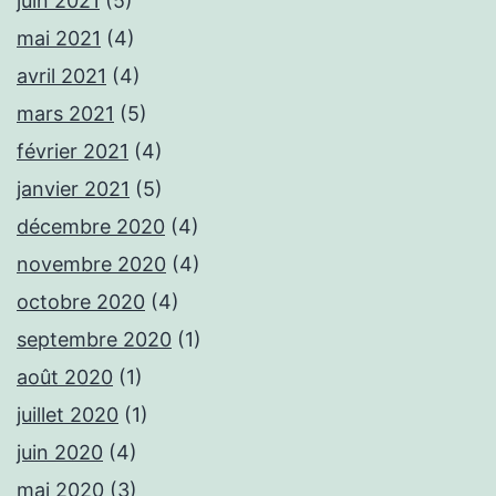
juin 2021
(5)
mai 2021
(4)
avril 2021
(4)
mars 2021
(5)
février 2021
(4)
janvier 2021
(5)
décembre 2020
(4)
novembre 2020
(4)
octobre 2020
(4)
septembre 2020
(1)
août 2020
(1)
juillet 2020
(1)
juin 2020
(4)
mai 2020
(3)