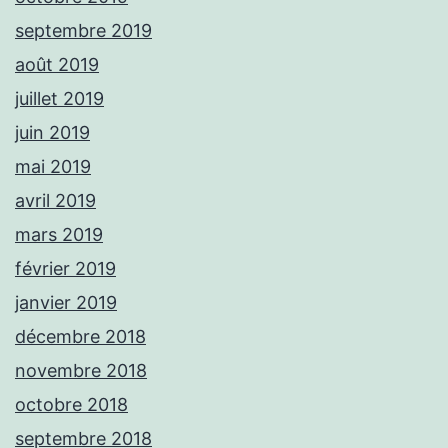
septembre 2019
août 2019
juillet 2019
juin 2019
mai 2019
avril 2019
mars 2019
février 2019
janvier 2019
décembre 2018
novembre 2018
octobre 2018
septembre 2018