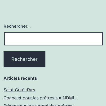
Rechercher…
Articles récents
Saint Curé d’Ars
Chapelet pour les prêtres sur NDML !
Prions pour la sainteté des prêtres !