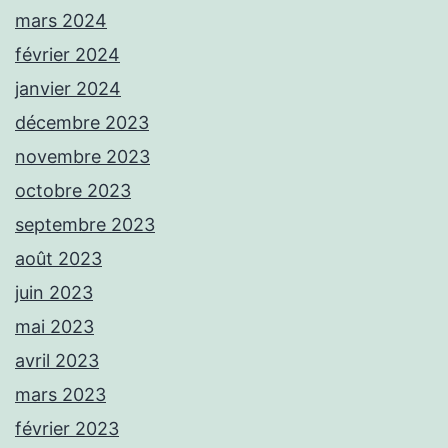
mars 2024
février 2024
janvier 2024
décembre 2023
novembre 2023
octobre 2023
septembre 2023
août 2023
juin 2023
mai 2023
avril 2023
mars 2023
février 2023