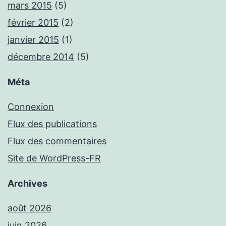
mars 2015
(5)
février 2015
(2)
janvier 2015
(1)
décembre 2014
(5)
Méta
Connexion
Flux des publications
Flux des commentaires
Site de WordPress-FR
Archives
août 2026
juin 2026