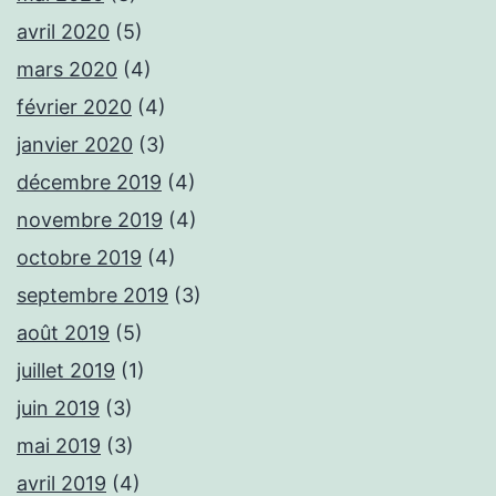
avril 2020
(5)
mars 2020
(4)
février 2020
(4)
janvier 2020
(3)
décembre 2019
(4)
novembre 2019
(4)
octobre 2019
(4)
septembre 2019
(3)
août 2019
(5)
juillet 2019
(1)
juin 2019
(3)
mai 2019
(3)
avril 2019
(4)