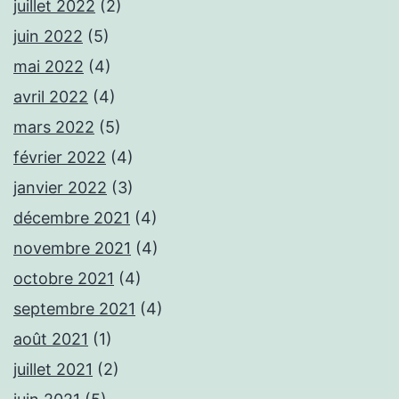
juillet 2022
(2)
juin 2022
(5)
mai 2022
(4)
avril 2022
(4)
mars 2022
(5)
février 2022
(4)
janvier 2022
(3)
décembre 2021
(4)
novembre 2021
(4)
octobre 2021
(4)
septembre 2021
(4)
août 2021
(1)
juillet 2021
(2)