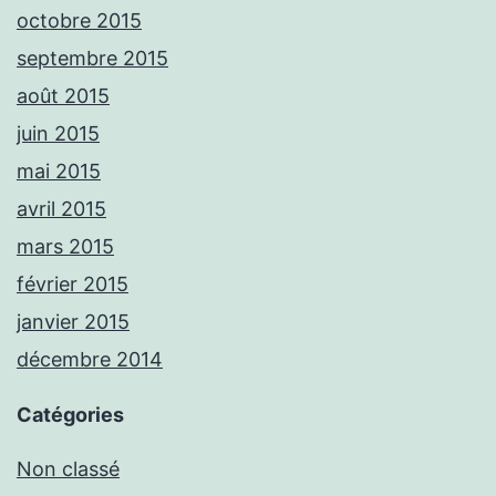
octobre 2015
septembre 2015
août 2015
juin 2015
mai 2015
avril 2015
mars 2015
février 2015
janvier 2015
décembre 2014
Catégories
Non classé