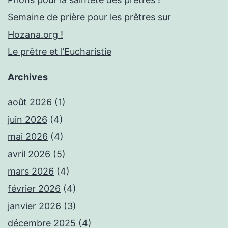
Semaine de prière pour les prêtres sur
Hozana.org !
Le prêtre et l’Eucharistie
Archives
août 2026
(1)
juin 2026
(4)
mai 2026
(4)
avril 2026
(5)
mars 2026
(4)
février 2026
(4)
janvier 2026
(3)
décembre 2025
(4)