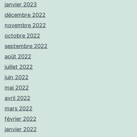
janvier 2023
décembre 2022
novembre 2022
octobre 2022
septembre 2022
août 2022
juillet 2022
juin 2022
mai 2022
avril 2022
mars 2022
février 2022
janvier 2022