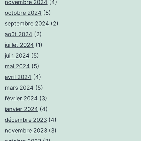
novembre 2024
(4)
octobre 2024
(5)
septembre 2024
(2)
août 2024
(2)
juillet 2024
(1)
juin 2024
(5)
mai 2024
(5)
avril 2024
(4)
mars 2024
(5)
février 2024
(3)
janvier 2024
(4)
décembre 2023
(4)
novembre 2023
(3)