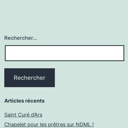
Rechercher…
Articles récents
Saint Curé d’Ars
Chapelet pour les prêtres sur NDML !