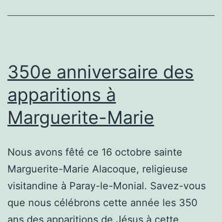
350e anniversaire des
apparitions à
Marguerite-Marie
Nous avons fêté ce 16 octobre sainte
Marguerite-Marie Alacoque, religieuse
visitandine à Paray-le-Monial. Savez-vous
que nous célébrons cette année les 350
ans des apparitions de Jésus à cette