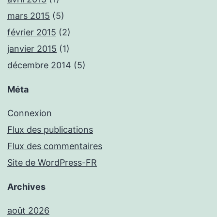
mars 2015
(5)
février 2015
(2)
janvier 2015
(1)
décembre 2014
(5)
Méta
Connexion
Flux des publications
Flux des commentaires
Site de WordPress-FR
Archives
août 2026