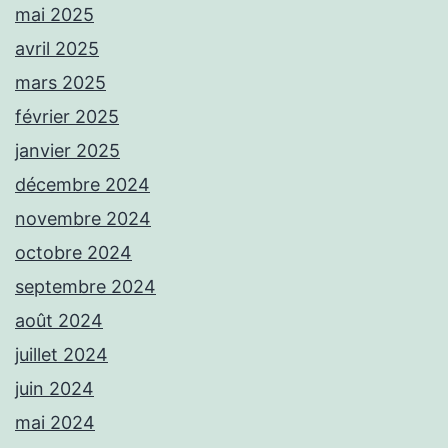
mai 2025
avril 2025
mars 2025
février 2025
janvier 2025
décembre 2024
novembre 2024
octobre 2024
septembre 2024
août 2024
juillet 2024
juin 2024
mai 2024