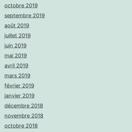
octobre 2019
septembre 2019
août 2019
juillet 2019
juin 2019
mai 2019
avril 2019
mars 2019
février 2019
janvier 2019
décembre 2018
novembre 2018
octobre 2018