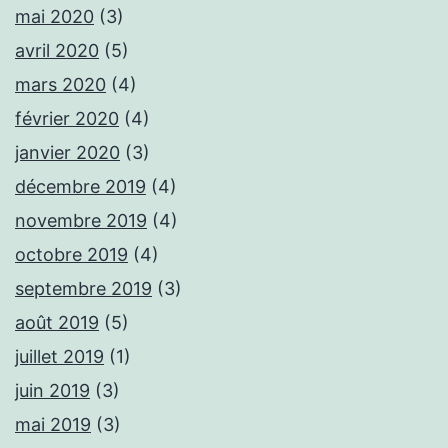
mai 2020
(3)
avril 2020
(5)
mars 2020
(4)
février 2020
(4)
janvier 2020
(3)
décembre 2019
(4)
novembre 2019
(4)
octobre 2019
(4)
septembre 2019
(3)
août 2019
(5)
juillet 2019
(1)
juin 2019
(3)
mai 2019
(3)