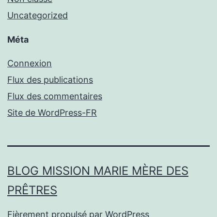
Uncategorized
Méta
Connexion
Flux des publications
Flux des commentaires
Site de WordPress-FR
BLOG MISSION MARIE MÈRE DES
PRÊTRES
Fièrement propulsé par
WordPress