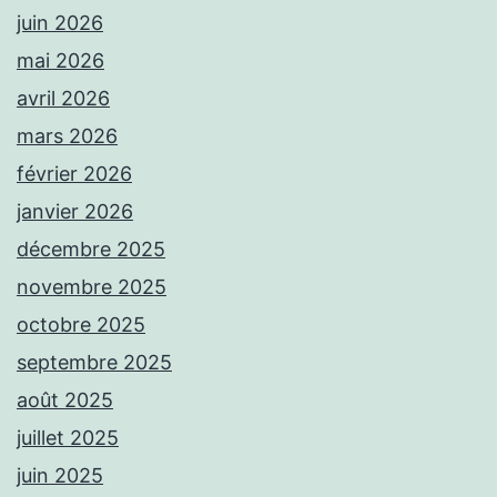
juin 2026
mai 2026
avril 2026
mars 2026
février 2026
janvier 2026
décembre 2025
novembre 2025
octobre 2025
septembre 2025
août 2025
juillet 2025
juin 2025