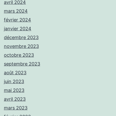
avril 2024
mars 2024
février 2024
janvier 2024
décembre 2023
novembre 2023
octobre 2023
septembre 2023
août 2023
juin 2023
mai 2023
avril 2023
mars 2023