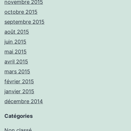
novembre 2015
octobre 2015
septembre 2015
août 2015
juin 2015
mai 2015
avril 2015
mars 2015
février 2015
janvier 2015
décembre 2014
Catégories
Non classé