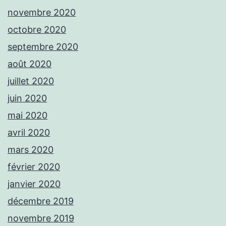
novembre 2020
octobre 2020
septembre 2020
août 2020
juillet 2020
juin 2020
mai 2020
avril 2020
mars 2020
février 2020
janvier 2020
décembre 2019
novembre 2019