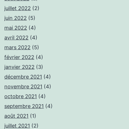
juillet 2022
(2)
juin 2022
(5)
mai 2022
(4)
avril 2022
(4)
mars 2022
(5)
février 2022
(4)
janvier 2022
(3)
décembre 2021
(4)
novembre 2021
(4)
octobre 2021
(4)
septembre 2021
(4)
août 2021
(1)
juillet 2021
(2)