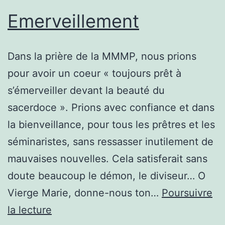
Emerveillement
Dans la prière de la MMMP, nous prions
pour avoir un coeur « toujours prêt à
s’émerveiller devant la beauté du
sacerdoce ». Prions avec confiance et dans
la bienveillance, pour tous les prêtres et les
séminaristes, sans ressasser inutilement de
mauvaises nouvelles. Cela satisferait sans
doute beaucoup le démon, le diviseur… O
Vierge Marie, donne-nous ton…
Poursuivre
Emerveillement
la lecture