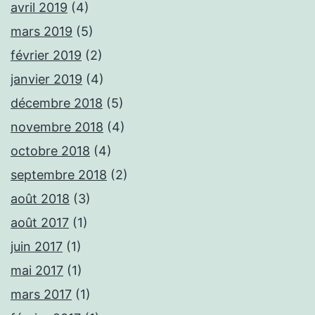
avril 2019
(4)
mars 2019
(5)
février 2019
(2)
janvier 2019
(4)
décembre 2018
(5)
novembre 2018
(4)
octobre 2018
(4)
septembre 2018
(2)
août 2018
(3)
août 2017
(1)
juin 2017
(1)
mai 2017
(1)
mars 2017
(1)