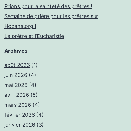
Prions pour la sainteté des prêtres !
Semaine de prière pour les prêtres sur
Hozana.org !
Le prêtre et l’Eucharistie
Archives
août 2026
(1)
juin 2026
(4)
mai 2026
(4)
avril 2026
(5)
mars 2026
(4)
février 2026
(4)
janvier 2026
(3)