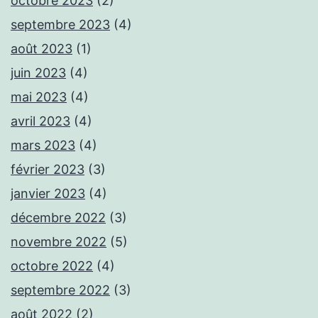
octobre 2023
(2)
septembre 2023
(4)
août 2023
(1)
juin 2023
(4)
mai 2023
(4)
avril 2023
(4)
mars 2023
(4)
février 2023
(3)
janvier 2023
(4)
décembre 2022
(3)
novembre 2022
(5)
octobre 2022
(4)
septembre 2022
(3)
août 2022
(2)