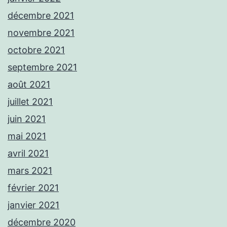
décembre 2021
novembre 2021
octobre 2021
septembre 2021
août 2021
juillet 2021
juin 2021
mai 2021
avril 2021
mars 2021
février 2021
janvier 2021
décembre 2020