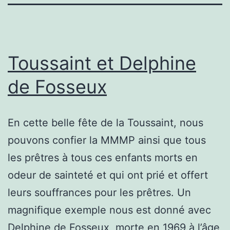
Toussaint et Delphine
de Fosseux
En cette belle fête de la Toussaint, nous
pouvons confier la MMMP ainsi que tous
les prêtres à tous ces enfants morts en
odeur de sainteté et qui ont prié et offert
leurs souffrances pour les prêtres. Un
magnifique exemple nous est donné avec
Delphine de Fosseux, morte en 1969 à l’âge