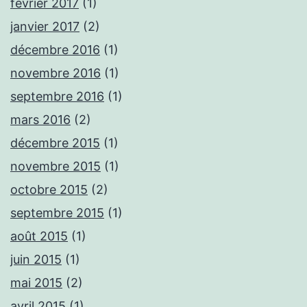
février 2017
(1)
janvier 2017
(2)
décembre 2016
(1)
novembre 2016
(1)
septembre 2016
(1)
mars 2016
(2)
décembre 2015
(1)
novembre 2015
(1)
octobre 2015
(2)
septembre 2015
(1)
août 2015
(1)
juin 2015
(1)
mai 2015
(2)
avril 2015
(1)