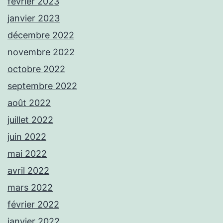
février 2023
janvier 2023
décembre 2022
novembre 2022
octobre 2022
septembre 2022
août 2022
juillet 2022
juin 2022
mai 2022
avril 2022
mars 2022
février 2022
janvier 2022