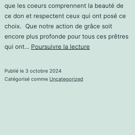
que les coeurs comprennent la beauté de
ce don et respectent ceux qui ont posé ce
choix. Que notre action de grâce soit
encore plus profonde pour tous ces prêtres
Le
qui ont…
Poursuivre la lecture
célibat
sacerdotal
Publié le
3 octobre 2024
Catégorisé comme
Uncategorized