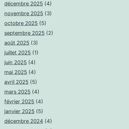
décembre 2025
(4)
novembre 2025
(3)
octobre 2025
(5)
septembre 2025
(2)
août 2025
(3)
juillet 2025
(1)
juin 2025
(4)
mai 2025
(4)
avril 2025
(5)
mars 2025
(4)
février 2025
(4)
janvier 2025
(5)
décembre 2024
(4)