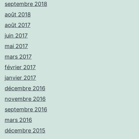
septembre 2018
août 2018
août 2017
juin 2017
mai 2017
mars 2017
février 2017
janvier 2017
décembre 2016
novembre 2016
septembre 2016
mars 2016
décembre 2015