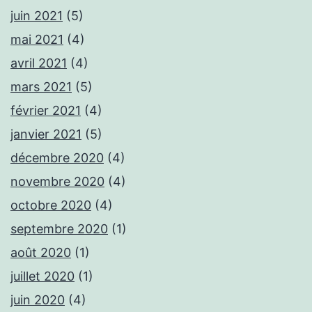
juin 2021
(5)
mai 2021
(4)
avril 2021
(4)
mars 2021
(5)
février 2021
(4)
janvier 2021
(5)
décembre 2020
(4)
novembre 2020
(4)
octobre 2020
(4)
septembre 2020
(1)
août 2020
(1)
juillet 2020
(1)
juin 2020
(4)