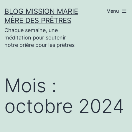
Aller
BLOG MISSION MARIE
Menu
au
MÈRE DES PRÊTRES
contenu
Chaque semaine, une
méditation pour soutenir
notre prière pour les prêtres
Mois :
octobre 2024