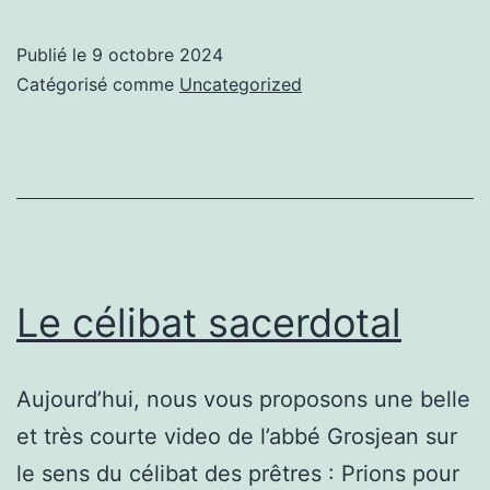
Publié le
9 octobre 2024
Catégorisé comme
Uncategorized
Le célibat sacerdotal
Aujourd’hui, nous vous proposons une belle
et très courte video de l’abbé Grosjean sur
le sens du célibat des prêtres : Prions pour