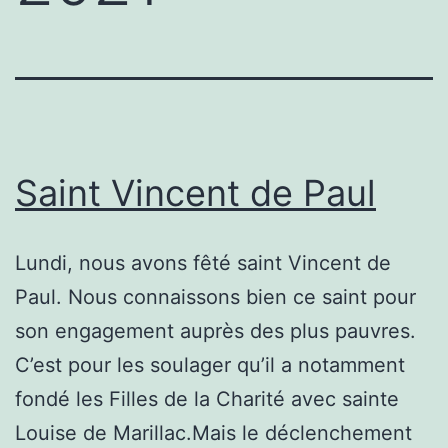
Saint Vincent de Paul
Lundi, nous avons fêté saint Vincent de
Paul. Nous connaissons bien ce saint pour
son engagement auprès des plus pauvres.
C’est pour les soulager qu’il a notamment
fondé les Filles de la Charité avec sainte
Louise de Marillac.Mais le déclenchement