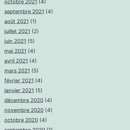
octobre 2021
(4)
septembre 2021
(4)
août 2021
(1)
juillet 2021
(2)
juin 2021
(5)
mai 2021
(4)
avril 2021
(4)
mars 2021
(5)
février 2021
(4)
janvier 2021
(5)
décembre 2020
(4)
novembre 2020
(4)
octobre 2020
(4)
septembre 2020
(1)