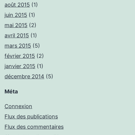
août 2015
(1)
juin 2015
(1)
mai 2015
(2)
avril 2015
(1)
mars 2015
(5)
février 2015
(2)
janvier 2015
(1)
décembre 2014
(5)
Méta
Connexion
Flux des publications
Flux des commentaires