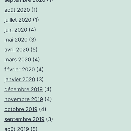
août 2020
(1)
juillet 2020
(1)
juin 2020
(4)
mai 2020
(3)
avril 2020
(5)
mars 2020
(4)
février 2020
(4)
janvier 2020
(3)
décembre 2019
(4)
novembre 2019
(4)
octobre 2019
(4)
septembre 2019
(3)
août 2019
(5)