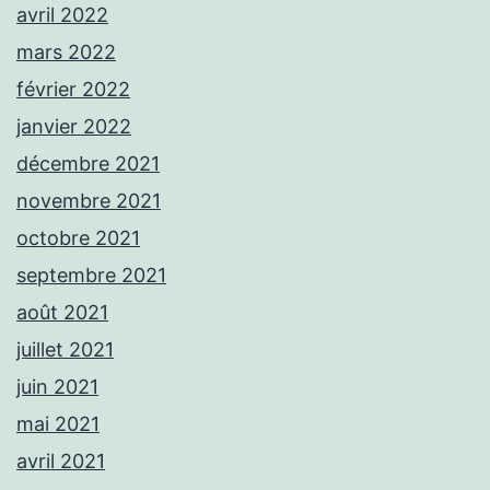
avril 2022
mars 2022
février 2022
janvier 2022
décembre 2021
novembre 2021
octobre 2021
septembre 2021
août 2021
juillet 2021
juin 2021
mai 2021
avril 2021