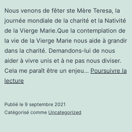
Nous venons de fêter ste Mère Teresa, la
journée mondiale de la charité et la Nativité
de la Vierge Marie.Que la contemplation de
la vie de la Vierge Marie nous aide à grandir
dans la charité. Demandons-lui de nous
aider à vivre unis et à ne pas nous diviser.
Cela me paraît être un enjeu…
Poursuivre la
Nativité
lecture
de
Marie
Publié le
9 septembre 2021
Catégorisé comme
Uncategorized