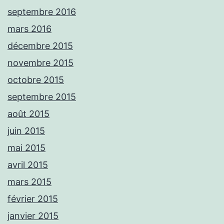
septembre 2016
mars 2016
décembre 2015
novembre 2015
octobre 2015
septembre 2015
août 2015
juin 2015
mai 2015
avril 2015
mars 2015
février 2015
janvier 2015