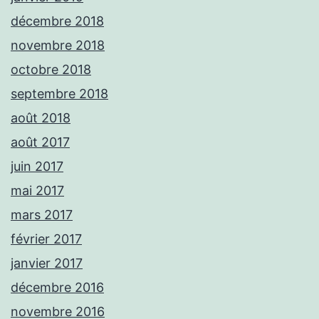
décembre 2018
novembre 2018
octobre 2018
septembre 2018
août 2018
août 2017
juin 2017
mai 2017
mars 2017
février 2017
janvier 2017
décembre 2016
novembre 2016