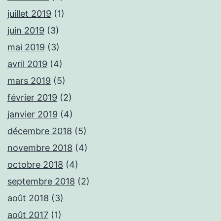
juillet 2019
(1)
juin 2019
(3)
mai 2019
(3)
avril 2019
(4)
mars 2019
(5)
février 2019
(2)
janvier 2019
(4)
décembre 2018
(5)
novembre 2018
(4)
octobre 2018
(4)
septembre 2018
(2)
août 2018
(3)
août 2017
(1)