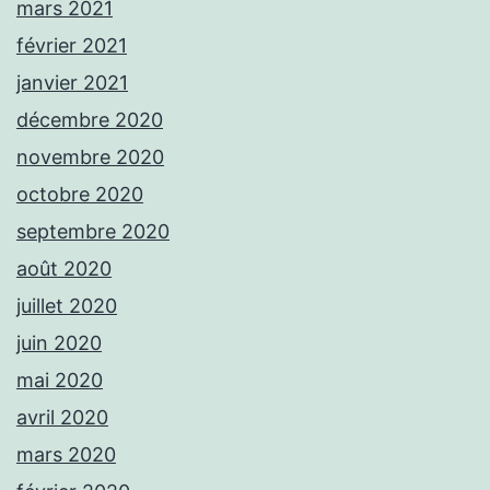
mars 2021
février 2021
janvier 2021
décembre 2020
novembre 2020
octobre 2020
septembre 2020
août 2020
juillet 2020
juin 2020
mai 2020
avril 2020
mars 2020