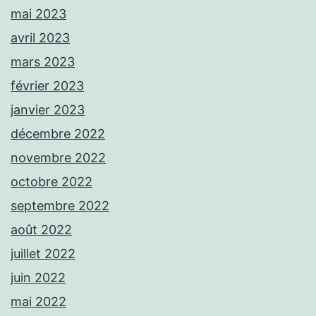
mai 2023
avril 2023
mars 2023
février 2023
janvier 2023
décembre 2022
novembre 2022
octobre 2022
septembre 2022
août 2022
juillet 2022
juin 2022
mai 2022