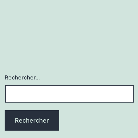
Rechercher…