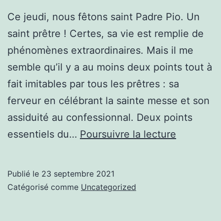
Ce jeudi, nous fêtons saint Padre Pio. Un
saint prêtre ! Certes, sa vie est remplie de
phénomènes extraordinaires. Mais il me
semble qu’il y a au moins deux points tout à
fait imitables par tous les prêtres : sa
ferveur en célébrant la sainte messe et son
assiduité au confessionnal. Deux points
Saint
essentiels du…
Poursuivre la lecture
Padre
Pio
Publié le
23 septembre 2021
Catégorisé comme
Uncategorized