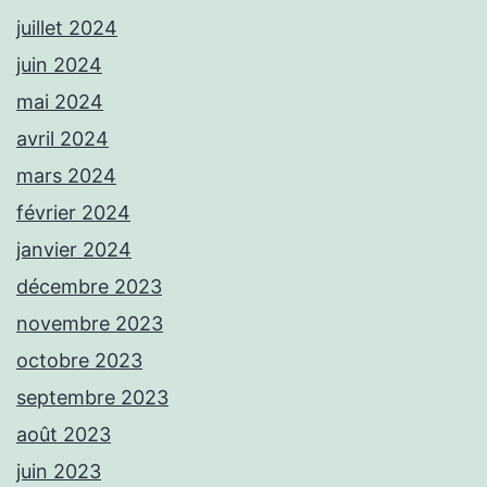
juillet 2024
juin 2024
mai 2024
avril 2024
mars 2024
février 2024
janvier 2024
décembre 2023
novembre 2023
octobre 2023
septembre 2023
août 2023
juin 2023