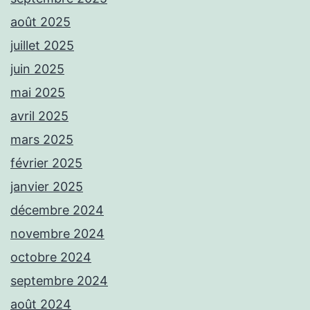
août 2025
juillet 2025
juin 2025
mai 2025
avril 2025
mars 2025
février 2025
janvier 2025
décembre 2024
novembre 2024
octobre 2024
septembre 2024
août 2024