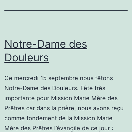
Notre-Dame des
Douleurs
Ce mercredi 15 septembre nous fêtons
Notre-Dame des Douleurs. Fête très
importante pour Mission Marie Mère des
Prêtres car dans la prière, nous avons reçu
comme fondement de la Mission Marie
Mère des Prêtres l’évangile de ce jour :