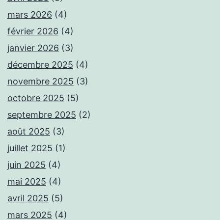
mars 2026
(4)
février 2026
(4)
janvier 2026
(3)
décembre 2025
(4)
novembre 2025
(3)
octobre 2025
(5)
septembre 2025
(2)
août 2025
(3)
juillet 2025
(1)
juin 2025
(4)
mai 2025
(4)
avril 2025
(5)
mars 2025
(4)