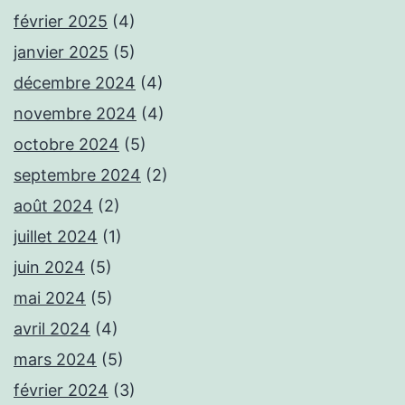
février 2025
(4)
janvier 2025
(5)
décembre 2024
(4)
novembre 2024
(4)
octobre 2024
(5)
septembre 2024
(2)
août 2024
(2)
juillet 2024
(1)
juin 2024
(5)
mai 2024
(5)
avril 2024
(4)
mars 2024
(5)
février 2024
(3)