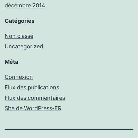
décembre 2014
Catégories
Non classé
Uncategorized
Méta
Connexion
Flux des publications
Flux des commentaires
Site de WordPress-FR