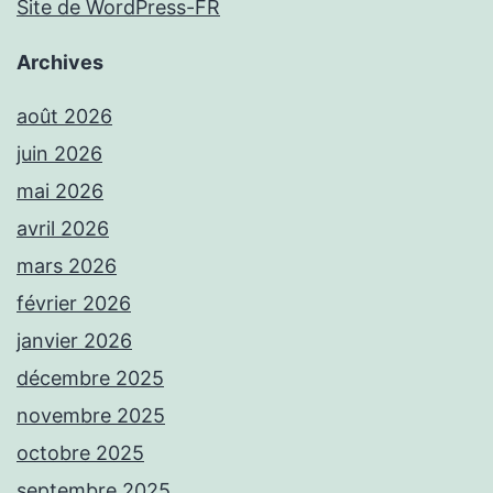
Site de WordPress-FR
Archives
août 2026
juin 2026
mai 2026
avril 2026
mars 2026
février 2026
janvier 2026
décembre 2025
novembre 2025
octobre 2025
septembre 2025