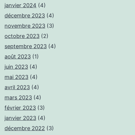
janvier 2024
(4)
décembre 2023
(4)
novembre 2023
(3)
octobre 2023
(2)
septembre 2023
(4)
août 2023
(1)
juin 2023
(4)
mai 2023
(4)
avril 2023
(4)
mars 2023
(4)
février 2023
(3)
janvier 2023
(4)
décembre 2022
(3)