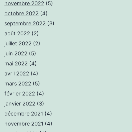
novembre 2022
(5)
octobre 2022
(4)
septembre 2022
(3)
août 2022
(2)
juillet 2022
(2)
juin 2022
(5)
mai 2022
(4)
avril 2022
(4)
mars 2022
(5)
février 2022
(4)
janvier 2022
(3)
décembre 2021
(4)
novembre 2021
(4)