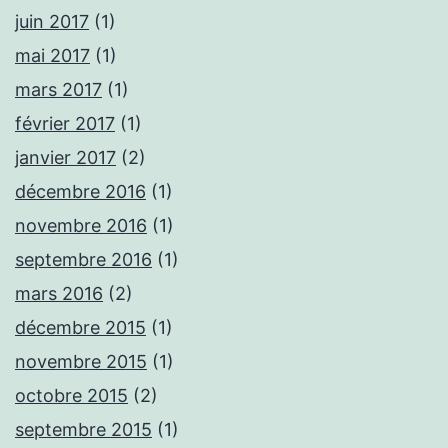
juin 2017
(1)
mai 2017
(1)
mars 2017
(1)
février 2017
(1)
janvier 2017
(2)
décembre 2016
(1)
novembre 2016
(1)
septembre 2016
(1)
mars 2016
(2)
décembre 2015
(1)
novembre 2015
(1)
octobre 2015
(2)
septembre 2015
(1)