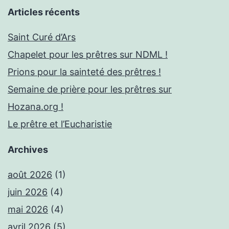
Articles récents
Saint Curé d’Ars
Chapelet pour les prêtres sur NDML !
Prions pour la sainteté des prêtres !
Semaine de prière pour les prêtres sur
Hozana.org !
Le prêtre et l’Eucharistie
Archives
août 2026
(1)
juin 2026
(4)
mai 2026
(4)
avril 2026
(5)