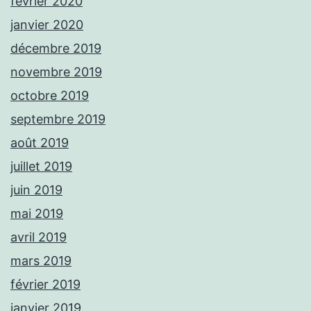
février 2020
janvier 2020
décembre 2019
novembre 2019
octobre 2019
septembre 2019
août 2019
juillet 2019
juin 2019
mai 2019
avril 2019
mars 2019
février 2019
janvier 2019