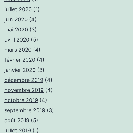
juillet 2020
(1)
juin 2020
(4)
mai 2020
(3)
avril 2020
(5)
mars 2020
(4)
février 2020
(4)
janvier 2020
(3)
décembre 2019
(4)
novembre 2019
(4)
octobre 2019
(4)
septembre 2019
(3)
août 2019
(5)
juillet 2019
(1)