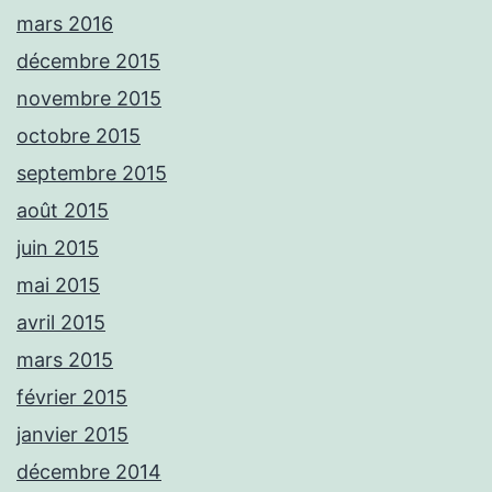
mars 2016
décembre 2015
novembre 2015
octobre 2015
septembre 2015
août 2015
juin 2015
mai 2015
avril 2015
mars 2015
février 2015
janvier 2015
décembre 2014