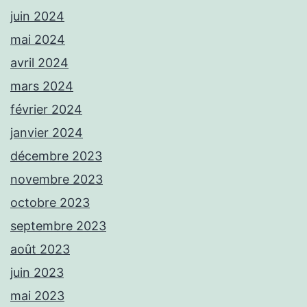
juin 2024
mai 2024
avril 2024
mars 2024
février 2024
janvier 2024
décembre 2023
novembre 2023
octobre 2023
septembre 2023
août 2023
juin 2023
mai 2023