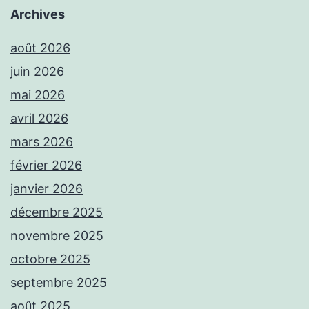
Archives
août 2026
juin 2026
mai 2026
avril 2026
mars 2026
février 2026
janvier 2026
décembre 2025
novembre 2025
octobre 2025
septembre 2025
août 2025