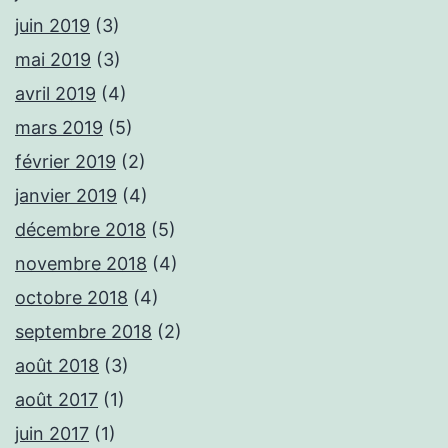
juin 2019
(3)
mai 2019
(3)
avril 2019
(4)
mars 2019
(5)
février 2019
(2)
janvier 2019
(4)
décembre 2018
(5)
novembre 2018
(4)
octobre 2018
(4)
septembre 2018
(2)
août 2018
(3)
août 2017
(1)
juin 2017
(1)