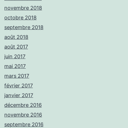
novembre 2018
octobre 2018
septembre 2018
août 2018
août 2017
juin 2017
mai 2017
mars 2017
février 2017
janvier 2017
décembre 2016
novembre 2016
septembre 2016