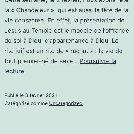
la « Chandeleur », qui est aussi la fête de la
vie consacrée. En effet, la présentation de
Jésus au Temple est le modèle de l’offrande
de soi à Dieu, d’appartenance à Dieu. Le
rite juif est un rite de « rachat » : la vie de
tout premier-né de sexe…
Poursuivre la
Vie
lecture
consacrée
/
Publié le
3 février 2021
Chandeleur
Catégorisé comme
Uncategorized