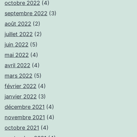
octobre 2022
(4)
septembre 2022
(3)
août 2022
(2)
juillet 2022
(2)
juin 2022
(5)
mai 2022
(4)
avril 2022
(4)
mars 2022
(5)
février 2022
(4)
janvier 2022
(3)
décembre 2021
(4)
novembre 2021
(4)
octobre 2021
(4)