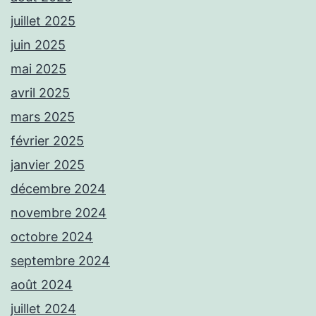
juillet 2025
juin 2025
mai 2025
avril 2025
mars 2025
février 2025
janvier 2025
décembre 2024
novembre 2024
octobre 2024
septembre 2024
août 2024
juillet 2024