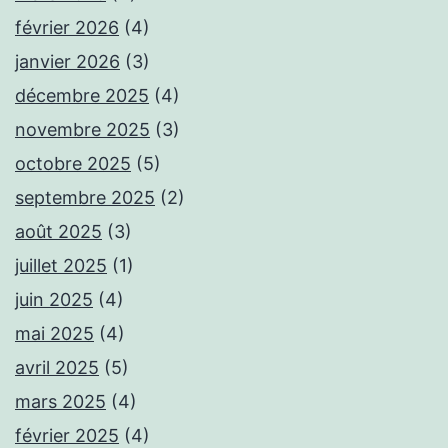
février 2026
(4)
janvier 2026
(3)
décembre 2025
(4)
novembre 2025
(3)
octobre 2025
(5)
septembre 2025
(2)
août 2025
(3)
juillet 2025
(1)
juin 2025
(4)
mai 2025
(4)
avril 2025
(5)
mars 2025
(4)
février 2025
(4)