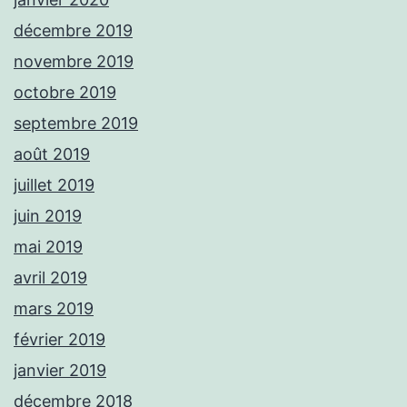
décembre 2019
novembre 2019
octobre 2019
septembre 2019
août 2019
juillet 2019
juin 2019
mai 2019
avril 2019
mars 2019
février 2019
janvier 2019
décembre 2018