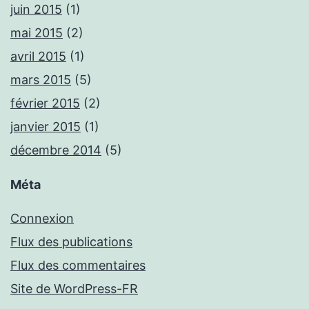
juin 2015
(1)
mai 2015
(2)
avril 2015
(1)
mars 2015
(5)
février 2015
(2)
janvier 2015
(1)
décembre 2014
(5)
Méta
Connexion
Flux des publications
Flux des commentaires
Site de WordPress-FR