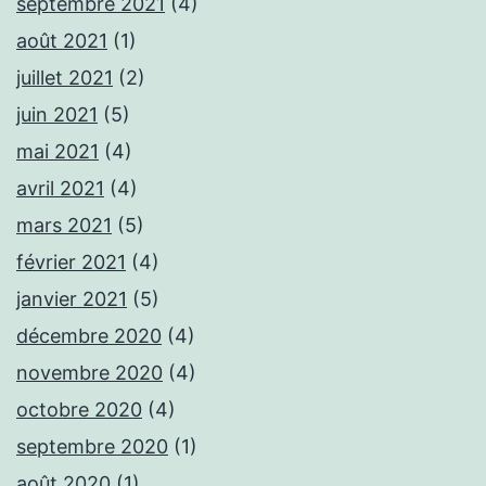
septembre 2021
(4)
août 2021
(1)
juillet 2021
(2)
juin 2021
(5)
mai 2021
(4)
avril 2021
(4)
mars 2021
(5)
février 2021
(4)
janvier 2021
(5)
décembre 2020
(4)
novembre 2020
(4)
octobre 2020
(4)
septembre 2020
(1)
août 2020
(1)