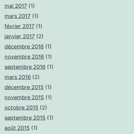
mai 2017
(1)
mars 2017
(1)
février 2017
(1)
janvier 2017
(2)
décembre 2016
(1)
novembre 2016
(1)
septembre 2016
(1)
mars 2016
(2)
décembre 2015
(1)
novembre 2015
(1)
octobre 2015
(2)
septembre 2015
(1)
août 2015
(1)