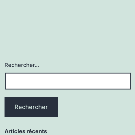
Rechercher…
Articles récents