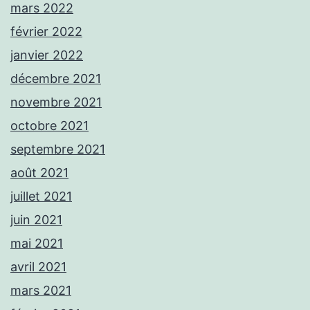
mars 2022
février 2022
janvier 2022
décembre 2021
novembre 2021
octobre 2021
septembre 2021
août 2021
juillet 2021
juin 2021
mai 2021
avril 2021
mars 2021