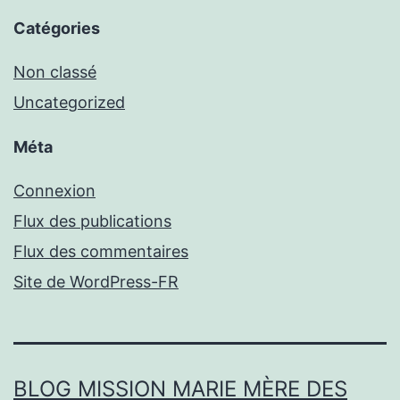
Catégories
Non classé
Uncategorized
Méta
Connexion
Flux des publications
Flux des commentaires
Site de WordPress-FR
BLOG MISSION MARIE MÈRE DES