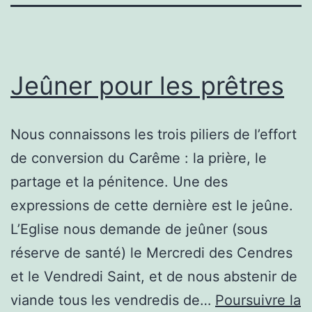
Jeûner pour les prêtres
Nous connaissons les trois piliers de l’effort
de conversion du Carême : la prière, le
partage et la pénitence. Une des
expressions de cette dernière est le jeûne.
L’Eglise nous demande de jeûner (sous
réserve de santé) le Mercredi des Cendres
et le Vendredi Saint, et de nous abstenir de
viande tous les vendredis de…
Poursuivre la