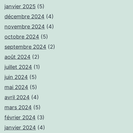
janvier 2025
(5)
décembre 2024
(4)
novembre 2024
(4)
octobre 2024
(5)
septembre 2024
(2)
août 2024
(2)
juillet 2024
(1)
juin 2024
(5)
mai 2024
(5)
avril 2024
(4)
mars 2024
(5)
février 2024
(3)
janvier 2024
(4)