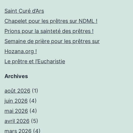
Saint Curé d’Ars
Chapelet pour les prêtres sur NDML !
Prions pour la sainteté des prêtres !
Semaine de prière pour les prêtres sur
Hozana.org !
Le prêtre et l’Eucharistie
Archives
août 2026
(1)
juin 2026
(4)
mai 2026
(4)
avril 2026
(5)
mars 2026
(4)