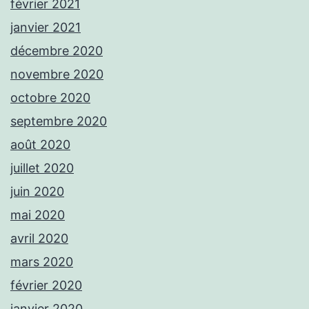
février 2021
janvier 2021
décembre 2020
novembre 2020
octobre 2020
septembre 2020
août 2020
juillet 2020
juin 2020
mai 2020
avril 2020
mars 2020
février 2020
janvier 2020