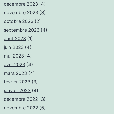
décembre 2023
(4)
novembre 2023
(3)
octobre 2023
(2)
septembre 2023
(4)
août 2023
(1)
juin 2023
(4)
mai 2023
(4)
avril 2023
(4)
mars 2023
(4)
février 2023
(3)
janvier 2023
(4)
décembre 2022
(3)
novembre 2022
(5)