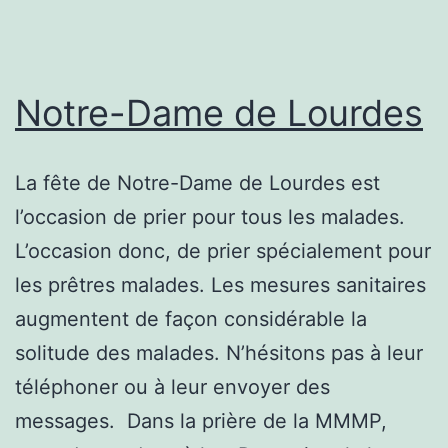
Notre-Dame de Lourdes
La fête de Notre-Dame de Lourdes est
l’occasion de prier pour tous les malades.
L’occasion donc, de prier spécialement pour
les prêtres malades. Les mesures sanitaires
augmentent de façon considérable la
solitude des malades. N’hésitons pas à leur
téléphoner ou à leur envoyer des
messages. Dans la prière de la MMMP,