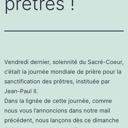
prêtres !
Vendredi dernier, solennité du Sacré-Coeur,
c’était la journée mondiale de prière pour la
sanctification des prêtres, instituée par
Jean-Paul II.
Dans la lignée de cette journée, comme
nous vous l’annoncions dans notre mail
précédent, nous lançons dès ce dimanche