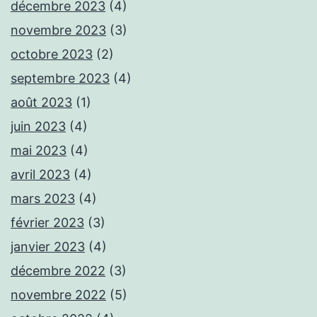
décembre 2023
(4)
novembre 2023
(3)
octobre 2023
(2)
septembre 2023
(4)
août 2023
(1)
juin 2023
(4)
mai 2023
(4)
avril 2023
(4)
mars 2023
(4)
février 2023
(3)
janvier 2023
(4)
décembre 2022
(3)
novembre 2022
(5)