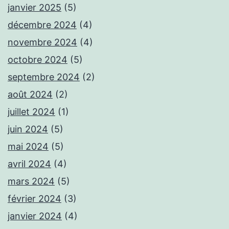
janvier 2025
(5)
décembre 2024
(4)
novembre 2024
(4)
octobre 2024
(5)
septembre 2024
(2)
août 2024
(2)
juillet 2024
(1)
juin 2024
(5)
mai 2024
(5)
avril 2024
(4)
mars 2024
(5)
février 2024
(3)
janvier 2024
(4)