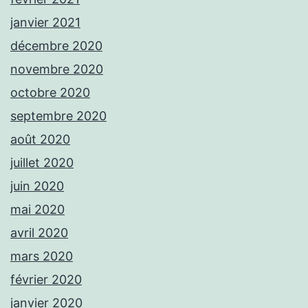
janvier 2021
décembre 2020
novembre 2020
octobre 2020
septembre 2020
août 2020
juillet 2020
juin 2020
mai 2020
avril 2020
mars 2020
février 2020
janvier 2020