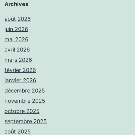
Archives
août 2026
juin 2026
mai 2026
avril 2026
mars 2026
février 2026
janvier 2026
décembre 2025
novembre 2025
octobre 2025
septembre 2025
août 2025