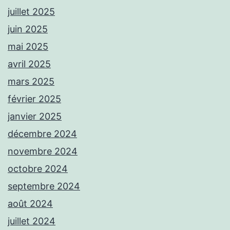
juillet 2025
juin 2025
mai 2025
avril 2025
mars 2025
février 2025
janvier 2025
décembre 2024
novembre 2024
octobre 2024
septembre 2024
août 2024
juillet 2024