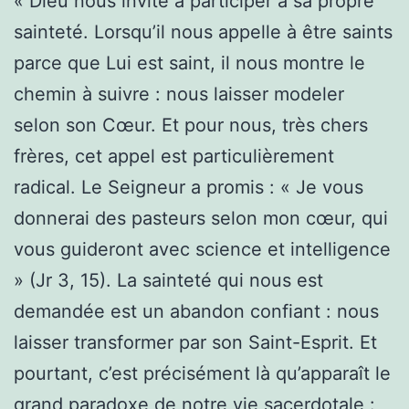
« Dieu nous invite à participer à sa propre
sainteté. Lorsqu’il nous appelle à être saints
parce que Lui est saint, il nous montre le
chemin à suivre : nous laisser modeler
selon son Cœur. Et pour nous, très chers
frères, cet appel est particulièrement
radical. Le Seigneur a promis : « Je vous
donnerai des pasteurs selon mon cœur, qui
vous guideront avec science et intelligence
» (Jr 3, 15). La sainteté qui nous est
demandée est un abandon confiant : nous
laisser transformer par son Saint-Esprit. Et
pourtant, c’est précisément là qu’apparaît le
grand paradoxe de notre vie sacerdotale :