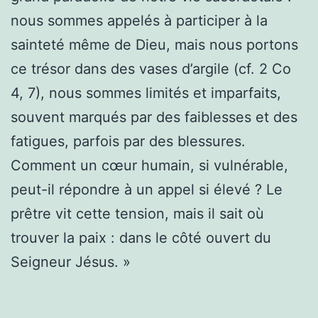
nous sommes appelés à participer à la
sainteté même de Dieu, mais nous portons
ce trésor dans des vases d’argile (cf. 2 Co
4, 7), nous sommes limités et imparfaits,
souvent marqués par des faiblesses et des
fatigues, parfois par des blessures.
Comment un cœur humain, si vulnérable,
peut-il répondre à un appel si élevé ? Le
prêtre vit cette tension, mais il sait où
trouver la paix : dans le côté ouvert du
Seigneur Jésus. »