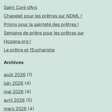
Saint Curé d’Ars
Chapelet pour les prêtres sur NDML !
Prions pour la sainteté des prêtres !
Semaine de prière pour les prêtres sur
Hozana.org !
Le prêtre et l’Eucharistie
Archives
août 2026
(1)
juin 2026
(4)
mai 2026
(4)
avril 2026
(5)
mars 2026
(4)