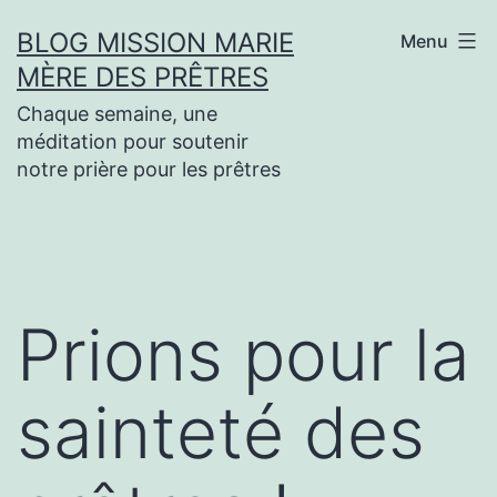
Aller
BLOG MISSION MARIE
Menu
au
MÈRE DES PRÊTRES
contenu
Chaque semaine, une
méditation pour soutenir
notre prière pour les prêtres
Prions pour la
sainteté des