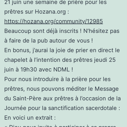
21 juin une semaine de prière pour les
prêtres sur Hozana.org :
https://hozana.org/community/12985
Beaucoup sont déjà inscrits ! N’hésitez pas
à faire de la pub autour de vous !
En bonus, j’aurai la joie de prier en direct le
chapelet à l’intention des prêtres jeudi 25
juin à 19h30 avec NDML !
Pour nous introduire à la prière pour les
prêtres, nous pouvons méditer le Message
du Saint-Père aux prêtres à l’occasion de la
Journée pour la sanctification sacerdotale :
En voici un extrait :