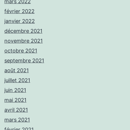
mars 2022
février 2022
janvier 2022
décembre 2021
novembre 2021
octobre 2021
septembre 2021
août 2021
juillet 2021
juin 2021
mai 2021
avril 2021
mars 2021
février 2021