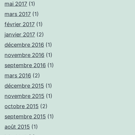
mai 2017
(1)
mars 2017
(1)
février 2017
(1)
janvier 2017
(2)
décembre 2016
(1)
novembre 2016
(1)
septembre 2016
(1)
mars 2016
(2)
décembre 2015
(1)
novembre 2015
(1)
octobre 2015
(2)
septembre 2015
(1)
août 2015
(1)