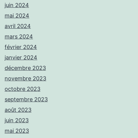
juin 2024
mai 2024
avril 2024
mars 2024
février 2024
janvier 2024
décembre 2023
novembre 2023
octobre 2023
septembre 2023
août 2023
juin 2023
mai 2023