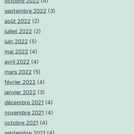
octobre 2022
(4)
septembre 2022
(3)
août 2022
(2)
juillet 2022
(2)
juin 2022
(5)
mai 2022
(4)
avril 2022
(4)
mars 2022
(5)
février 2022
(4)
janvier 2022
(3)
décembre 2021
(4)
novembre 2021
(4)
octobre 2021
(4)
septembre 2021
(4)