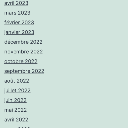
avril 2023
mars 2023
février 2023
janvier 2023
décembre 2022
novembre 2022
octobre 2022
septembre 2022
août 2022
juillet 2022
juin 2022
mai 2022
avril 2022