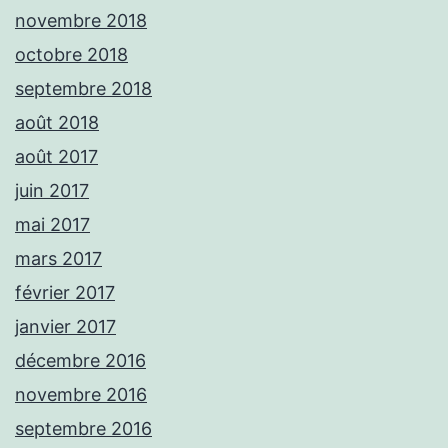
novembre 2018
octobre 2018
septembre 2018
août 2018
août 2017
juin 2017
mai 2017
mars 2017
février 2017
janvier 2017
décembre 2016
novembre 2016
septembre 2016