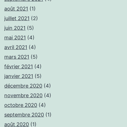
août 2021
(1)
juillet 2021
(2)
juin 2021
(5)
mai 2021
(4)
avril 2021
(4)
mars 2021
(5)
février 2021
(4)
janvier 2021
(5)
décembre 2020
(4)
novembre 2020
(4)
octobre 2020
(4)
septembre 2020
(1)
août 2020
(1)