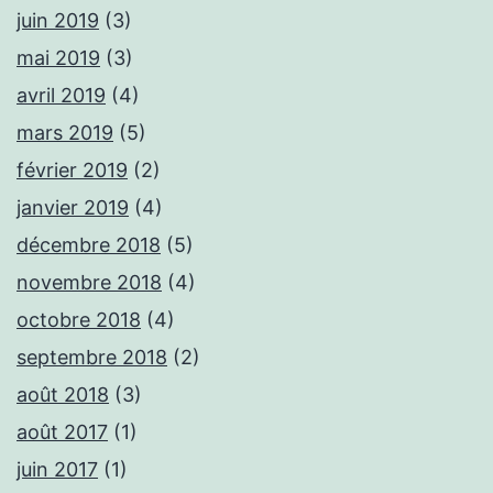
juin 2019
(3)
mai 2019
(3)
avril 2019
(4)
mars 2019
(5)
février 2019
(2)
janvier 2019
(4)
décembre 2018
(5)
novembre 2018
(4)
octobre 2018
(4)
septembre 2018
(2)
août 2018
(3)
août 2017
(1)
juin 2017
(1)