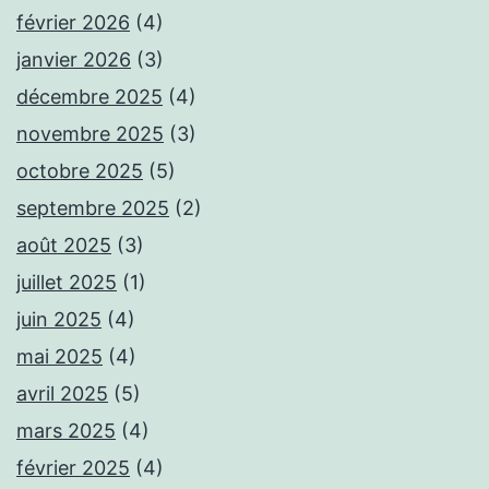
février 2026
(4)
janvier 2026
(3)
décembre 2025
(4)
novembre 2025
(3)
octobre 2025
(5)
septembre 2025
(2)
août 2025
(3)
juillet 2025
(1)
juin 2025
(4)
mai 2025
(4)
avril 2025
(5)
mars 2025
(4)
février 2025
(4)