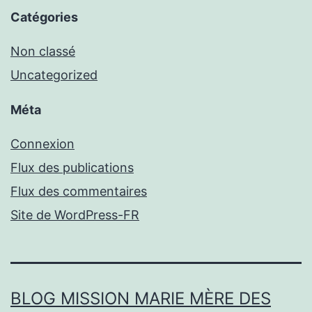
Catégories
Non classé
Uncategorized
Méta
Connexion
Flux des publications
Flux des commentaires
Site de WordPress-FR
BLOG MISSION MARIE MÈRE DES