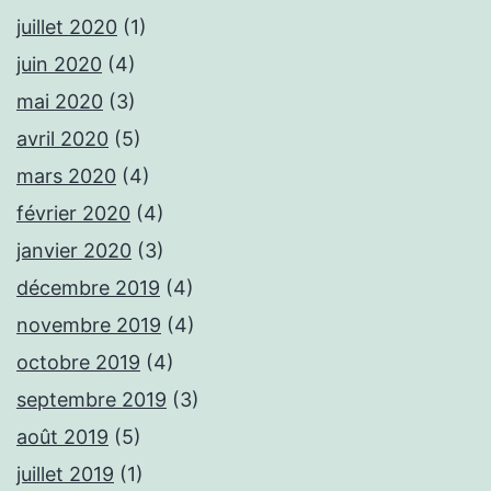
juillet 2020
(1)
juin 2020
(4)
mai 2020
(3)
avril 2020
(5)
mars 2020
(4)
février 2020
(4)
janvier 2020
(3)
décembre 2019
(4)
novembre 2019
(4)
octobre 2019
(4)
septembre 2019
(3)
août 2019
(5)
juillet 2019
(1)