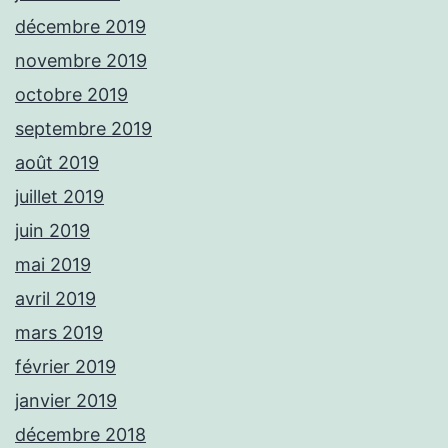
décembre 2019
novembre 2019
octobre 2019
septembre 2019
août 2019
juillet 2019
juin 2019
mai 2019
avril 2019
mars 2019
février 2019
janvier 2019
décembre 2018