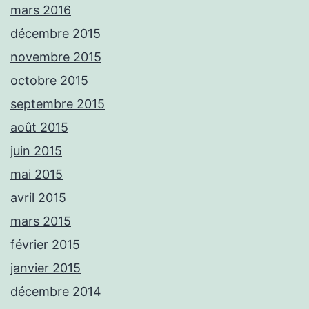
mars 2016
décembre 2015
novembre 2015
octobre 2015
septembre 2015
août 2015
juin 2015
mai 2015
avril 2015
mars 2015
février 2015
janvier 2015
décembre 2014