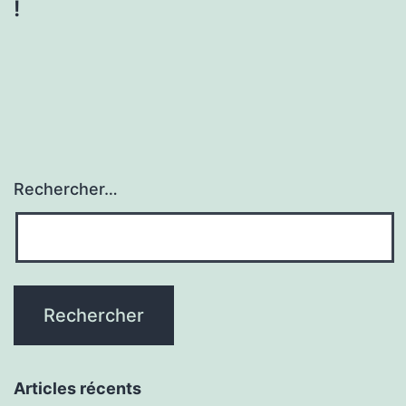
!
Rechercher…
Articles récents