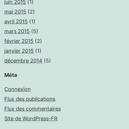
juin 2015
(1)
mai 2015
(2)
avril 2015
(1)
mars 2015
(5)
février 2015
(2)
janvier 2015
(1)
décembre 2014
(5)
Méta
Connexion
Flux des publications
Flux des commentaires
Site de WordPress-FR