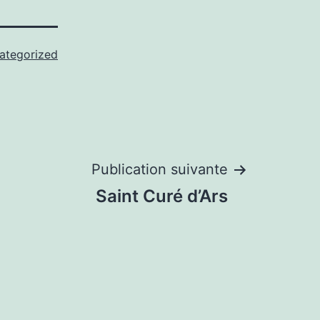
ategorized
Publication suivante
Saint Curé d’Ars