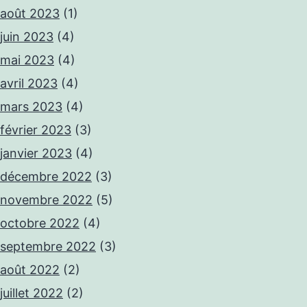
août 2023
(1)
juin 2023
(4)
mai 2023
(4)
avril 2023
(4)
mars 2023
(4)
février 2023
(3)
janvier 2023
(4)
décembre 2022
(3)
novembre 2022
(5)
octobre 2022
(4)
septembre 2022
(3)
août 2022
(2)
juillet 2022
(2)