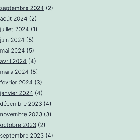
septembre 2024
(2)
août 2024
(2)
juillet 2024
(1)
juin 2024
(5)
mai 2024
(5)
avril 2024
(4)
mars 2024
(5)
février 2024
(3)
janvier 2024
(4)
décembre 2023
(4)
novembre 2023
(3)
octobre 2023
(2)
septembre 2023
(4)