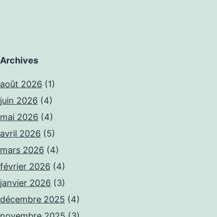
Archives
août 2026
(1)
juin 2026
(4)
mai 2026
(4)
avril 2026
(5)
mars 2026
(4)
février 2026
(4)
janvier 2026
(3)
décembre 2025
(4)
novembre 2025
(3)