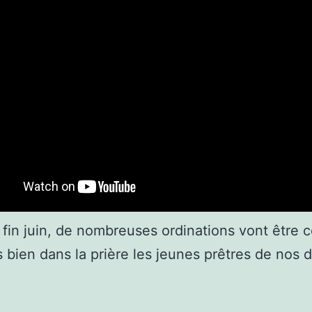
 fin juin, de nombreuses ordinations vont être 
s bien dans la prière les jeunes prêtres de nos 