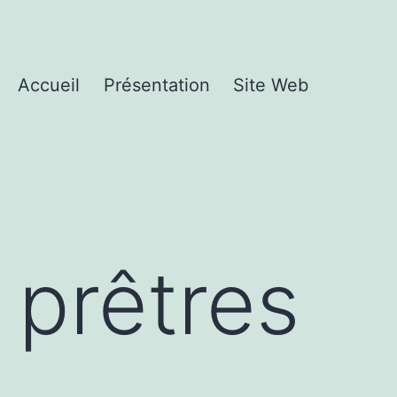
Accueil
Présentation
Site Web
 prêtres