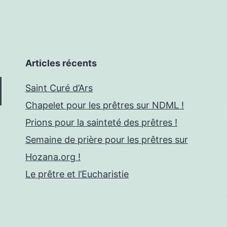
Articles récents
Saint Curé d’Ars
Chapelet pour les prêtres sur NDML !
Prions pour la sainteté des prêtres !
Semaine de prière pour les prêtres sur
Hozana.org !
Le prêtre et l’Eucharistie