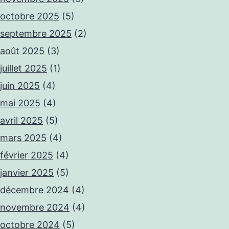
octobre 2025
(5)
septembre 2025
(2)
août 2025
(3)
juillet 2025
(1)
juin 2025
(4)
mai 2025
(4)
avril 2025
(5)
mars 2025
(4)
février 2025
(4)
janvier 2025
(5)
décembre 2024
(4)
novembre 2024
(4)
octobre 2024
(5)