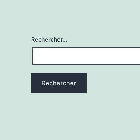
Rechercher…