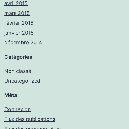
avril 2015
mars 2015
février 2015
janvier 2015
décembre 2014
Catégories
Non classé
Uncategorized
Méta
Connexion
Flux des publications
Flux des commentaires