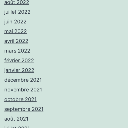
août 2022
juillet 2022
juin 2022
mai 2022
avril 2022
mars 2022
février 2022
janvier 2022
décembre 2021
novembre 2021
octobre 2021
septembre 2021
août 2021