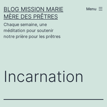
Aller
BLOG MISSION MARIE
Menu
au
MÈRE DES PRÊTRES
contenu
Chaque semaine, une
méditation pour soutenir
notre prière pour les prêtres
Incarnation