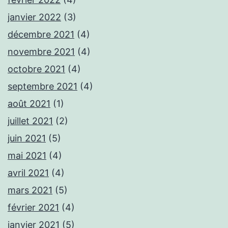
janvier 2022
(3)
décembre 2021
(4)
novembre 2021
(4)
octobre 2021
(4)
septembre 2021
(4)
août 2021
(1)
juillet 2021
(2)
juin 2021
(5)
mai 2021
(4)
avril 2021
(4)
mars 2021
(5)
février 2021
(4)
janvier 2021
(5)