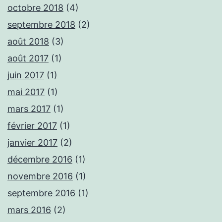
octobre 2018
(4)
septembre 2018
(2)
août 2018
(3)
août 2017
(1)
juin 2017
(1)
mai 2017
(1)
mars 2017
(1)
février 2017
(1)
janvier 2017
(2)
décembre 2016
(1)
novembre 2016
(1)
septembre 2016
(1)
mars 2016
(2)