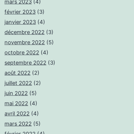
mars 2023
(4)
février 2023
(3)
janvier 2023
(4)
décembre 2022
(3)
novembre 2022
(5)
octobre 2022
(4)
septembre 2022
(3)
août 2022
(2)
juillet 2022
(2)
juin 2022
(5)
mai 2022
(4)
avril 2022
(4)
mars 2022
(5)
février 2022
(4)