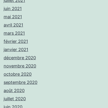
juillet 2021
juin 2021
mai 2021
avril 2021
mars 2021
février 2021
janvier 2021
décembre 2020
novembre 2020
octobre 2020
septembre 2020
août 2020
juillet 2020
juin 2020