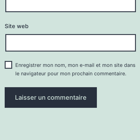
Site web
Enregistrer mon nom, mon e-mail et mon site dans
le navigateur pour mon prochain commentaire.