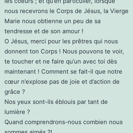
les coeurs ; et qu’en particulier, lorsque
nous recevrons le Corps de Jésus, la Vierge
Marie nous obtienne un peu de sa
tendresse et de son amour !
O Jésus, merci pour les prêtres qui nous
donnent ton Corps ! Nous pouvons te voir,
te toucher et ne faire qu’un avec toi dès
maintenant ! Comment se fait-il que notre
cœur n’explose pas de joie et d’action de
grâce ?
Nos yeux sont-ils éblouis par tant de
lumière ?
Quand comprendrons-nous combien nous
sommes aimés ?!