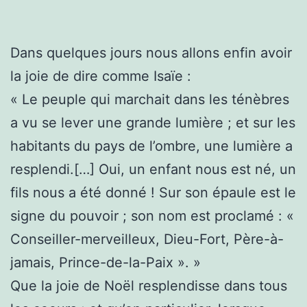
Dans quelques jours nous allons enfin avoir
la joie de dire comme Isaïe :
« Le peuple qui marchait dans les ténèbres
a vu se lever une grande lumière ; et sur les
habitants du pays de l’ombre, une lumière a
resplendi.[…] Oui, un enfant nous est né, un
fils nous a été donné ! Sur son épaule est le
signe du pouvoir ; son nom est proclamé : «
Conseiller-merveilleux, Dieu-Fort, Père-à-
jamais, Prince-de-la-Paix ». »
Que la joie de Noël resplendisse dans tous