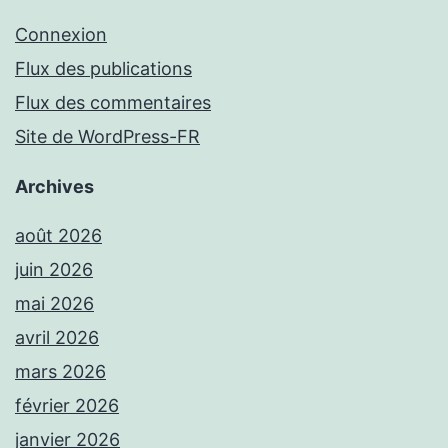
Connexion
Flux des publications
Flux des commentaires
Site de WordPress-FR
Archives
août 2026
juin 2026
mai 2026
avril 2026
mars 2026
février 2026
janvier 2026