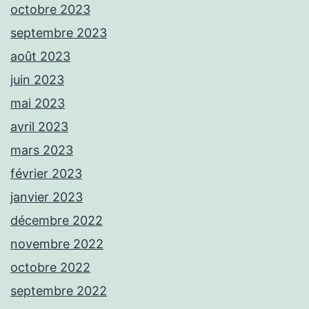
octobre 2023
septembre 2023
août 2023
juin 2023
mai 2023
avril 2023
mars 2023
février 2023
janvier 2023
décembre 2022
novembre 2022
octobre 2022
septembre 2022