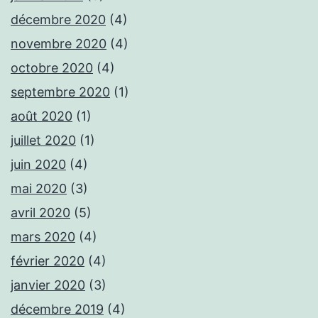
décembre 2020
(4)
novembre 2020
(4)
octobre 2020
(4)
septembre 2020
(1)
août 2020
(1)
juillet 2020
(1)
juin 2020
(4)
mai 2020
(3)
avril 2020
(5)
mars 2020
(4)
février 2020
(4)
janvier 2020
(3)
décembre 2019
(4)