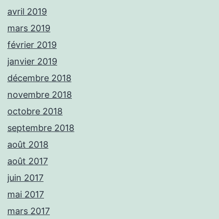
avril 2019
mars 2019
février 2019
janvier 2019
décembre 2018
novembre 2018
octobre 2018
septembre 2018
août 2018
août 2017
juin 2017
mai 2017
mars 2017