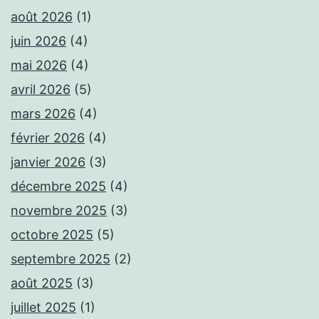
août 2026
(1)
juin 2026
(4)
mai 2026
(4)
avril 2026
(5)
mars 2026
(4)
février 2026
(4)
janvier 2026
(3)
décembre 2025
(4)
novembre 2025
(3)
octobre 2025
(5)
septembre 2025
(2)
août 2025
(3)
juillet 2025
(1)