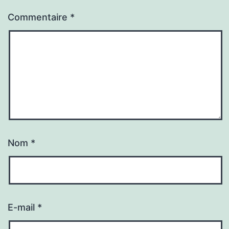
Commentaire
*
Nom
*
E-mail
*