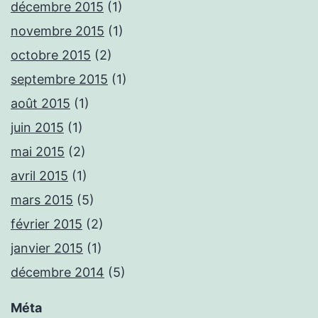
décembre 2015
(1)
novembre 2015
(1)
octobre 2015
(2)
septembre 2015
(1)
août 2015
(1)
juin 2015
(1)
mai 2015
(2)
avril 2015
(1)
mars 2015
(5)
février 2015
(2)
janvier 2015
(1)
décembre 2014
(5)
Méta