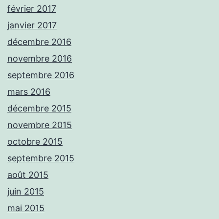
février 2017
janvier 2017
décembre 2016
novembre 2016
septembre 2016
mars 2016
décembre 2015
novembre 2015
octobre 2015
septembre 2015
août 2015
juin 2015
mai 2015