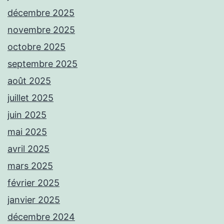
décembre 2025
novembre 2025
octobre 2025
septembre 2025
août 2025
juillet 2025
juin 2025
mai 2025
avril 2025
mars 2025
février 2025
janvier 2025
décembre 2024