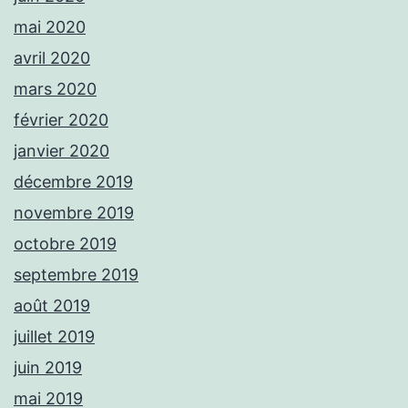
mai 2020
avril 2020
mars 2020
février 2020
janvier 2020
décembre 2019
novembre 2019
octobre 2019
septembre 2019
août 2019
juillet 2019
juin 2019
mai 2019