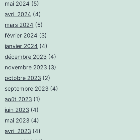
mai 2024
(5)
avril 2024
(4)
mars 2024
(5)
février 2024
(3)
janvier 2024
(4)
décembre 2023
(4)
novembre 2023
(3)
octobre 2023
(2)
septembre 2023
(4)
août 2023
(1)
juin 2023
(4)
mai 2023
(4)
avril 2023
(4)