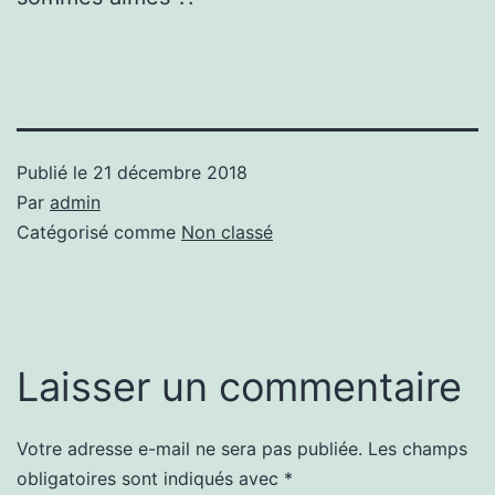
Publié le
21 décembre 2018
Par
admin
Catégorisé comme
Non classé
Laisser un commentaire
Votre adresse e-mail ne sera pas publiée.
Les champs
obligatoires sont indiqués avec
*