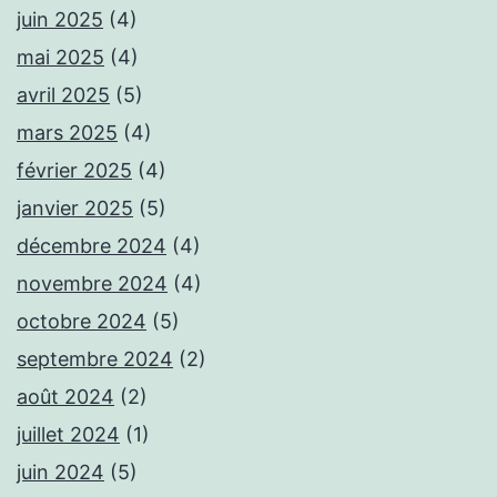
juin 2025
(4)
mai 2025
(4)
avril 2025
(5)
mars 2025
(4)
février 2025
(4)
janvier 2025
(5)
décembre 2024
(4)
novembre 2024
(4)
octobre 2024
(5)
septembre 2024
(2)
août 2024
(2)
juillet 2024
(1)
juin 2024
(5)