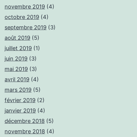
novembre 2019
(4)
octobre 2019
(4)
septembre 2019
(3)
août 2019
(5)
juillet 2019
(1)
juin 2019
(3)
mai 2019
(3)
avril 2019
(4)
mars 2019
(5)
février 2019
(2)
janvier 2019
(4)
décembre 2018
(5)
novembre 2018
(4)