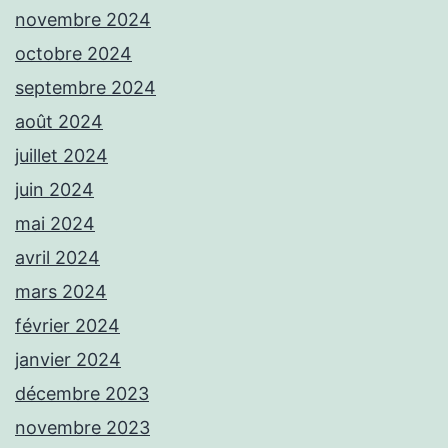
novembre 2024
octobre 2024
septembre 2024
août 2024
juillet 2024
juin 2024
mai 2024
avril 2024
mars 2024
février 2024
janvier 2024
décembre 2023
novembre 2023