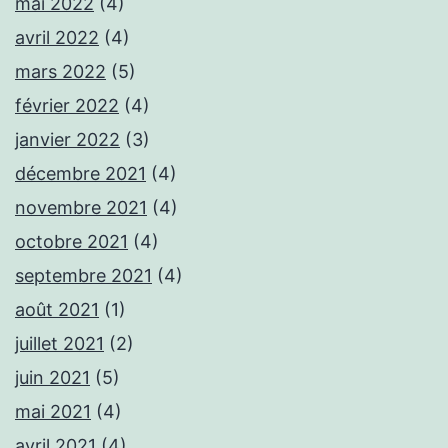
mai 2022
(4)
avril 2022
(4)
mars 2022
(5)
février 2022
(4)
janvier 2022
(3)
décembre 2021
(4)
novembre 2021
(4)
octobre 2021
(4)
septembre 2021
(4)
août 2021
(1)
juillet 2021
(2)
juin 2021
(5)
mai 2021
(4)
avril 2021
(4)