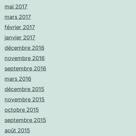
mai 2017
mars 2017
février 2017
janvier 2017
décembre 2016
novembre 2016
septembre 2016
mars 2016
décembre 2015
novembre 2015
octobre 2015
septembre 2015
août 2015