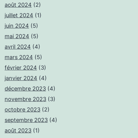
août 2024
(2)
juillet 2024
(1)
juin 2024
(5)
mai 2024
(5)
avril 2024
(4)
mars 2024
(5)
février 2024
(3)
janvier 2024
(4)
décembre 2023
(4)
novembre 2023
(3)
octobre 2023
(2)
septembre 2023
(4)
août 2023
(1)