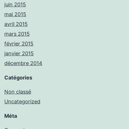
juin 2015
mai 2015
avril 2015
mars 2015
février 2015
janvier 2015
décembre 2014
Catégories
Non classé
Uncategorized
Méta