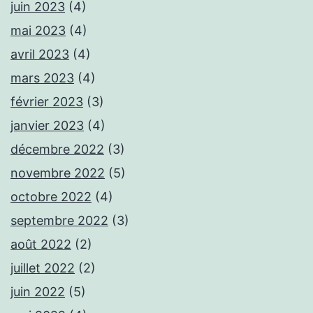
juin 2023
(4)
mai 2023
(4)
avril 2023
(4)
mars 2023
(4)
février 2023
(3)
janvier 2023
(4)
décembre 2022
(3)
novembre 2022
(5)
octobre 2022
(4)
septembre 2022
(3)
août 2022
(2)
juillet 2022
(2)
juin 2022
(5)