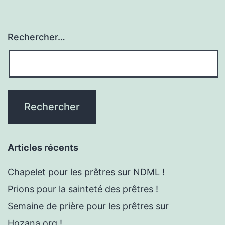
Rechercher…
Articles récents
Chapelet pour les prêtres sur NDML !
Prions pour la sainteté des prêtres !
Semaine de prière pour les prêtres sur
Hozana.org !