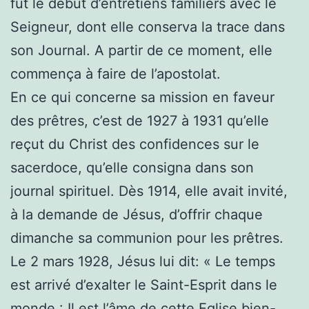
fut le début d’entretiens familiers avec le
Seigneur, dont elle conserva la trace dans
son Journal. A partir de ce moment, elle
commença à faire de l’apostolat.
En ce qui concerne sa mission en faveur
des prêtres, c’est de 1927 à 1931 qu’elle
reçut du Christ des confidences sur le
sacerdoce, qu’elle consigna dans son
journal spirituel. Dès 1914, elle avait invité,
à la demande de Jésus, d’offrir chaque
dimanche sa communion pour les prêtres.
Le 2 mars 1928, Jésus lui dit: « Le temps
est arrivé d’exalter le Saint-Esprit dans le
monde : Il est l’âme de cette Eglise bien-