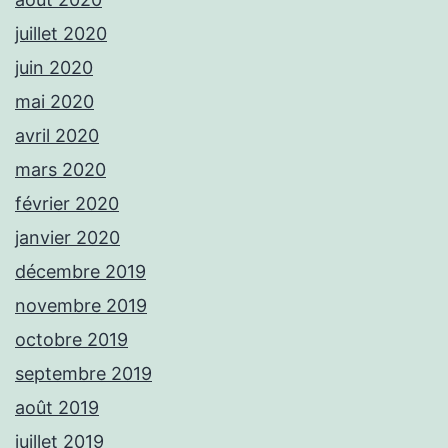
juillet 2020
juin 2020
mai 2020
avril 2020
mars 2020
février 2020
janvier 2020
décembre 2019
novembre 2019
octobre 2019
septembre 2019
août 2019
juillet 2019