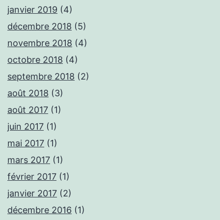
janvier 2019
(4)
décembre 2018
(5)
novembre 2018
(4)
octobre 2018
(4)
septembre 2018
(2)
août 2018
(3)
août 2017
(1)
juin 2017
(1)
mai 2017
(1)
mars 2017
(1)
février 2017
(1)
janvier 2017
(2)
décembre 2016
(1)