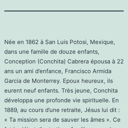
Née en 1862 à San Luis Potosi, Mexique,
dans une famille de douze enfants,
Conception (Conchita) Cabrera épousa à 22
ans un ami d’enfance, Francisco Armida
Garcia de Monterrey. Epoux heureux, ils
eurent neuf enfants. Très jeune, Conchita
développa une profonde vie spirituelle. En
1889, au cours d’une retraite, Jésus lui dit :
« Ta mission sera de sauver les âmes ». Ce