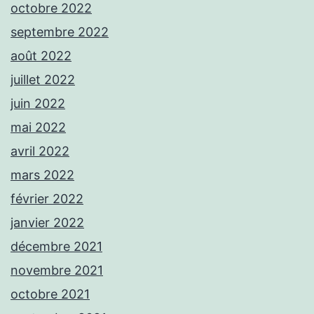
octobre 2022
septembre 2022
août 2022
juillet 2022
juin 2022
mai 2022
avril 2022
mars 2022
février 2022
janvier 2022
décembre 2021
novembre 2021
octobre 2021