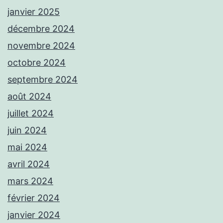
janvier 2025
décembre 2024
novembre 2024
octobre 2024
septembre 2024
août 2024
juillet 2024
juin 2024
mai 2024
avril 2024
mars 2024
février 2024
janvier 2024