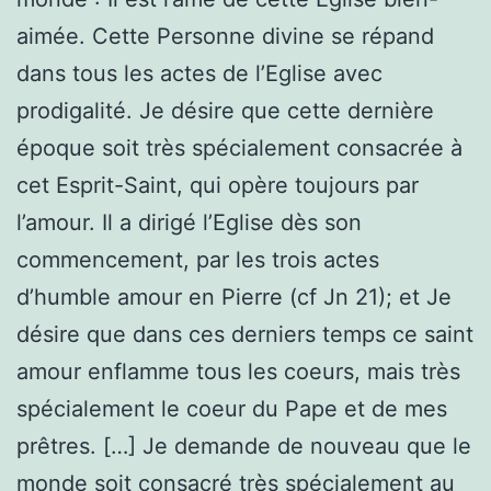
aimée. Cette Personne divine se répand
dans tous les actes de l’Eglise avec
prodigalité. Je désire que cette dernière
époque soit très spécialement consacrée à
cet Esprit-Saint, qui opère toujours par
l’amour. Il a dirigé l’Eglise dès son
commencement, par les trois actes
d’humble amour en Pierre (cf Jn 21); et Je
désire que dans ces derniers temps ce saint
amour enflamme tous les coeurs, mais très
spécialement le coeur du Pape et de mes
prêtres. […] Je demande de nouveau que le
monde soit consacré très spécialement au