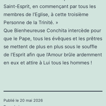
Saint-Esprit, en commençant par tous les
membres de l’Eglise, à cette troisième
Personne de la Trinité. »
Que Bienheureuse Conchita intercède pour
que le Pape, tous les évêques et les prêtres
se mettent de plus en plus sous le souffle
de l’Esprit afin que l’Amour brûle ardemment
en eux et attire à Lui tous les hommes !
Publié le
20 mai 2026