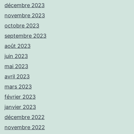
décembre 2023
novembre 2023
octobre 2023
septembre 2023
août 2023
juin 2023
mai 2023
avril 2023
mars 2023
février 2023
janvier 2023
décembre 2022
novembre 2022