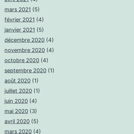
mars 2021
(5)
février 2021
(4)
janvier 2021
(5)
décembre 2020
(4)
novembre 2020
(4)
octobre 2020
(4)
septembre 2020
(1)
août 2020
(1)
juillet 2020
(1)
juin 2020
(4)
mai 2020
(3)
avril 2020
(5)
mars 2020
(4)