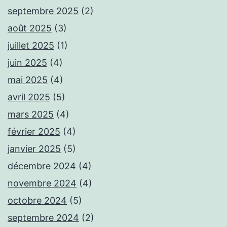
septembre 2025
(2)
août 2025
(3)
juillet 2025
(1)
juin 2025
(4)
mai 2025
(4)
avril 2025
(5)
mars 2025
(4)
février 2025
(4)
janvier 2025
(5)
décembre 2024
(4)
novembre 2024
(4)
octobre 2024
(5)
septembre 2024
(2)