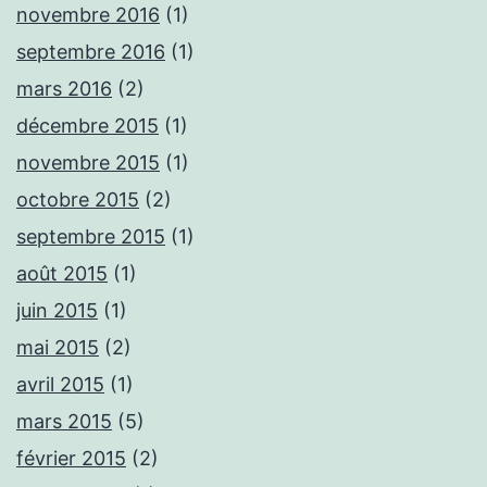
novembre 2016
(1)
septembre 2016
(1)
mars 2016
(2)
décembre 2015
(1)
novembre 2015
(1)
octobre 2015
(2)
septembre 2015
(1)
août 2015
(1)
juin 2015
(1)
mai 2015
(2)
avril 2015
(1)
mars 2015
(5)
février 2015
(2)