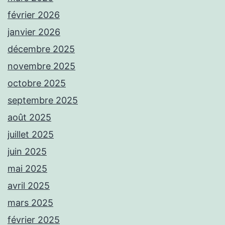
février 2026
janvier 2026
décembre 2025
novembre 2025
octobre 2025
septembre 2025
août 2025
juillet 2025
juin 2025
mai 2025
avril 2025
mars 2025
février 2025