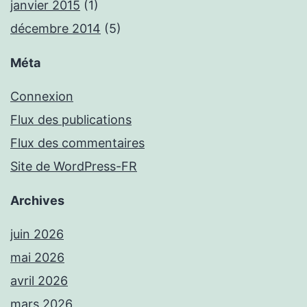
janvier 2015
(1)
décembre 2014
(5)
Méta
Connexion
Flux des publications
Flux des commentaires
Site de WordPress-FR
Archives
juin 2026
mai 2026
avril 2026
mars 2026