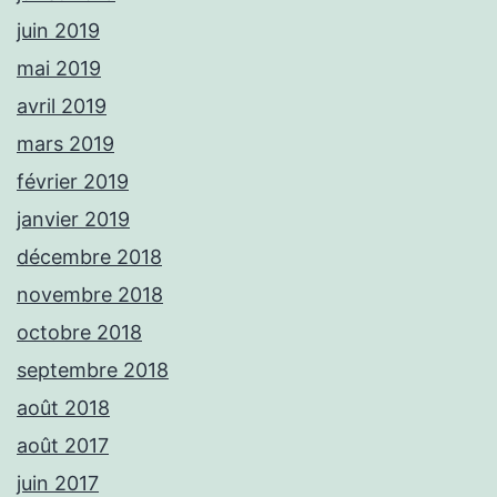
juin 2019
mai 2019
avril 2019
mars 2019
février 2019
janvier 2019
décembre 2018
novembre 2018
octobre 2018
septembre 2018
août 2018
août 2017
juin 2017