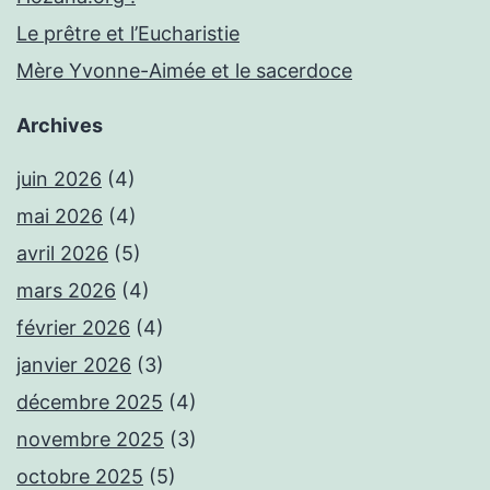
Le prêtre et l’Eucharistie
Mère Yvonne-Aimée et le sacerdoce
Archives
juin 2026
(4)
mai 2026
(4)
avril 2026
(5)
mars 2026
(4)
février 2026
(4)
janvier 2026
(3)
décembre 2025
(4)
novembre 2025
(3)
octobre 2025
(5)