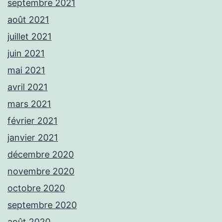
septembre 2021
août 2021
juillet 2021
juin 2021
mai 2021
avril 2021
mars 2021
février 2021
janvier 2021
décembre 2020
novembre 2020
octobre 2020
septembre 2020
août 2020