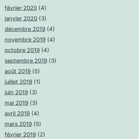
février 2020
(4)
janvier 2020
(3)
décembre 2019
(4)
novembre 2019
(4)
octobre 2019
(4)
septembre 2019
(3)
août 2019
(5)
juillet 2019
(1)
juin 2019
(3)
mai 2019
(3)
avril 2019
(4)
mars 2019
(5)
février 2019
(2)