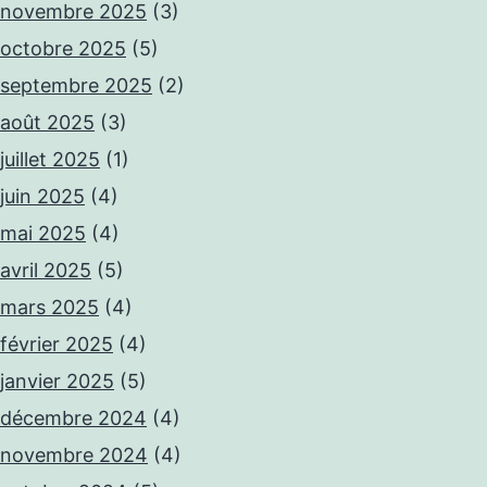
novembre 2025
(3)
octobre 2025
(5)
septembre 2025
(2)
août 2025
(3)
juillet 2025
(1)
juin 2025
(4)
mai 2025
(4)
avril 2025
(5)
mars 2025
(4)
février 2025
(4)
janvier 2025
(5)
décembre 2024
(4)
novembre 2024
(4)