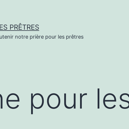
ES PRÊTRES
enir notre prière pour les prêtres
e pour le