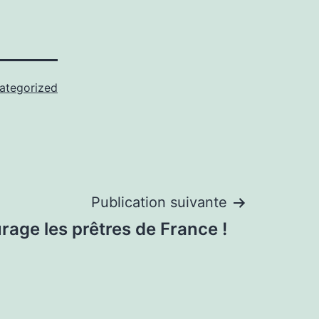
ategorized
Publication suivante
age les prêtres de France !