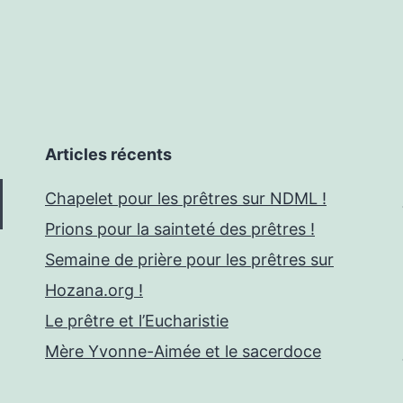
Articles récents
Chapelet pour les prêtres sur NDML !
Prions pour la sainteté des prêtres !
Semaine de prière pour les prêtres sur
Hozana.org !
Le prêtre et l’Eucharistie
Mère Yvonne-Aimée et le sacerdoce