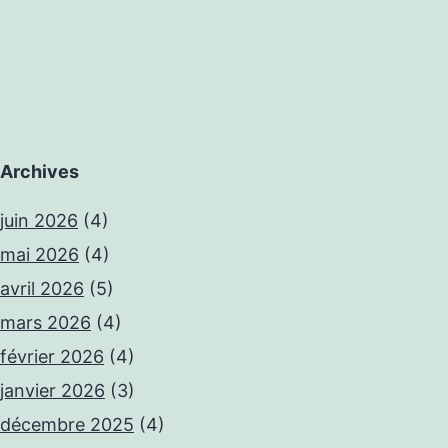
Archives
juin 2026
(4)
mai 2026
(4)
avril 2026
(5)
mars 2026
(4)
février 2026
(4)
janvier 2026
(3)
décembre 2025
(4)