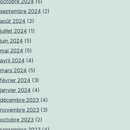
octobre 2024
(5)
septembre 2024
(2)
août 2024
(2)
juillet 2024
(1)
juin 2024
(5)
mai 2024
(5)
avril 2024
(4)
mars 2024
(5)
février 2024
(3)
janvier 2024
(4)
décembre 2023
(4)
novembre 2023
(3)
octobre 2023
(2)
septembre 2023
(4)