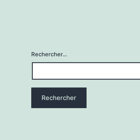
Rechercher…