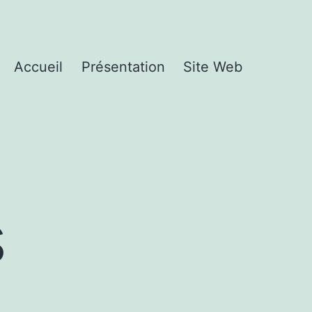
Accueil
Présentation
Site Web
s