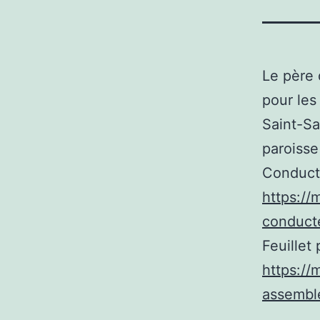
Le père 
pour les
Saint-Sa
paroisse
Conduct
https://
conduct
Feuillet 
https://
assembl