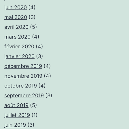
juin 2020
(4)
mai 2020
(3)
avril 2020
(5)
mars 2020
(4)
février 2020
(4)
janvier 2020
(3)
décembre 2019
(4)
novembre 2019
(4)
octobre 2019
(4)
septembre 2019
(3)
août 2019
(5)
juillet 2019
(1)
juin 2019
(3)