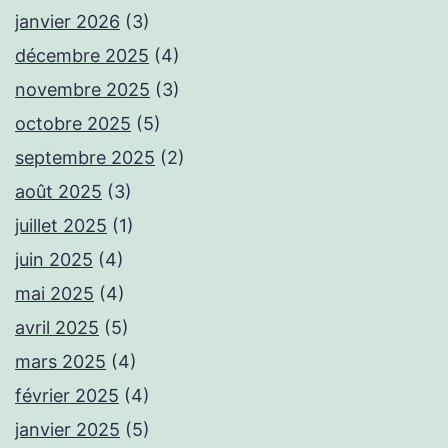
janvier 2026
(3)
décembre 2025
(4)
novembre 2025
(3)
octobre 2025
(5)
septembre 2025
(2)
août 2025
(3)
juillet 2025
(1)
juin 2025
(4)
mai 2025
(4)
avril 2025
(5)
mars 2025
(4)
février 2025
(4)
janvier 2025
(5)