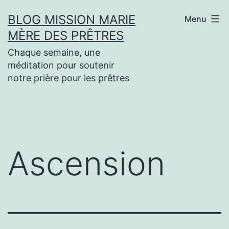
Aller
BLOG MISSION MARIE
Menu
au
MÈRE DES PRÊTRES
contenu
Chaque semaine, une
méditation pour soutenir
notre prière pour les prêtres
Ascension