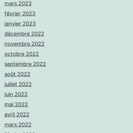
mars 2023
février 2023
janvier 2023
décembre 2022
novembre 2022
octobre 2022
septembre 2022
août 2022
juillet 2022
juin 2022
mai 2022
avril 2022
mars 2022