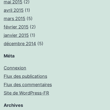
mai 2015
(2)
avril 2015
(1)
mars 2015
(5)
février 2015
(2)
janvier 2015
(1)
décembre 2014
(5)
Méta
Connexion
Flux des publications
Flux des commentaires
Site de WordPress-FR
Archives