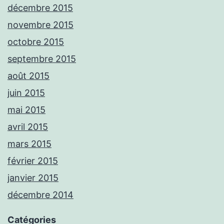
décembre 2015
novembre 2015
octobre 2015
septembre 2015
août 2015
juin 2015
mai 2015
avril 2015
mars 2015
février 2015
janvier 2015
décembre 2014
Catégories