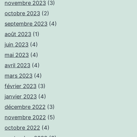
novembre 2023
(3)
octobre 2023
(2)
septembre 2023
(4)
août 2023
(1)
juin 2023
(4)
mai 2023
(4)
avril 2023
(4)
mars 2023
(4)
février 2023
(3)
janvier 2023
(4)
décembre 2022
(3)
novembre 2022
(5)
octobre 2022
(4)