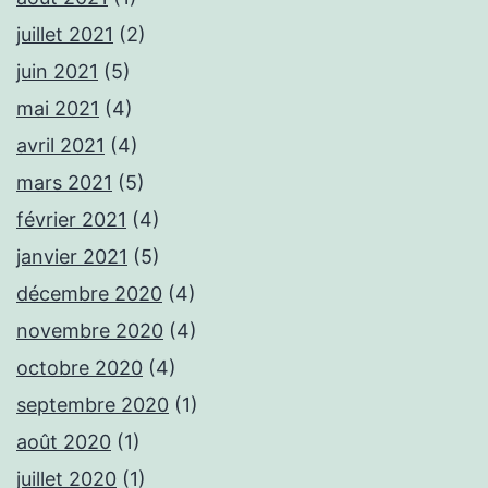
juillet 2021
(2)
juin 2021
(5)
mai 2021
(4)
avril 2021
(4)
mars 2021
(5)
février 2021
(4)
janvier 2021
(5)
décembre 2020
(4)
novembre 2020
(4)
octobre 2020
(4)
septembre 2020
(1)
août 2020
(1)
juillet 2020
(1)