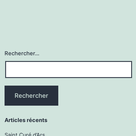
Rechercher…
Articles récents
Saint Curé d’Ars