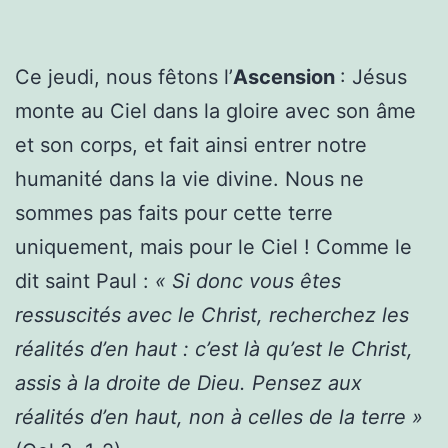
Ce jeudi, nous fêtons l’
Ascension
: Jésus
monte au Ciel dans la gloire avec son âme
et son corps, et fait ainsi entrer notre
humanité dans la vie divine. Nous ne
sommes pas faits pour cette terre
uniquement, mais pour le Ciel ! Comme le
dit saint Paul :
« Si donc vous êtes
ressuscités avec le Christ, recherchez les
réalités d’en haut : c’est là qu’est le Christ,
assis à la droite de Dieu. Pensez aux
réalités d’en haut, non à celles de la terre »