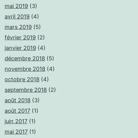
mai 2019
(3)
avril 2019
(4)
mars 2019
(5)
février 2019
(2)
janvier 2019
(4)
décembre 2018
(5)
novembre 2018
(4)
octobre 2018
(4)
septembre 2018
(2)
août 2018
(3)
août 2017
(1)
juin 2017
(1)
mai 2017
(1)