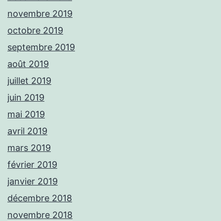
novembre 2019
octobre 2019
septembre 2019
août 2019
juillet 2019
juin 2019
mai 2019
avril 2019
mars 2019
février 2019
janvier 2019
décembre 2018
novembre 2018