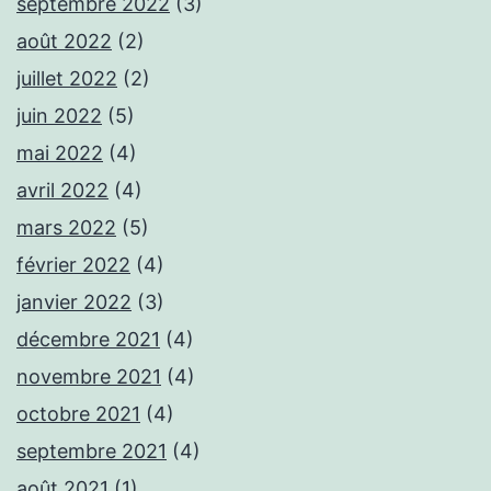
septembre 2022
(3)
août 2022
(2)
juillet 2022
(2)
juin 2022
(5)
mai 2022
(4)
avril 2022
(4)
mars 2022
(5)
février 2022
(4)
janvier 2022
(3)
décembre 2021
(4)
novembre 2021
(4)
octobre 2021
(4)
septembre 2021
(4)
août 2021
(1)