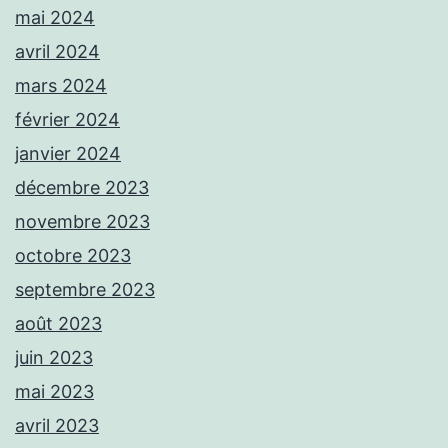
mai 2024
avril 2024
mars 2024
février 2024
janvier 2024
décembre 2023
novembre 2023
octobre 2023
septembre 2023
août 2023
juin 2023
mai 2023
avril 2023