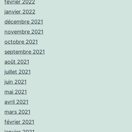
février 2022
janvier 2022
décembre 2021
novembre 2021
octobre 2021
septembre 2021
août 2021
juillet 2021
juin 2021
mai 2021
avril 2021
mars 2021
février 2021
janvier 2021