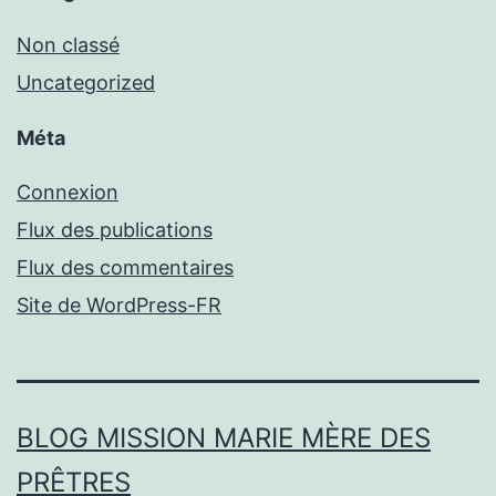
Non classé
Uncategorized
Méta
Connexion
Flux des publications
Flux des commentaires
Site de WordPress-FR
BLOG MISSION MARIE MÈRE DES
PRÊTRES