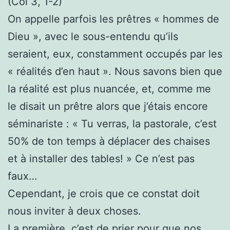
(Col 3, 1-2)
On appelle parfois les prêtres « hommes de
Dieu », avec le sous-entendu qu’ils
seraient, eux, constamment occupés par les
« réalités d’en haut ». Nous savons bien que
la réalité est plus nuancée, et, comme me
le disait un prêtre alors que j’étais encore
séminariste : « Tu verras, la pastorale, c’est
50% de ton temps à déplacer des chaises
et à installer des tables! » Ce n’est pas
faux…
Cependant, je crois que ce constat doit
nous inviter à deux choses.
La première, c’est de prier pour que nos