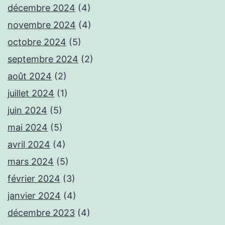
décembre 2024
(4)
novembre 2024
(4)
octobre 2024
(5)
septembre 2024
(2)
août 2024
(2)
juillet 2024
(1)
juin 2024
(5)
mai 2024
(5)
avril 2024
(4)
mars 2024
(5)
février 2024
(3)
janvier 2024
(4)
décembre 2023
(4)