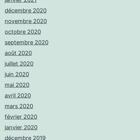
décembre 2020
novembre 2020
octobre 2020
septembre 2020
août 2020
juillet 2020
juin 2020
mai 2020
avril 2020
mars 2020
février 2020
janvier 2020
décembre 2019