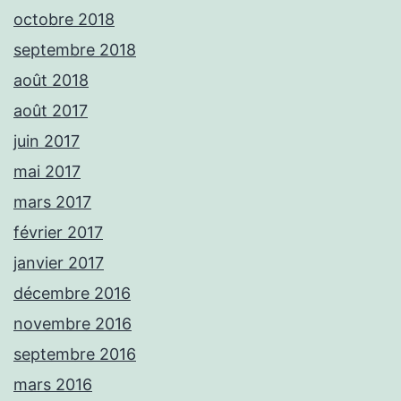
octobre 2018
septembre 2018
août 2018
août 2017
juin 2017
mai 2017
mars 2017
février 2017
janvier 2017
décembre 2016
novembre 2016
septembre 2016
mars 2016