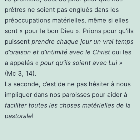
prêtres ne soient pas englués dans les
préoccupations matérielles, même si elles
sont « pour le bon Dieu ». Prions pour qu’ils
puissent
prendre chaque jour un vrai temps
d’oraison et d’intimité avec le Christ
qui les
a appelés «
pour qu’ils soient avec Lui
»
(Mc 3, 14).
La seconde, c’est de ne pas hésiter à nous
impliquer dans nos paroisses pour aider à
faciliter toutes les choses matérielles de la
pastorale
!