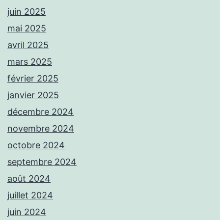
juin 2025
mai 2025
avril 2025
mars 2025
février 2025
janvier 2025
décembre 2024
novembre 2024
octobre 2024
septembre 2024
août 2024
juillet 2024
juin 2024