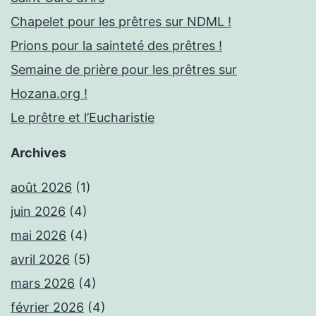
Chapelet pour les prêtres sur NDML !
Prions pour la sainteté des prêtres !
Semaine de prière pour les prêtres sur
Hozana.org !
Le prêtre et l’Eucharistie
Archives
août 2026
(1)
juin 2026
(4)
mai 2026
(4)
avril 2026
(5)
mars 2026
(4)
février 2026
(4)