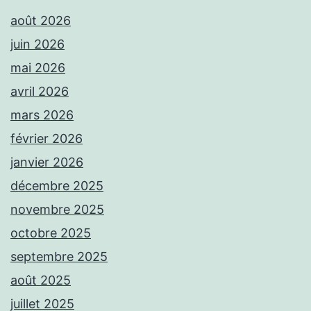
août 2026
juin 2026
mai 2026
avril 2026
mars 2026
février 2026
janvier 2026
décembre 2025
novembre 2025
octobre 2025
septembre 2025
août 2025
juillet 2025