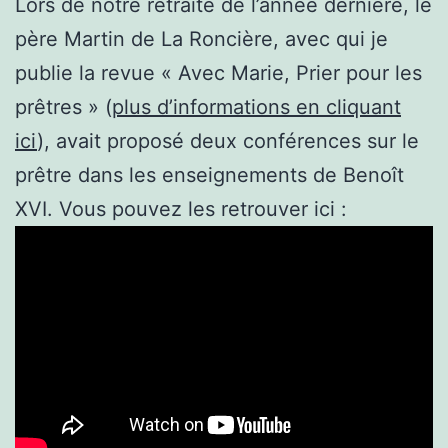
Lors de notre retraite de l’année dernière, le
père Martin de La Roncière, avec qui je
publie la revue « Avec Marie, Prier pour les
prêtres » (
plus d’informations en cliquant
ici
), avait proposé deux conférences sur le
prêtre dans les enseignements de Benoît
XVI. Vous pouvez les retrouver ici :