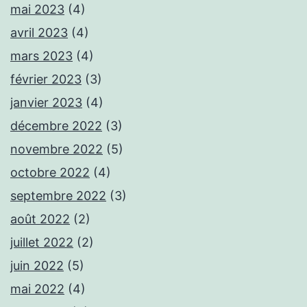
mai 2023
(4)
avril 2023
(4)
mars 2023
(4)
février 2023
(3)
janvier 2023
(4)
décembre 2022
(3)
novembre 2022
(5)
octobre 2022
(4)
septembre 2022
(3)
août 2022
(2)
juillet 2022
(2)
juin 2022
(5)
mai 2022
(4)