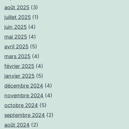
août 2025
(3)
juillet 2025
(1)
juin 2025
(4)
mai 2025
(4)
avril 2025
(5)
mars 2025
(4)
février 2025
(4)
janvier 2025
(5)
décembre 2024
(4)
novembre 2024
(4)
octobre 2024
(5)
septembre 2024
(2)
août 2024
(2)