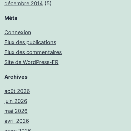
décembre 2014
(5)
Méta
Connexion
Flux des publications
Flux des commentaires
Site de WordPress-FR
Archives
août 2026
juin 2026
mai 2026
avril 2026
mars 2026