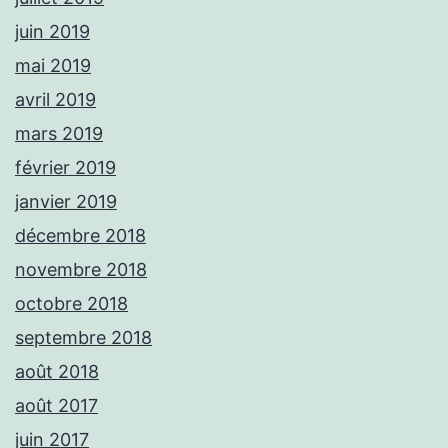
juin 2019
mai 2019
avril 2019
mars 2019
février 2019
janvier 2019
décembre 2018
novembre 2018
octobre 2018
septembre 2018
août 2018
août 2017
juin 2017