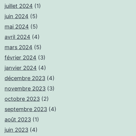
juillet 2024
(1)
juin 2024
(5)
mai 2024
(5)
avril 2024
(4)
mars 2024
(5)
février 2024
(3)
janvier 2024
(4)
décembre 2023
(4)
novembre 2023
(3)
octobre 2023
(2)
septembre 2023
(4)
août 2023
(1)
juin 2023
(4)