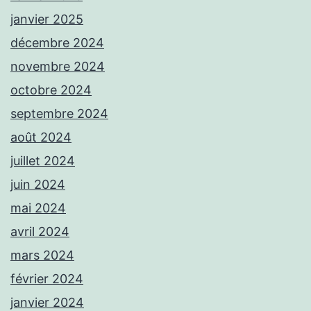
janvier 2025
décembre 2024
novembre 2024
octobre 2024
septembre 2024
août 2024
juillet 2024
juin 2024
mai 2024
avril 2024
mars 2024
février 2024
janvier 2024