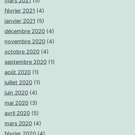
mars 2021
(5)
février 2021
(4)
janvier 2021
(5)
décembre 2020
(4)
novembre 2020
(4)
octobre 2020
(4)
septembre 2020
(1)
août 2020
(1)
juillet 2020
(1)
juin 2020
(4)
mai 2020
(3)
avril 2020
(5)
mars 2020
(4)
février 2020
(4)