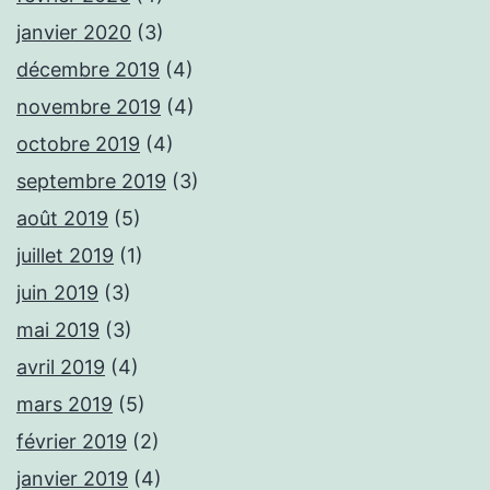
janvier 2020
(3)
décembre 2019
(4)
novembre 2019
(4)
octobre 2019
(4)
septembre 2019
(3)
août 2019
(5)
juillet 2019
(1)
juin 2019
(3)
mai 2019
(3)
avril 2019
(4)
mars 2019
(5)
février 2019
(2)
janvier 2019
(4)