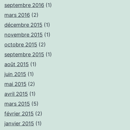
septembre 2016
(1)
mars 2016
(2)
décembre 2015
(1)
novembre 2015
(1)
octobre 2015
(2)
septembre 2015
(1)
août 2015
(1)
juin 2015
(1)
mai 2015
(2)
avril 2015
(1)
mars 2015
(5)
février 2015
(2)
janvier 2015
(1)