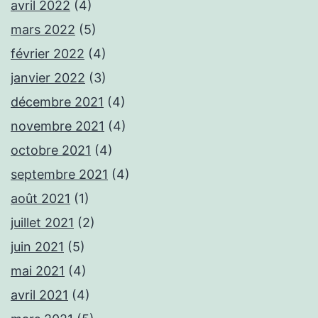
avril 2022
(4)
mars 2022
(5)
février 2022
(4)
janvier 2022
(3)
décembre 2021
(4)
novembre 2021
(4)
octobre 2021
(4)
septembre 2021
(4)
août 2021
(1)
juillet 2021
(2)
juin 2021
(5)
mai 2021
(4)
avril 2021
(4)