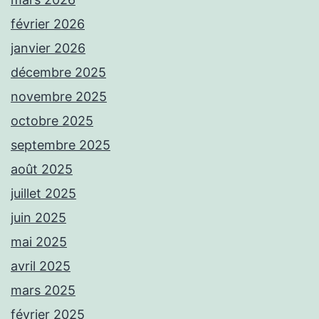
février 2026
janvier 2026
décembre 2025
novembre 2025
octobre 2025
septembre 2025
août 2025
juillet 2025
juin 2025
mai 2025
avril 2025
mars 2025
février 2025