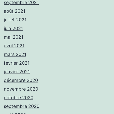
septembre 2021
août 2021
juillet 2021
juin 2021
mai 2021
avril 2021
mars 2021
février 2021
janvier 2021
décembre 2020
novembre 2020
octobre 2020
septembre 2020