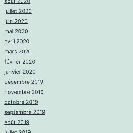
août 2020
juillet 2020
juin 2020
mai 2020
avril 2020
mars 2020
février 2020
janvier 2020
décembre 2019
novembre 2019
octobre 2019
septembre 2019
août 2019
juillet 2019