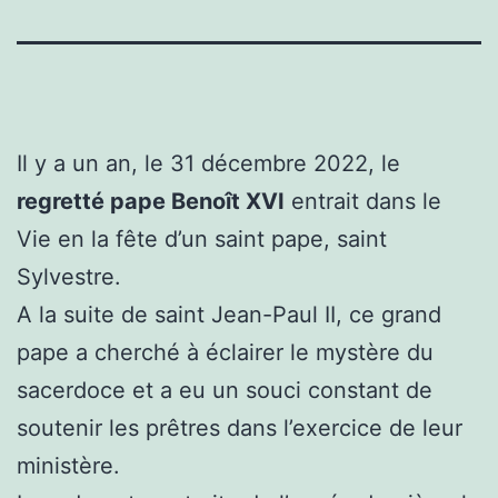
Il y a un an, le 31 décembre 2022, le
regretté pape Benoît XVI
entrait dans le
Vie en la fête d’un saint pape, saint
Sylvestre.
A la suite de saint Jean-Paul II, ce grand
pape a cherché à éclairer le mystère du
sacerdoce et a eu un souci constant de
soutenir les prêtres dans l’exercice de leur
ministère.