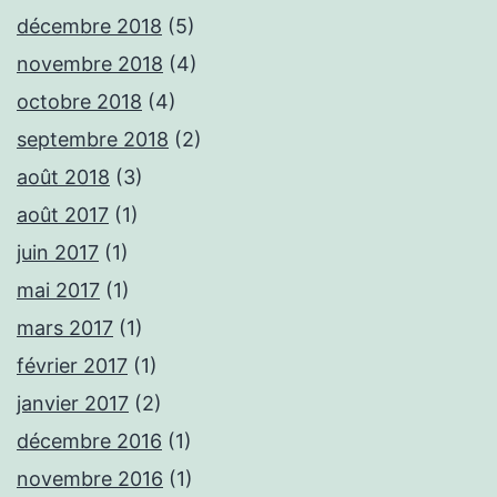
décembre 2018
(5)
novembre 2018
(4)
octobre 2018
(4)
septembre 2018
(2)
août 2018
(3)
août 2017
(1)
juin 2017
(1)
mai 2017
(1)
mars 2017
(1)
février 2017
(1)
janvier 2017
(2)
décembre 2016
(1)
novembre 2016
(1)