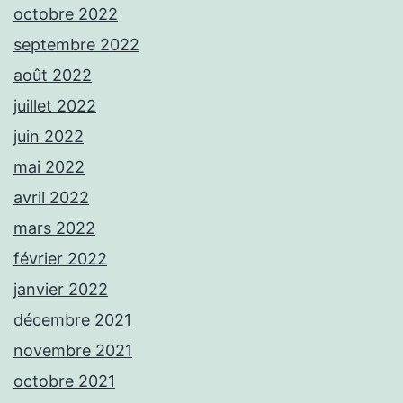
octobre 2022
septembre 2022
août 2022
juillet 2022
juin 2022
mai 2022
avril 2022
mars 2022
février 2022
janvier 2022
décembre 2021
novembre 2021
octobre 2021