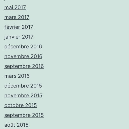
mai 2017
mars 2017
février 2017
janvier 2017
décembre 2016
novembre 2016
septembre 2016
mars 2016
décembre 2015
novembre 2015
octobre 2015
septembre 2015
août 2015