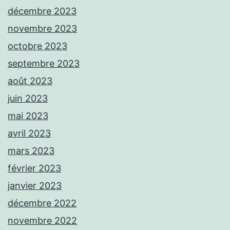
décembre 2023
novembre 2023
octobre 2023
septembre 2023
août 2023
juin 2023
mai 2023
avril 2023
mars 2023
février 2023
janvier 2023
décembre 2022
novembre 2022