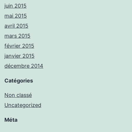
juin 2015
mai 2015
avril 2015
mars 2015
février 2015
janvier 2015
décembre 2014
Catégories
Non classé
Uncategorized
Méta