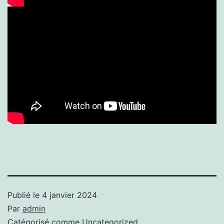
Publié le
4 janvier 2024
Par
admin
Catégorisé comme
Uncategorized