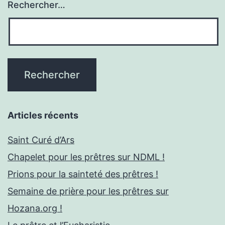
Rechercher…
Articles récents
Saint Curé d’Ars
Chapelet pour les prêtres sur NDML !
Prions pour la sainteté des prêtres !
Semaine de prière pour les prêtres sur
Hozana.org !