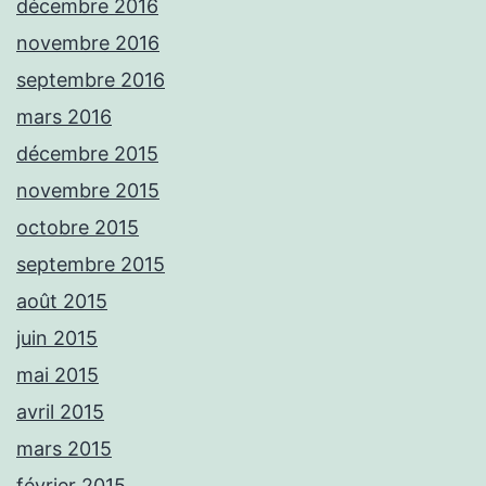
décembre 2016
novembre 2016
septembre 2016
mars 2016
décembre 2015
novembre 2015
octobre 2015
septembre 2015
août 2015
juin 2015
mai 2015
avril 2015
mars 2015
février 2015