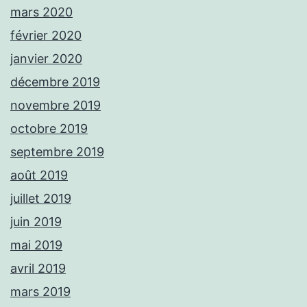
mars 2020
février 2020
janvier 2020
décembre 2019
novembre 2019
octobre 2019
septembre 2019
août 2019
juillet 2019
juin 2019
mai 2019
avril 2019
mars 2019