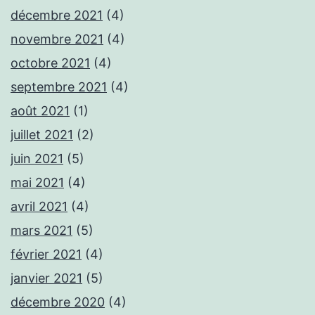
décembre 2021
(4)
novembre 2021
(4)
octobre 2021
(4)
septembre 2021
(4)
août 2021
(1)
juillet 2021
(2)
juin 2021
(5)
mai 2021
(4)
avril 2021
(4)
mars 2021
(5)
février 2021
(4)
janvier 2021
(5)
décembre 2020
(4)