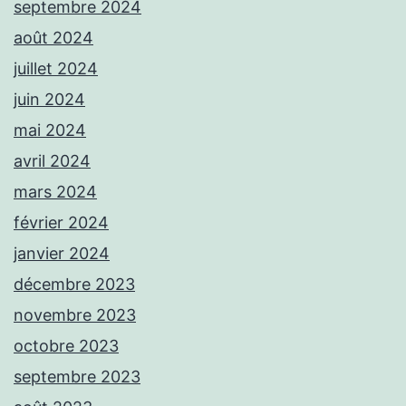
septembre 2024
août 2024
juillet 2024
juin 2024
mai 2024
avril 2024
mars 2024
février 2024
janvier 2024
décembre 2023
novembre 2023
octobre 2023
septembre 2023