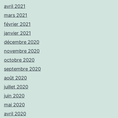
avril 2021
mars 2021
février 2021
janvier 2021
décembre 2020
novembre 2020
octobre 2020
septembre 2020
août 2020
juillet 2020
juin 2020
mai 2020
avril 2020