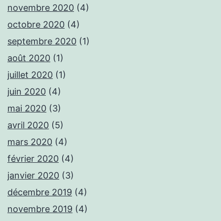
novembre 2020
(4)
octobre 2020
(4)
septembre 2020
(1)
août 2020
(1)
juillet 2020
(1)
juin 2020
(4)
mai 2020
(3)
avril 2020
(5)
mars 2020
(4)
février 2020
(4)
janvier 2020
(3)
décembre 2019
(4)
novembre 2019
(4)