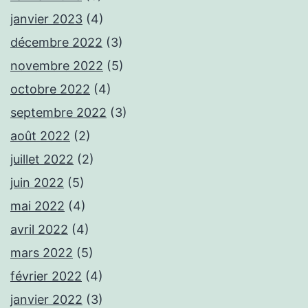
janvier 2023
(4)
décembre 2022
(3)
novembre 2022
(5)
octobre 2022
(4)
septembre 2022
(3)
août 2022
(2)
juillet 2022
(2)
juin 2022
(5)
mai 2022
(4)
avril 2022
(4)
mars 2022
(5)
février 2022
(4)
janvier 2022
(3)