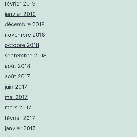
février 2019
janvier 2019
décembre 2018
novembre 2018
octobre 2018
septembre 2018
août 2018
août 2017
juin 2017
mai 2017
mars 2017
février 2017
janvier 2017