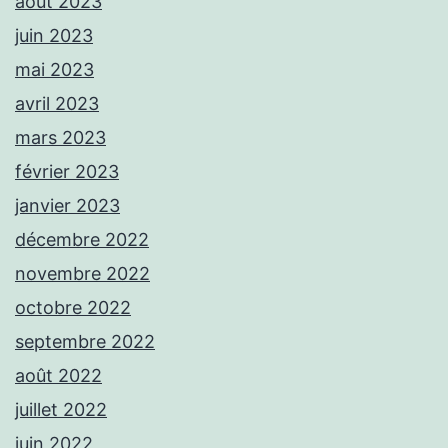
août 2023
juin 2023
mai 2023
avril 2023
mars 2023
février 2023
janvier 2023
décembre 2022
novembre 2022
octobre 2022
septembre 2022
août 2022
juillet 2022
juin 2022