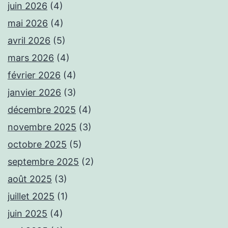
juin 2026
(4)
mai 2026
(4)
avril 2026
(5)
mars 2026
(4)
février 2026
(4)
janvier 2026
(3)
décembre 2025
(4)
novembre 2025
(3)
octobre 2025
(5)
septembre 2025
(2)
août 2025
(3)
juillet 2025
(1)
juin 2025
(4)