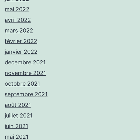
mai 2022
avril 2022
mars 2022
février 2022
janvier 2022
décembre 2021
novembre 2021
octobre 2021
septembre 2021
août 2021
juillet 2021
juin 2021
mai 2021