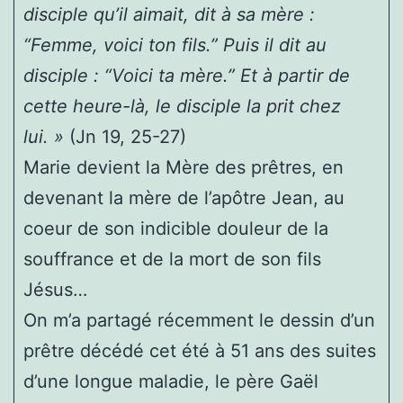
disciple qu’il aimait, dit à sa mère :
“Femme, voici ton fils.” Puis il dit au
disciple : “Voici ta mère.” Et à partir de
cette heure-là, le disciple la prit chez
lui. »
(Jn 19, 25-27)
Marie devient la Mère des prêtres, en
devenant la mère de l’apôtre Jean, au
coeur de son indicible douleur de la
souffrance et de la mort de son fils
Jésus…
On m’a partagé récemment le dessin d’un
prêtre décédé cet été à 51 ans des suites
d’une longue maladie, le père Gaël