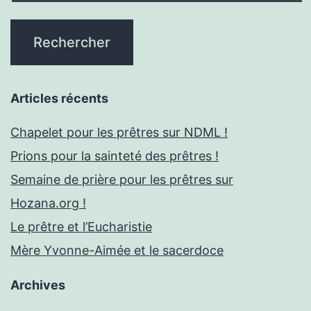
Articles récents
Chapelet pour les prêtres sur NDML !
Prions pour la sainteté des prêtres !
Semaine de prière pour les prêtres sur
Hozana.org !
Le prêtre et l’Eucharistie
Mère Yvonne-Aimée et le sacerdoce
Archives