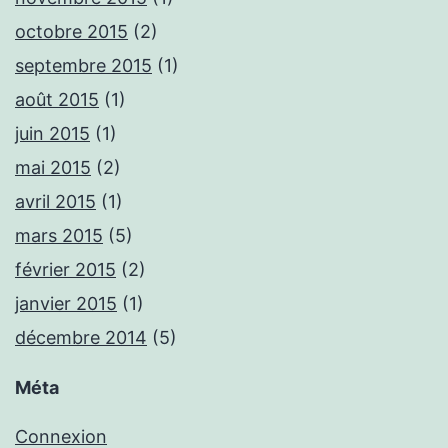
octobre 2015
(2)
septembre 2015
(1)
août 2015
(1)
juin 2015
(1)
mai 2015
(2)
avril 2015
(1)
mars 2015
(5)
février 2015
(2)
janvier 2015
(1)
décembre 2014
(5)
Méta
Connexion