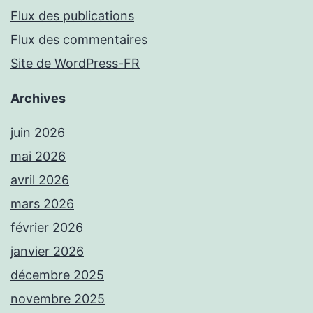
Flux des publications
Flux des commentaires
Site de WordPress-FR
Archives
juin 2026
mai 2026
avril 2026
mars 2026
février 2026
janvier 2026
décembre 2025
novembre 2025