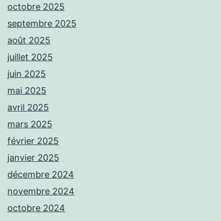
octobre 2025
septembre 2025
août 2025
juillet 2025
juin 2025
mai 2025
avril 2025
mars 2025
février 2025
janvier 2025
décembre 2024
novembre 2024
octobre 2024