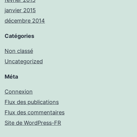
janvier 2015
décembre 2014
Catégories
Non classé
Uncategorized
Méta
Connexion
Flux des publications
Flux des commentaires
Site de WordPress-FR