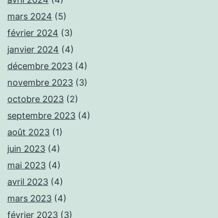
mars 2024
(5)
février 2024
(3)
janvier 2024
(4)
décembre 2023
(4)
novembre 2023
(3)
octobre 2023
(2)
septembre 2023
(4)
août 2023
(1)
juin 2023
(4)
mai 2023
(4)
avril 2023
(4)
mars 2023
(4)
février 2023
(3)