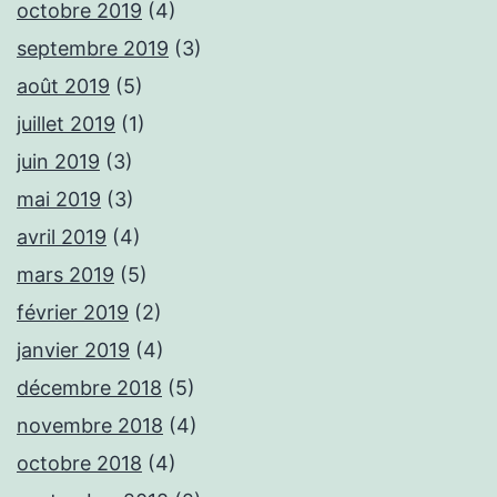
octobre 2019
(4)
septembre 2019
(3)
août 2019
(5)
juillet 2019
(1)
juin 2019
(3)
mai 2019
(3)
avril 2019
(4)
mars 2019
(5)
février 2019
(2)
janvier 2019
(4)
décembre 2018
(5)
novembre 2018
(4)
octobre 2018
(4)