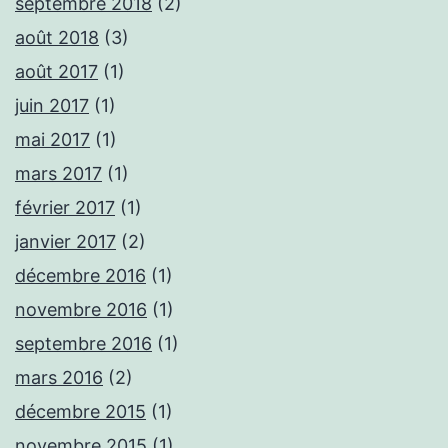
septembre 2018
(2)
août 2018
(3)
août 2017
(1)
juin 2017
(1)
mai 2017
(1)
mars 2017
(1)
février 2017
(1)
janvier 2017
(2)
décembre 2016
(1)
novembre 2016
(1)
septembre 2016
(1)
mars 2016
(2)
décembre 2015
(1)
novembre 2015
(1)