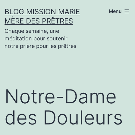
Aller
BLOG MISSION MARIE
Menu
au
MÈRE DES PRÊTRES
contenu
Chaque semaine, une
méditation pour soutenir
notre prière pour les prêtres
Notre-Dame
des Douleurs