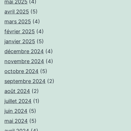
mai 2025
(4)
avril 2025
(5)
mars 2025
(4)
février 2025
(4)
janvier 2025
(5)
décembre 2024
(4)
novembre 2024
(4)
octobre 2024
(5)
septembre 2024
(2)
août 2024
(2)
juillet 2024
(1)
juin 2024
(5)
mai 2024
(5)
avril 2024
(4)