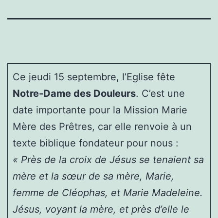
Ce jeudi 15 septembre, l’Eglise fête
Notre-Dame des Douleurs
. C’est une
date importante pour la Mission Marie
Mère des Prêtres, car elle renvoie à un
texte biblique fondateur pour nous :
« Près de la croix de Jésus se tenaient sa
mère et la sœur de sa mère, Marie,
femme de Cléophas, et Marie Madeleine.
Jésus, voyant la mère, et près d’elle le