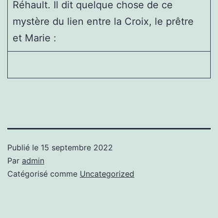
Réhault. Il dit quelque chose de ce
mystère du lien entre la Croix, le prêtre
et Marie :
Publié le
15 septembre 2022
Par
admin
Catégorisé comme
Uncategorized