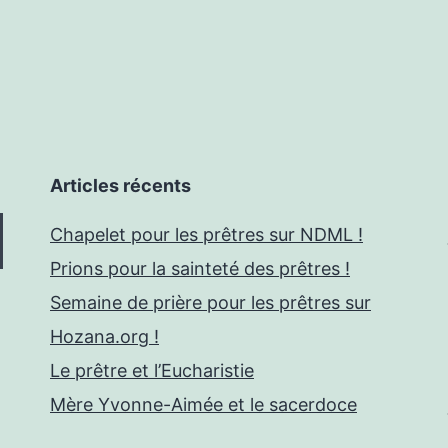
Articles récents
Chapelet pour les prêtres sur NDML !
Prions pour la sainteté des prêtres !
Semaine de prière pour les prêtres sur
Hozana.org !
Le prêtre et l’Eucharistie
Mère Yvonne-Aimée et le sacerdoce