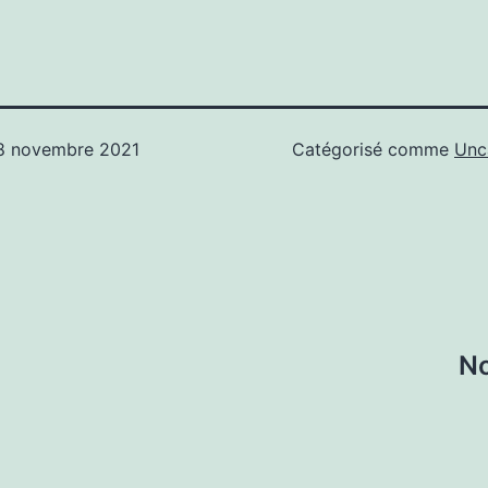
8 novembre 2021
Catégorisé comme
Unc
No