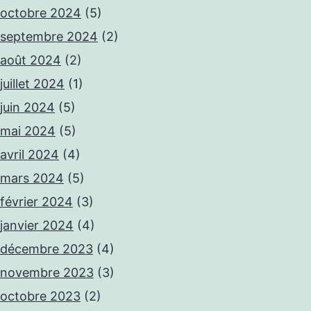
octobre 2024
(5)
septembre 2024
(2)
août 2024
(2)
juillet 2024
(1)
juin 2024
(5)
mai 2024
(5)
avril 2024
(4)
mars 2024
(5)
février 2024
(3)
janvier 2024
(4)
décembre 2023
(4)
novembre 2023
(3)
octobre 2023
(2)