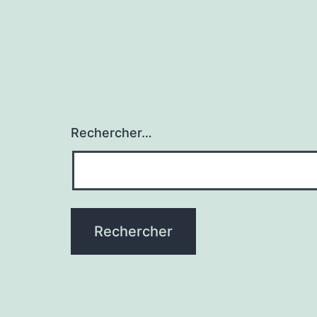
Rechercher…