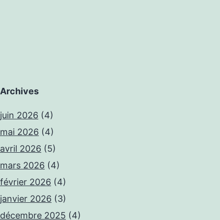
Archives
juin 2026
(4)
mai 2026
(4)
avril 2026
(5)
mars 2026
(4)
février 2026
(4)
janvier 2026
(3)
décembre 2025
(4)