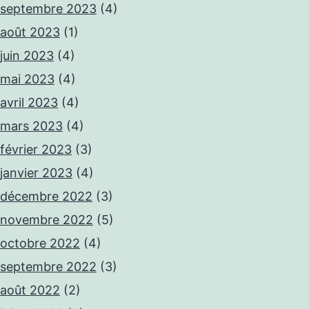
septembre 2023
(4)
août 2023
(1)
juin 2023
(4)
mai 2023
(4)
avril 2023
(4)
mars 2023
(4)
février 2023
(3)
janvier 2023
(4)
décembre 2022
(3)
novembre 2022
(5)
octobre 2022
(4)
septembre 2022
(3)
août 2022
(2)