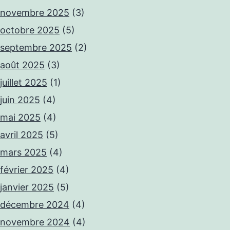
novembre 2025
(3)
octobre 2025
(5)
septembre 2025
(2)
août 2025
(3)
juillet 2025
(1)
juin 2025
(4)
mai 2025
(4)
avril 2025
(5)
mars 2025
(4)
février 2025
(4)
janvier 2025
(5)
décembre 2024
(4)
novembre 2024
(4)