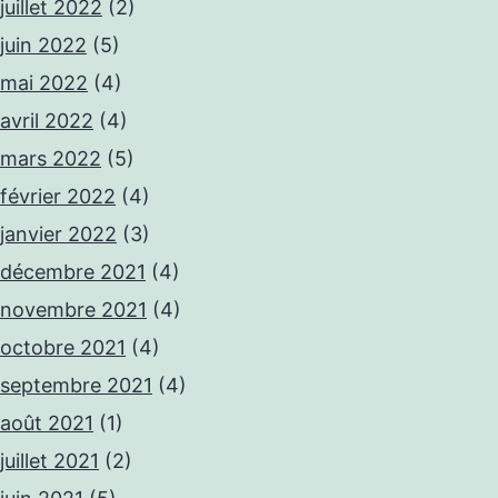
juillet 2022
(2)
juin 2022
(5)
mai 2022
(4)
avril 2022
(4)
mars 2022
(5)
février 2022
(4)
janvier 2022
(3)
décembre 2021
(4)
novembre 2021
(4)
octobre 2021
(4)
septembre 2021
(4)
août 2021
(1)
juillet 2021
(2)