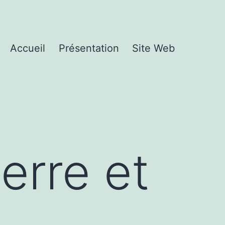
Accueil
Présentation
Site Web
ierre et