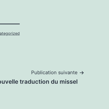
ategorized
Publication suivante
uvelle traduction du missel