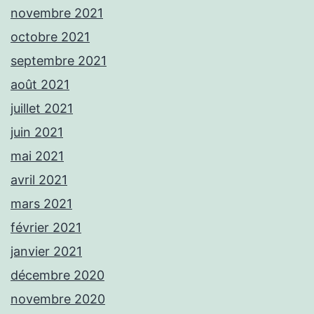
novembre 2021
octobre 2021
septembre 2021
août 2021
juillet 2021
juin 2021
mai 2021
avril 2021
mars 2021
février 2021
janvier 2021
décembre 2020
novembre 2020