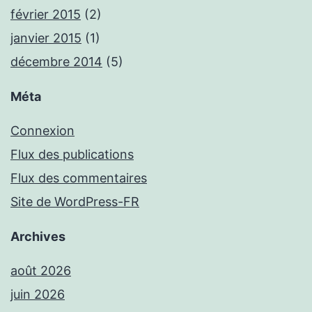
février 2015
(2)
janvier 2015
(1)
décembre 2014
(5)
Méta
Connexion
Flux des publications
Flux des commentaires
Site de WordPress-FR
Archives
août 2026
juin 2026