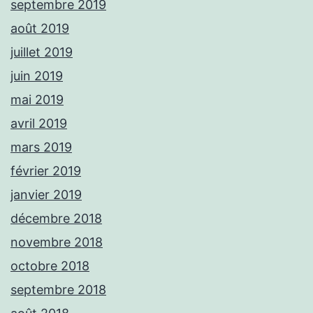
septembre 2019
août 2019
juillet 2019
juin 2019
mai 2019
avril 2019
mars 2019
février 2019
janvier 2019
décembre 2018
novembre 2018
octobre 2018
septembre 2018