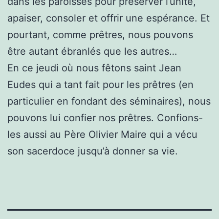
dans les paroisses pour préserver l’unité,
apaiser, consoler et offrir une espérance. Et
pourtant, comme prêtres, nous pouvons
être autant ébranlés que les autres…
En ce jeudi où nous fêtons saint Jean
Eudes qui a tant fait pour les prêtres (en
particulier en fondant des séminaires), nous
pouvons lui confier nos prêtres. Confions-
les aussi au Père Olivier Maire qui a vécu
son sacerdoce jusqu’à donner sa vie.