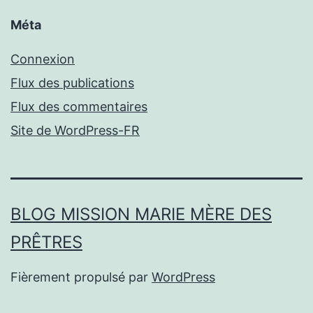
Méta
Connexion
Flux des publications
Flux des commentaires
Site de WordPress-FR
BLOG MISSION MARIE MÈRE DES
PRÊTRES
Fièrement propulsé par
WordPress