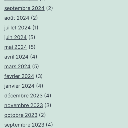
septembre 2024
(2)
août 2024
(2)
juillet 2024
(1)
juin 2024
(5)
mai 2024
(5)
avril 2024
(4)
mars 2024
(5)
février 2024
(3)
janvier 2024
(4)
décembre 2023
(4)
novembre 2023
(3)
octobre 2023
(2)
septembre 2023
(4)