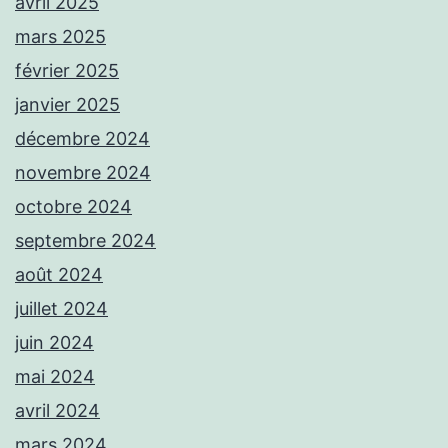
avril 2025
mars 2025
février 2025
janvier 2025
décembre 2024
novembre 2024
octobre 2024
septembre 2024
août 2024
juillet 2024
juin 2024
mai 2024
avril 2024
mars 2024