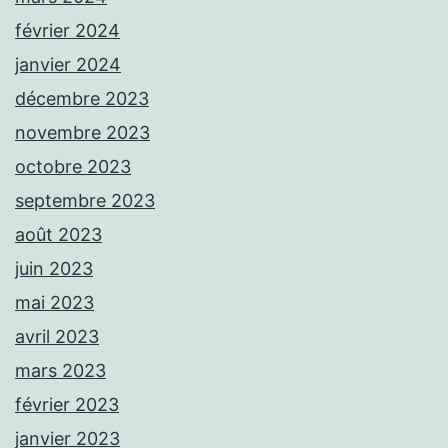
février 2024
janvier 2024
décembre 2023
novembre 2023
octobre 2023
septembre 2023
août 2023
juin 2023
mai 2023
avril 2023
mars 2023
février 2023
janvier 2023