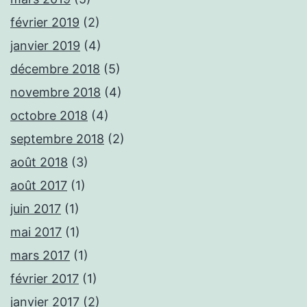
février 2019
(2)
janvier 2019
(4)
décembre 2018
(5)
novembre 2018
(4)
octobre 2018
(4)
septembre 2018
(2)
août 2018
(3)
août 2017
(1)
juin 2017
(1)
mai 2017
(1)
mars 2017
(1)
février 2017
(1)
janvier 2017
(2)