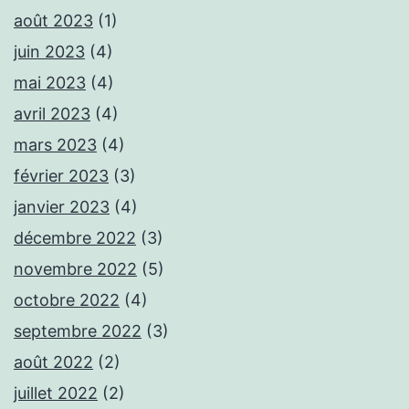
août 2023
(1)
juin 2023
(4)
mai 2023
(4)
avril 2023
(4)
mars 2023
(4)
février 2023
(3)
janvier 2023
(4)
décembre 2022
(3)
novembre 2022
(5)
octobre 2022
(4)
septembre 2022
(3)
août 2022
(2)
juillet 2022
(2)