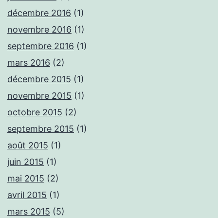
décembre 2016
(1)
novembre 2016
(1)
septembre 2016
(1)
mars 2016
(2)
décembre 2015
(1)
novembre 2015
(1)
octobre 2015
(2)
septembre 2015
(1)
août 2015
(1)
juin 2015
(1)
mai 2015
(2)
avril 2015
(1)
mars 2015
(5)