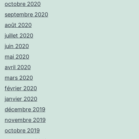
octobre 2020
septembre 2020
août 2020
juillet 2020
juin 2020
mai 2020
avril 2020
mars 2020
février 2020
janvier 2020
décembre 2019
novembre 2019
octobre 2019