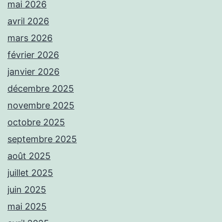
mai 2026
avril 2026
mars 2026
février 2026
janvier 2026
décembre 2025
novembre 2025
octobre 2025
septembre 2025
août 2025
juillet 2025
juin 2025
mai 2025