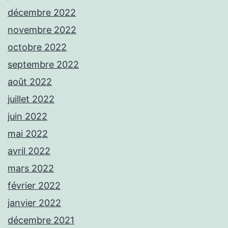
décembre 2022
novembre 2022
octobre 2022
septembre 2022
août 2022
juillet 2022
juin 2022
mai 2022
avril 2022
mars 2022
février 2022
janvier 2022
décembre 2021