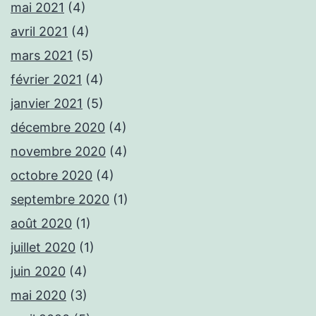
mai 2021
(4)
avril 2021
(4)
mars 2021
(5)
février 2021
(4)
janvier 2021
(5)
décembre 2020
(4)
novembre 2020
(4)
octobre 2020
(4)
septembre 2020
(1)
août 2020
(1)
juillet 2020
(1)
juin 2020
(4)
mai 2020
(3)