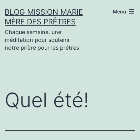
Aller
BLOG MISSION MARIE
Menu
au
MÈRE DES PRÊTRES
contenu
Chaque semaine, une
méditation pour soutenir
notre prière pour les prêtres
Quel été!