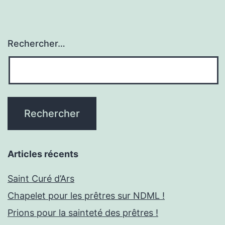
Rechercher…
Articles récents
Saint Curé d’Ars
Chapelet pour les prêtres sur NDML !
Prions pour la sainteté des prêtres !