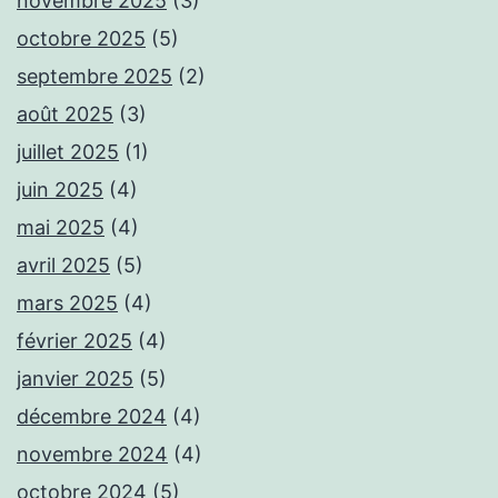
novembre 2025
(3)
octobre 2025
(5)
septembre 2025
(2)
août 2025
(3)
juillet 2025
(1)
juin 2025
(4)
mai 2025
(4)
avril 2025
(5)
mars 2025
(4)
février 2025
(4)
janvier 2025
(5)
décembre 2024
(4)
novembre 2024
(4)
octobre 2024
(5)