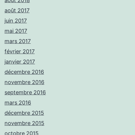
août 2018
août 2017
juin 2017
mai 2017
mars 2017
février 2017
janvier 2017
décembre 2016
novembre 2016
septembre 2016
mars 2016
décembre 2015
novembre 2015
octobre 2015