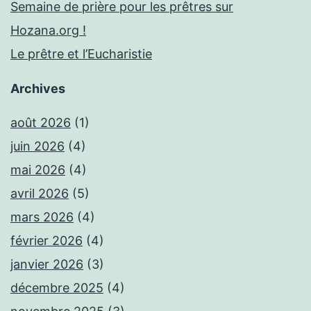
Semaine de prière pour les prêtres sur
Hozana.org !
Le prêtre et l’Eucharistie
Archives
août 2026
(1)
juin 2026
(4)
mai 2026
(4)
avril 2026
(5)
mars 2026
(4)
février 2026
(4)
janvier 2026
(3)
décembre 2025
(4)