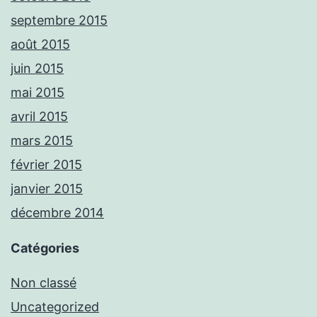
septembre 2015
août 2015
juin 2015
mai 2015
avril 2015
mars 2015
février 2015
janvier 2015
décembre 2014
Catégories
Non classé
Uncategorized