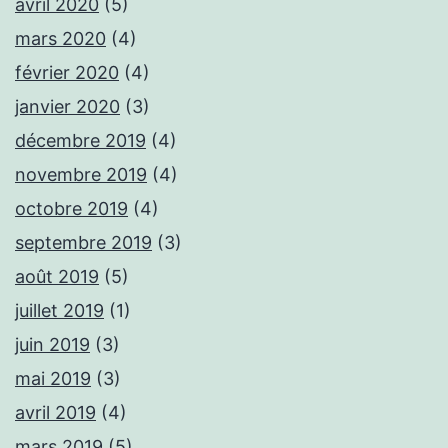
avril 2020
(5)
mars 2020
(4)
février 2020
(4)
janvier 2020
(3)
décembre 2019
(4)
novembre 2019
(4)
octobre 2019
(4)
septembre 2019
(3)
août 2019
(5)
juillet 2019
(1)
juin 2019
(3)
mai 2019
(3)
avril 2019
(4)
mars 2019
(5)