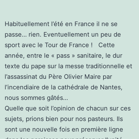
Habituellement l’été en France il ne se
passe… rien. Eventuellement un peu de
sport avec le Tour de France ! Cette
année, entre le « pass » sanitaire, le dur
texte du pape sur la messe traditionnelle et
l’assassinat du Père Olivier Maire par
l’incendiaire de la cathédrale de Nantes,
nous sommes gâtés…
Quelle que soit l’opinion de chacun sur ces
sujets, prions bien pour nos pasteurs. Ils
sont une nouvelle fois en première ligne