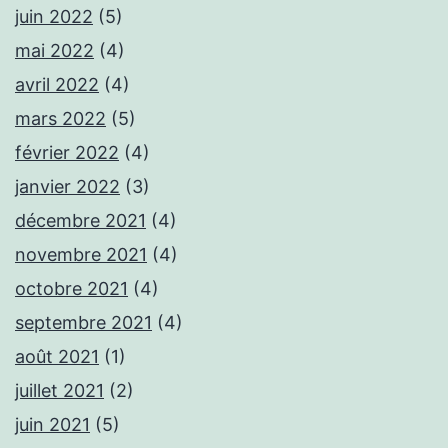
juin 2022
(5)
mai 2022
(4)
avril 2022
(4)
mars 2022
(5)
février 2022
(4)
janvier 2022
(3)
décembre 2021
(4)
novembre 2021
(4)
octobre 2021
(4)
septembre 2021
(4)
août 2021
(1)
juillet 2021
(2)
juin 2021
(5)